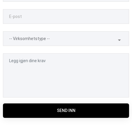
SEND INN