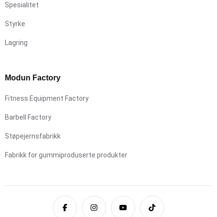
Spesialitet
Styrke
Lagring
Modun Factory
Fitness Equipment Factory
Barbell Factory
Støpejernsfabrikk
Fabrikk for gummiproduserte produkter