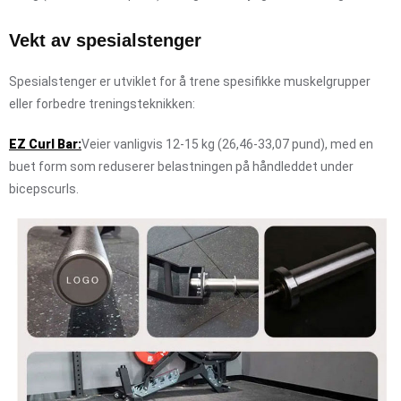
Vekt av spesialstenger
Spesialstenger er utviklet for å trene spesifikke muskelgrupper
eller forbedre treningsteknikken:
EZ Curl Bar:
Veier vanligvis 12-15 kg (26,46-33,07 pund), med en
buet form som reduserer belastningen på håndleddet under
bicepscurls.