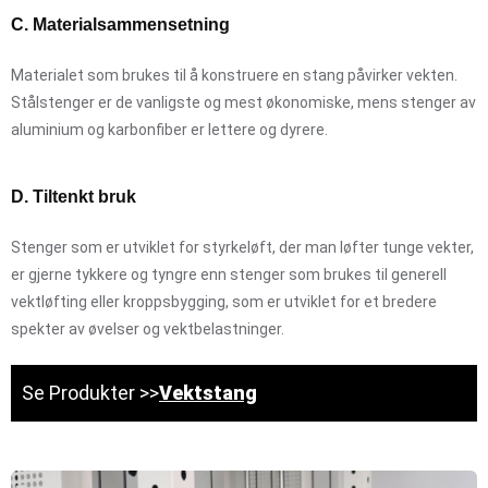
C. Materialsammensetning
Materialet som brukes til å konstruere en stang påvirker vekten.
Stålstenger er de vanligste og mest økonomiske, mens stenger av
aluminium og karbonfiber er lettere og dyrere.
D. Tiltenkt bruk
Stenger som er utviklet for styrkeløft, der man løfter tunge vekter,
er gjerne tykkere og tyngre enn stenger som brukes til generell
vektløfting eller kroppsbygging, som er utviklet for et bredere
spekter av øvelser og vektbelastninger.
Se Produkter >>
Vektstang