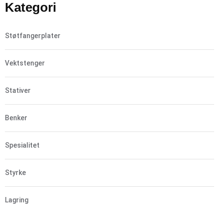
Kategori
Støtfangerplater
Vektstenger
Stativer
Benker
Spesialitet
Styrke
Lagring