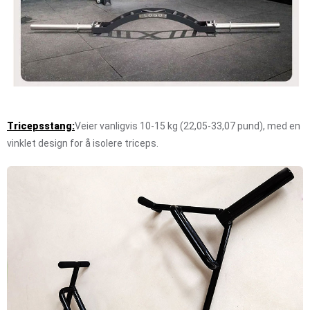
Tricepsstang:
Veier vanligvis 10-15 kg (22,05-33,07 pund), med en
vinklet design for å isolere triceps.