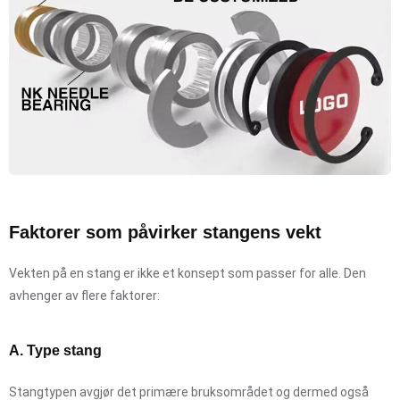
Faktorer som påvirker stangens vekt
Vekten på en stang er ikke et konsept som passer for alle. Den
avhenger av flere faktorer:
A. Type stang
Stangtypen avgjør det primære bruksområdet og dermed også