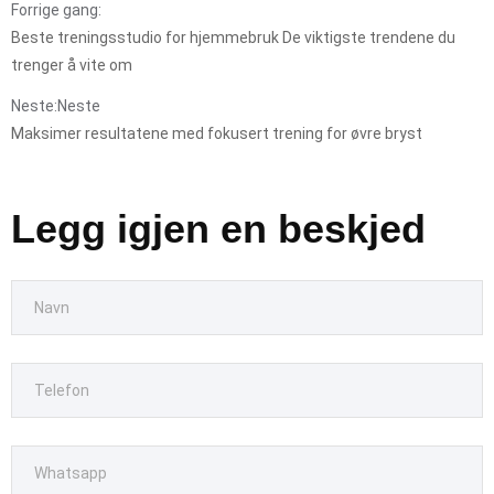
Forrige gang:
Beste treningsstudio for hjemmebruk De viktigste trendene du
trenger å vite om
Neste:Neste
Maksimer resultatene med fokusert trening for øvre bryst
Legg igjen en beskjed