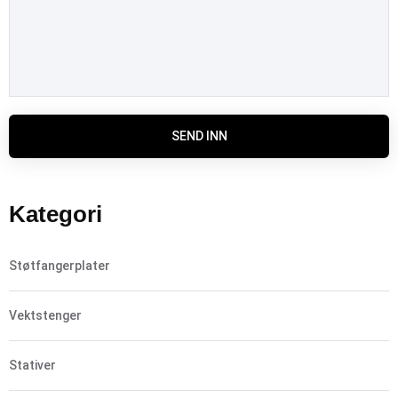
SEND INN
Kategori
Støtfangerplater
Vektstenger
Stativer