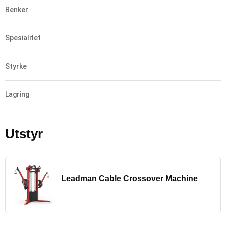
Benker
Spesialitet
Styrke
Lagring
Utstyr
Leadman Cable Crossover Machine