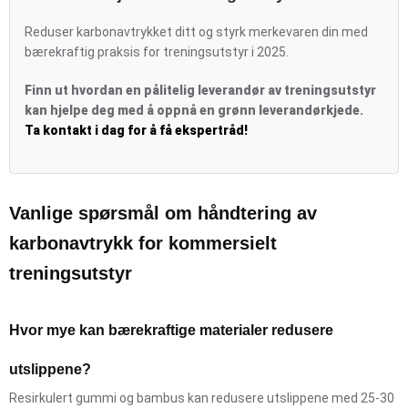
Reduser karbonavtrykket ditt og styrk merkevaren din med
bærekraftig praksis for treningsutstyr i 2025.
Finn ut hvordan en pålitelig leverandør av treningsutstyr
kan hjelpe deg med å oppnå en grønn leverandørkjede.
Ta kontakt i dag for å få ekspertråd!
Vanlige spørsmål om håndtering av
karbonavtrykk for kommersielt
treningsutstyr
Hvor mye kan bærekraftige materialer redusere
utslippene?
Resirkulert gummi og bambus kan redusere utslippene med 25-30