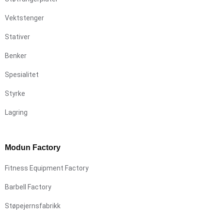
Vektstenger
Stativer
Benker
Spesialitet
Styrke
Lagring
Modun Factory
Fitness Equipment Factory
Barbell Factory
Støpejernsfabrikk