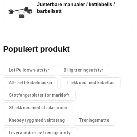
Justerbare manualer / kettlebells /
barbellsett
Populært produkt
Lat Pulldown-utstyr
Billig treningsutstyr
Alt-i-ett-kabelmaskin
Trekk ned med kabeltau
Støtfangerplater for markløft
Strekk ned med strake armer
Knebøy rygg med vektstang
Treningsmatte
Leverandører av treningsutstyr