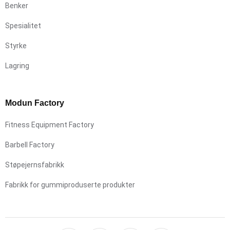
Benker
Spesialitet
Styrke
Lagring
Modun Factory
Fitness Equipment Factory
Barbell Factory
Støpejernsfabrikk
Fabrikk for gummiproduserte produkter