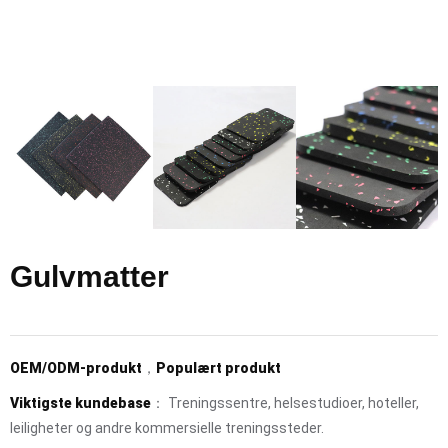
Gulvmatter
OEM/ODM-produkt
，
Populært produkt
Viktigste kundebase
： Treningssentre, helsestudioer, hoteller,
leiligheter og andre kommersielle treningssteder.