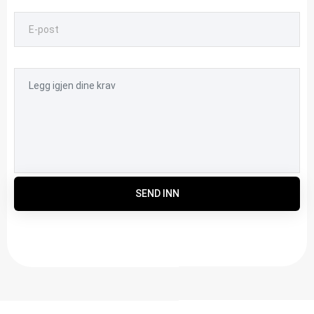
SEND INN