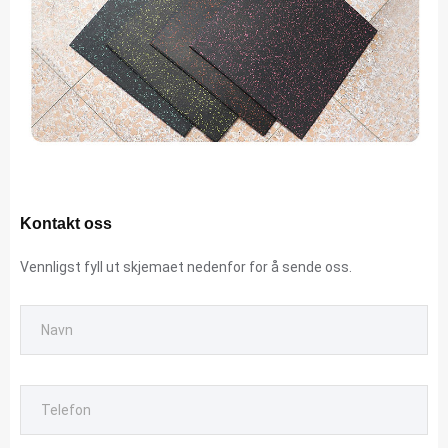
Kontakt oss
Vennligst fyll ut skjemaet nedenfor for å sende oss.