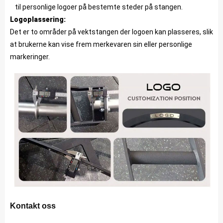
til personlige logoer på bestemte steder på stangen.
Logoplassering:
Det er to områder på vektstangen der logoen kan plasseres, slik
at brukerne kan vise frem merkevaren sin eller personlige
markeringer.
Kontakt oss