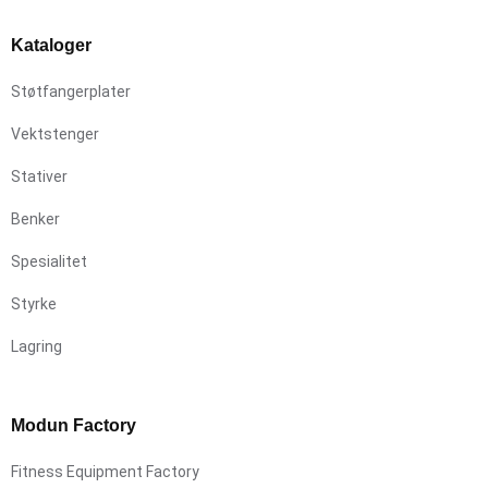
Kataloger
Støtfangerplater
Vektstenger
Stativer
Benker
Spesialitet
Styrke
Lagring
Modun Factory
Fitness Equipment Factory