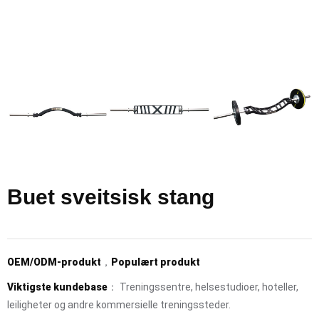
Buet sveitsisk stang
OEM/ODM-produkt
，
Populært produkt
Viktigste kundebase
： Treningssentre, helsestudioer, hoteller,
leiligheter og andre kommersielle treningssteder.