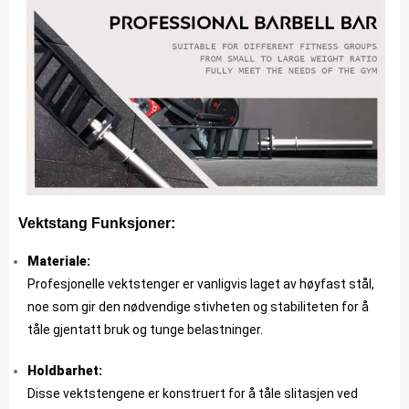
Vektstang Funksjoner:
Materiale:
Profesjonelle vektstenger er vanligvis laget av høyfast stål,
noe som gir den nødvendige stivheten og stabiliteten for å
tåle gjentatt bruk og tunge belastninger.
Holdbarhet:
Disse vektstengene er konstruert for å tåle slitasjen ved