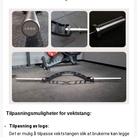
Tilpasningsmuligheter for vektstang:
Tilpasning av logo:
Det er mulig å tilpasse vektstangen slik at brukerne kan legge