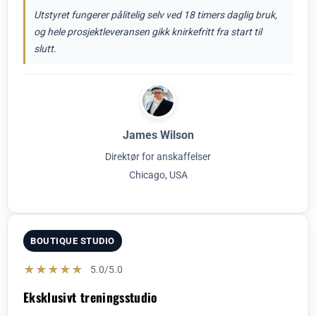
Utstyret fungerer pålitelig selv ved 18 timers daglig bruk,
og hele prosjektleveransen gikk knirkefritt fra start til
slutt.
James Wilson
Direktør for anskaffelser
Chicago, USA
BOUTIQUE STUDIO
★★★★★
5.0/5.0
Eksklusivt treningsstudio