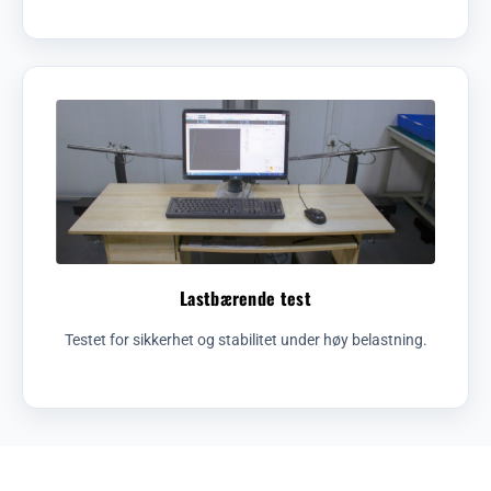
Lastbærende test
Testet for sikkerhet og stabilitet under høy belastning.