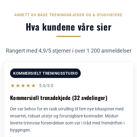
ANSETT AV BÅDE TRENINGSKJEDER OG & STUDIOEIERE
Hva kundene våre sier
Rangert med 4,9/5 stjerner i over 1 200 anmeldelser
KOMMERSIELT TRENINGSSTUDIO
★★★★★
5.0/5.0
Kommersiell trenadekjede (32 avdelinger)
Det var behov for en rask utrulling til fem nye lokasjoner med
ensartet, robust utstyr og forutsigbare kostnader. Modun
leverte trinnvise forsendelser som var i tråd med fremdriften i
byggingen.