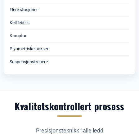
Flere stasjoner
Kettlebells
Kamptau
Plyometriske bokser
Suspensjonstrenere
Kvalitetskontrollert prosess
Presisjonsteknikk i alle ledd