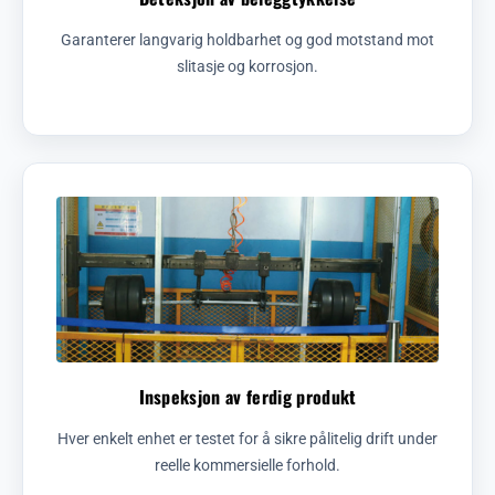
Garanterer langvarig holdbarhet og god motstand mot
slitasje og korrosjon.
Inspeksjon av ferdig produkt
Hver enkelt enhet er testet for å sikre pålitelig drift under
reelle kommersielle forhold.