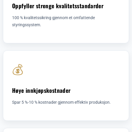
Oppfyller strenge kvalitetsstandarder
100 % kvalitetssikring gjennom et omfattende
styringssystem.
💰
Høye innkjøpskostnader
Spar 5 %-10 % kostnader gjennom effektiv produksjon.