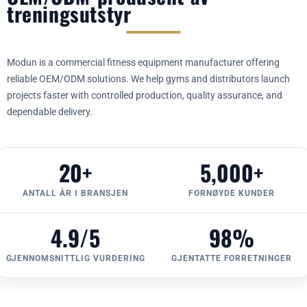
treningsutstyr
Modun is a commercial fitness equipment manufacturer offering
reliable OEM/ODM solutions. We help gyms and distributors launch
projects faster with controlled production, quality assurance, and
dependable delivery.
20+
5,000+
ANTALL ÅR I BRANSJEN
FORNØYDE KUNDER
4.9/5
98%
GJENNOMSNITTLIG VURDERING
GJENTATTE FORRETNINGER