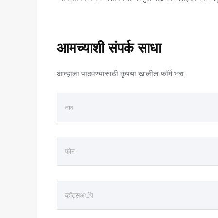
आमच्याशी संपर्क साधा
आम्हाला पाठवण्यासाठी कृपया खालील फॉर्म भरा.