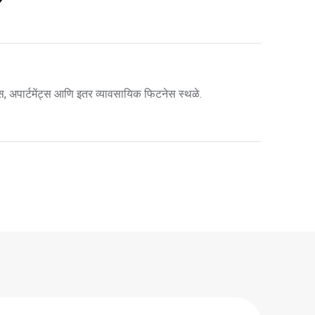
स, अपार्टमेंट्स आणि इतर व्यावसायिक फिटनेस स्थळे.