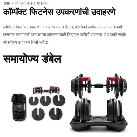
समान कार्ये प्रदान करू शकतात.
कॉम्पॅक्ट फिटनेस उपकरणांची उदाहरणे
कॉम्पॅक्ट फिटनेस उपकरणे विविध स्वरूपात येतात, प्रत्येकी जागेचा वापर कमीत कमी
करताना व्यायामाची कार्यक्षमता वाढवण्यासाठी डिझाइन केलेली असतात. येथे काही सर्वात
लोकप्रिय उदाहरणे दिली आहेत:
समायोज्य डंबेल