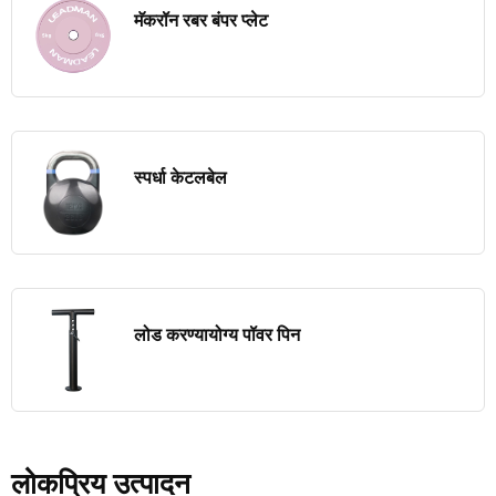
मॅकरॉन रबर बंपर प्लेट
स्पर्धा केटलबेल
लोड करण्यायोग्य पॉवर पिन
लोकप्रिय उत्पादन