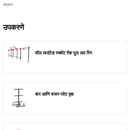
साठवण
उपकरणे
वॉल माउंटेड स्क्वॅट रॅक पुल अप रिग
बार आणि वजन प्लेट वृक्ष