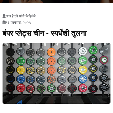
सारा हेन्री यांनी लिहिलेले
१३ जानेवारी, २०२५
बंपर प्लेट्स चीन - स्पर्धेशी तुलना