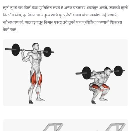
तुम्ही तुमचे पाय किती वेळा प्रशिक्षित करावे हे अनेक घटकांवर अवलंबून असते, ज्यामध्ये तुमचे
फिटनेस ध्येय, प्रशिक्षणाचा अनुभव आणि पुनर्प्राप्ती क्षमता यांचा समावेश आहे. तथापि,
सर्वसाधारणपणे, आठवड्यातून किमान एकदा तरी तुमचे पाय प्रशिक्षित करण्याची शिफारस
केली जाते.