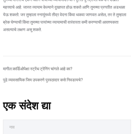
महत्त्वाचे आहे. जास्त व्यायाम केल्याने दुखापत होऊ शकते आणि तुमच्या प्रगतीत अडथळा
येऊ शकतो. जर तुम्हाला स्नायूंमध्ये तीव्र वेदना किंवा थकवा जाणवत असेल, तर ते तुम्हाला
ब्रेक घेण्याची किंवा तुमच्या पायांच्या व्यायामाची वारंवारता कमी करण्याची आवश्यकता
असल्याचे लक्षण असू शकते.
मागील:
कार्डिओपेक्षा स्ट्रेंथ ट्रेनिंग चांगले आहे का?
पुढे:
व्यावसायिक जिम उपकरणे पुरवठादार कसे निवडायचे?
एक संदेश द्या