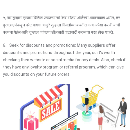
५, जर तुम्हाला एखाद्या विशिष्ट उपकरणाची किंवा मोठ्या ऑर्डरची आवश्यकता असेल, तर
पुरवठादारांकडून कोट मागवा. यामुळे तुम्हाला किंमतीच्या बाबतीत काय अपेक्षा करावी याची
कल्पना येईल आणि तुम्हाला चांगल्या डीलसाठी वाटाघाटी करण्यास मदत होऊ शकते.
6、Seek for discounts and promotions: Many suppliers offer
discounts and promotions throughout the year, so it's worth
checking their website or social media for any deals. Also, check if
they have any loyalty program or referral program, which can give
you discounts on your future orders.