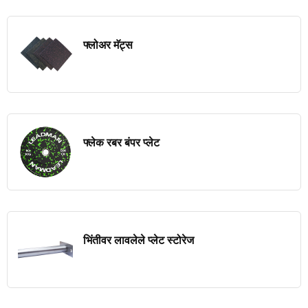
फ्लोअर मॅट्स
फ्लेक रबर बंपर प्लेट
भिंतीवर लावलेले प्लेट स्टोरेज