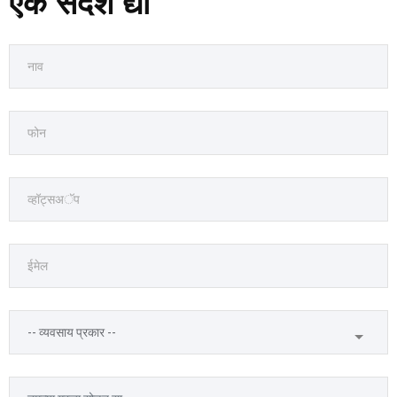
एक संदेश द्या