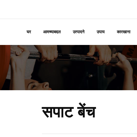
घर
आमच्याबद्दल
उत्पादने
उपाय
कारखाना
सपाट बेंच