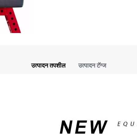
उत्पादन तपशील
उत्पादन टॅग्ज