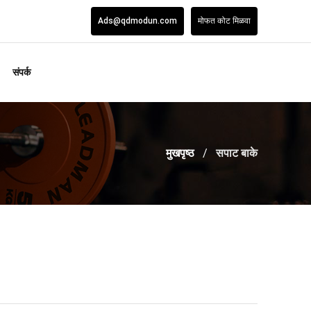
Ads@qdmodun.com
मोफत कोट मिळवा
संपर्क
मुखपृष्ठ
सपाट बाके