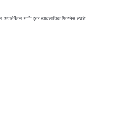
स, अपार्टमेंट्स आणि इतर व्यावसायिक फिटनेस स्थळे.