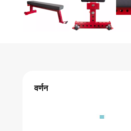
वर्णन