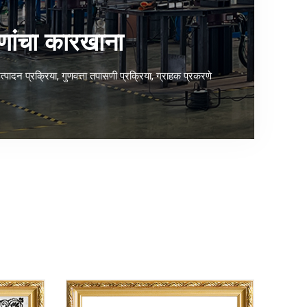
ांचा कारखाना
त्पादन प्रक्रिया, गुणवत्ता तपासणी प्रक्रिया, ग्राहक प्रकरणे