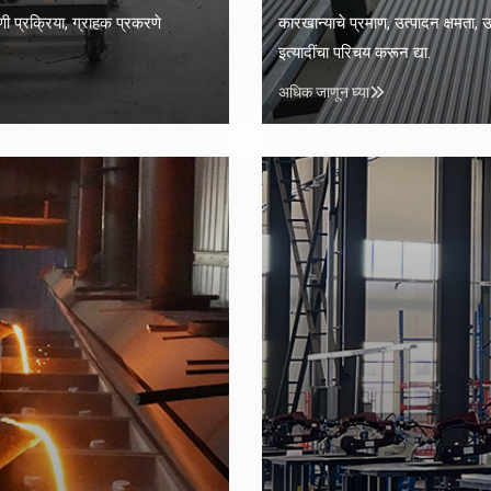
सणी प्रक्रिया, ग्राहक प्रकरणे
कारखान्याचे प्रमाण, उत्पादन क्षमता, उ
इत्यादींचा परिचय करून द्या.
अधिक जाणून घ्या