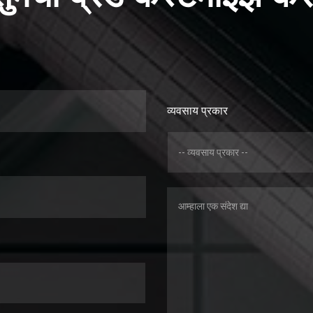
व्यवसाय प्रकार