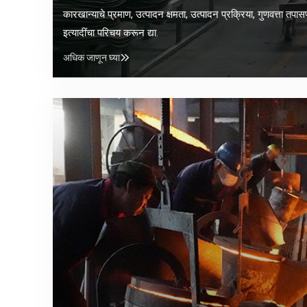
कारखान्याचे प्रमाण, उत्पादन क्षमता, उत्पादन प्रक्रिया, गुणवत्ता तपा
इत्यादींचा परिचय करून द्या.
अधिक जाणून घ्या