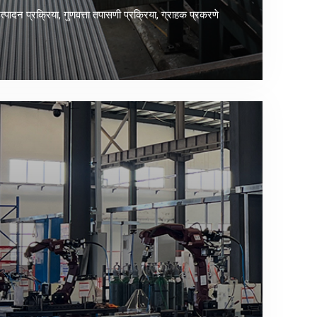
त्पादन प्रक्रिया, गुणवत्ता तपासणी प्रक्रिया, ग्राहक प्रकरणे