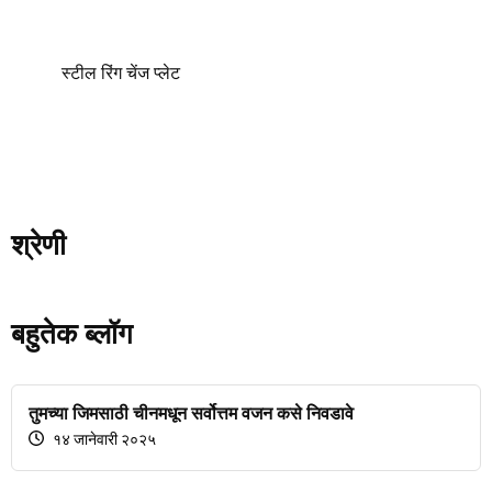
स्टील रिंग चेंज प्लेट
श्रेणी
बहुतेक ब्लॉग
तुमच्या जिमसाठी चीनमधून सर्वोत्तम वजन कसे निवडावे
१४ जानेवारी २०२५