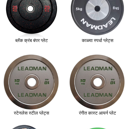
ब्लॅक क्रंब बंपर प्लेट
काळ्या स्पर्धा प्लेट्स
स्टेनलेस स्टील प्लेट्स
रंगीत कास्ट आयर्न प्लेट