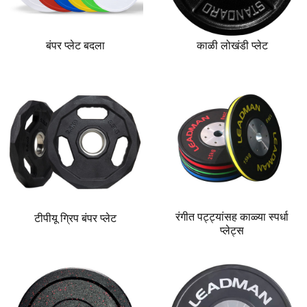
बंपर प्लेट बदला
काळी लोखंडी प्लेट
रंगीत पट्ट्यांसह काळ्या स्पर्धा
टीपीयू ग्रिप बंपर प्लेट
प्लेट्स