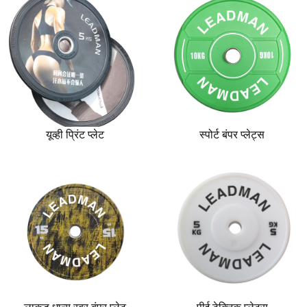
यूव्ही प्रिंट प्लेट
स्पोर्ट बंपर प्लेट्स