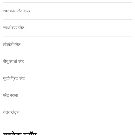
रबर बंपर प्लेट क्रंब
स्पर्धा बंपर प्लेट
लोखंडी प्लेट
पीयू स्पर्धा प्लेट
यूव्ही प्रिंट प्लेट
प्लेट बदला
तंत्र प्लेट्स