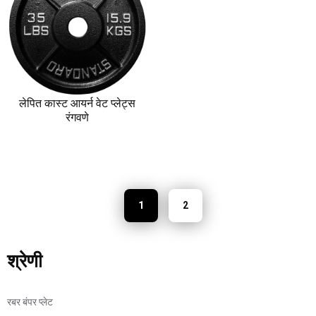
लेपित कास्ट आयर्न वेट प्लेट्स
रंगवणे
1
2
श्रेणी
रबर बंपर प्लेट