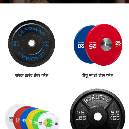
फ्लेक क्रंब बंपर प्लेट
पीयू स्पर्धा बंपर प्लेट