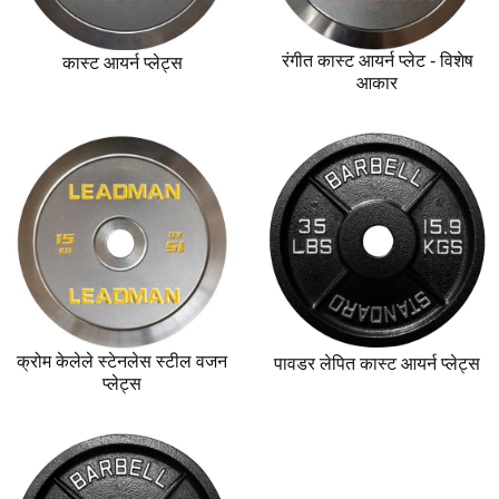
रंगीत कास्ट आयर्न प्लेट - विशेष
कास्ट आयर्न प्लेट्स
आकार
क्रोम केलेले स्टेनलेस स्टील वजन
पावडर लेपित कास्ट आयर्न प्लेट्स
प्लेट्स