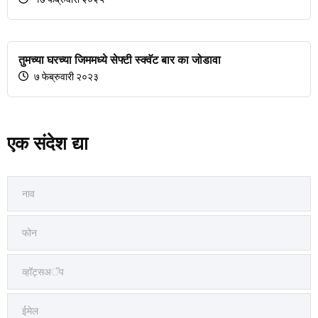
तुमच्या घरच्या जिममध्ये सेफ्टी स्क्वॅट बार का जोडावा
७ फेब्रुवारी २०२३
एक संदेश द्या