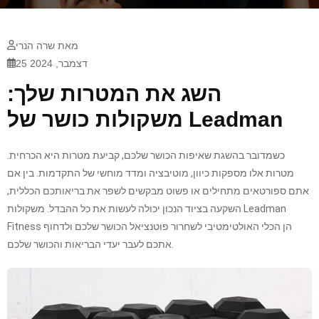
מאת שרה הנרי
25 דצמבר, 2024
השג את המטרות שלך:
משקולות כושר של Leadman
כשמדובר בהשגת שאיפות הכושר שלכם, קביעת מטרות היא הכרחית.
מטרות אלו מספקות כיוון, מוטיבציה ומדד מוחשי של התקדמות. בין אם
אתם ספורטאים מתחילים או פשוט מבקשים לשפר את בריאותכם הכללית,
השקעה בציוד הנכון יכולה לעשות את כל ההבדל. משקולות Leadman
Fitness הן הכלי האולטימטיבי לשחרור פוטנציאל הכושר שלכם ולדחוף
אתכם לעבר יעדי הבריאות והכושר שלכם.