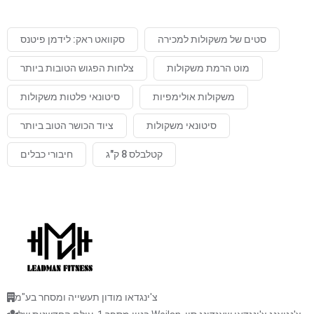
סטים של משקולות למכירה
סקוואט ראק: לידמן פיטנס
מוט הרמת משקולות
צלחות הפגוש הטובות ביותר
משקולות אולימפיות
סיטונאי פלטות משקולות
סיטונאי משקולות
ציוד הכושר הטוב ביותר
קטלבלס 8 ק"ג
חיבורי כבלים
צ'ינגדאו מודון תעשייה ומסחר בע"מ