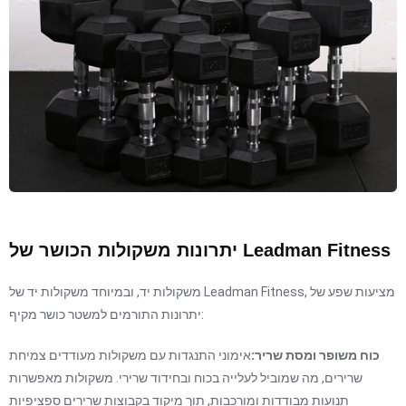
יתרונות משקולות הכושר של Leadman Fitness
משקולות יד, ובמיוחד משקולות יד של Leadman Fitness, מציעות שפע של
יתרונות התורמים למשטר כושר מקיף:
כוח משופר ומסת שריר:
אימוני התנגדות עם משקולות מעודדים צמיחת
שרירים, מה שמוביל לעלייה בכוח ובחידוד שרירי. משקולות מאפשרות
תנועות מבודדות ומורכבות, תוך מיקוד בקבוצות שרירים ספציפיות