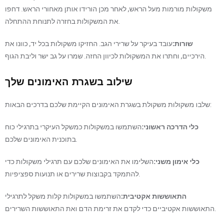
משקולות מורמות מעל הראש, לאחר מכן הורידו אותן מאחורי הראש. דחפו
את המשקולות בחזרה לתנוחת ההתחלה.
שורות:
עובד בעיקר על שרירי הגב. החזיקו משקולות בכל יד, כוונו את
הירכיים, וחתרו את המשקולות לכיוון החזה. שמרו על גב ישר וליבת הגוף.
שילוב בשגרת האימונים שלך
שלבו משקולות משקולת בשגרת האימונים הקיימת שלכם בדרכים הבאות:
כלי הדרכה ראשוני:
השתמשו במשקולות כמשקל העיקרי בתרגילי כוח
בתוכנית האימונים שלכם.
כלי אימון משני:
השלימו את האימונים שלכם עם תרגילי משקולות כדי
להתמקד בקבוצות שרירים או תנועות ספציפיות.
התאוששות אקטיבית:
השתמשו במשקולות קלות משקל לתרגילי
התאוששות אקטיביים כדי לקדם את זרימת הדם ואת התאוששות השרירים.