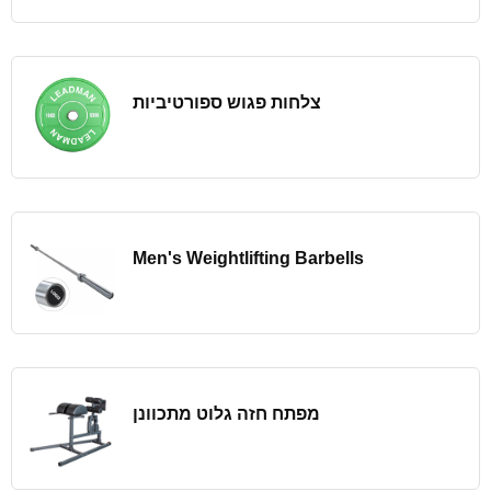
צלחות פגוש ספורטיביות
Men's Weightlifting Barbells
מפתח חזה גלוט מתכוונן