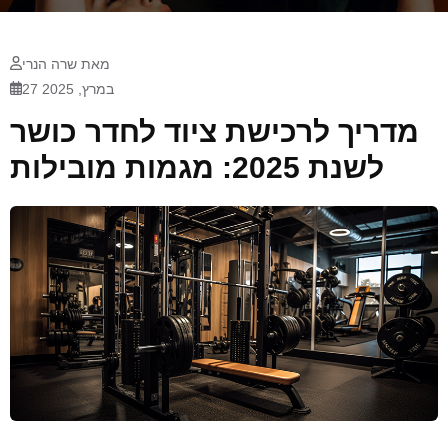
מאת שרה הנרי
27 במרץ, 2025
מדריך לרכישת ציוד לחדר כושר
לשנת 2025: מגמות מובילות