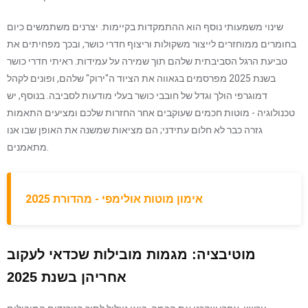
שינוי משמעותי נוסף הוא ההתמקדות בקיימות. יצרנים משתמשים כיום
בחומרים ממוחזרים לייצור משקולות וריצוף חדרי כושר, ובכך מפחיתים את
טביעת הרגל הסביבתית שלהם תוך שמירה על עמידות. ראיתי חדרי כושר
בשנת 2025 מפרסמים בגאווה את הציוד ה"ירוק" שלהם, ופונים לקהל
דמוגרפי הולך וגדל של חובבי כושר בעלי מודעות לסביבה. בנוסף, יש
טכנולוגיה - מוטות חכמים שעוקבים אחר החזרות שלכם ומציעים התאמות
גזרה כבר לא חלום עתידני; הם מציאות שמשנה את האופן שבו אנו
מתאמנים.
אימון מוטות אולימפי - מהדורת 2025
מוטיבציה: מגמות מובילות שכדאי לעקוב
אחריהן בשנת 2025