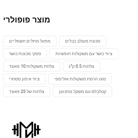
מוצר פופולרי
מכונת מוצלב כבלים
מפעל מתלים חשמליים
ציוד כושר עם משקולות חופשיות
ספקי מכונות כושר
צלחות 0.5 ק"ג
צלחת משקולות 10 פאונד
מוט הרמת משקולות אולימפי
ציוד אימון מסחרי
קטלבלס עם משקל מתכוונן
צלחות של 25 פאונד