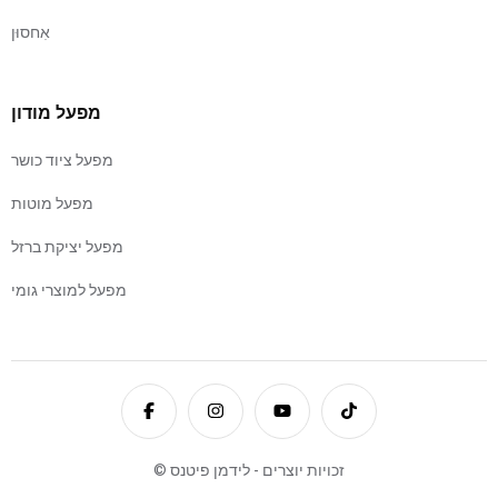
אִחסוּן
מפעל מודון
מפעל ציוד כושר
מפעל מוטות
מפעל יציקת ברזל
מפעל למוצרי גומי
© זכויות יוצרים - לידמן פיטנס