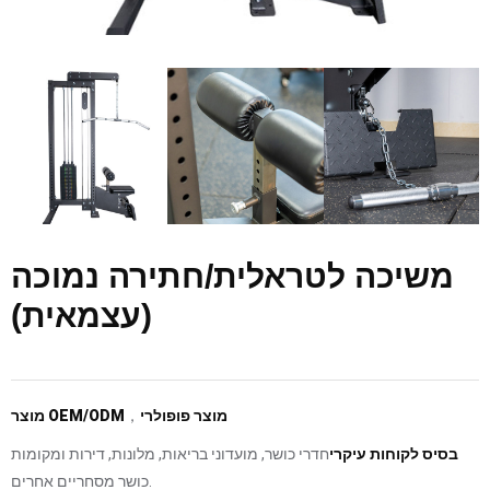
משיכה לטראלית/חתירה נמוכה
(עצמאית)
מוצר פופולרי
，
מוצר OEM/ODM
בסיס לקוחות עיקרי
חדרי כושר, מועדוני בריאות, מלונות, דירות ומקומות
כושר מסחריים אחרים.