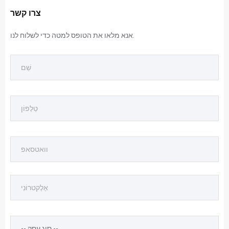
צרו קשר
אנא מלאו את הטופס למטה כדי לשלוח לנו.