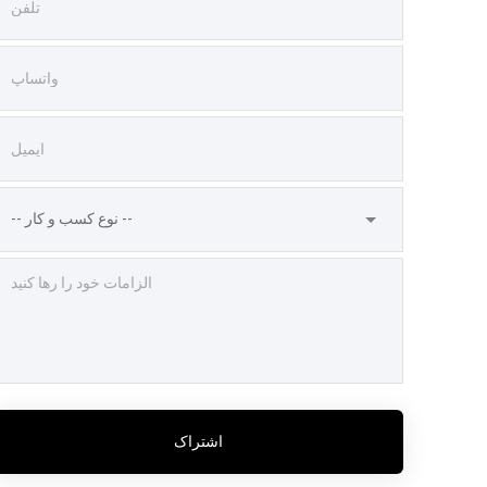
اشتراک