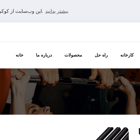
بیشتر بدانید
این وب‌سایت از کوکی‌ها استفاده می‌کند تا بهترین تجربه را در وب‌سایت ما داشته باشید.
کارخانه
راه حل
محصولات
درباره ما
خانه