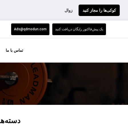
کوکی‌ها را مجاز کنید
زوال
یک پیش‌فاکتور رایگان دریافت کنید
Ads@qdmodun.com
تماس با ما
دسته‌ها