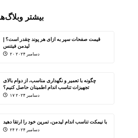
بیشتر وبلاگ‌ها
قیمت صفحات سپر به ازای هر پوند چقدر است؟ |
لیدمن فیتنس
۲۰ دسامبر ۲۰۲۴
چگونه با تعمیر و نگهداری مناسب، از دوام بالای
تجهیزات تناسب اندام اطمینان حاصل کنیم؟
۱۷ دسامبر ۲۰۲۴
با نیمکت تناسب اندام لیدمن، تمرین خود را ارتقا دهید
۲۴ دسامبر ۲۰۲۴