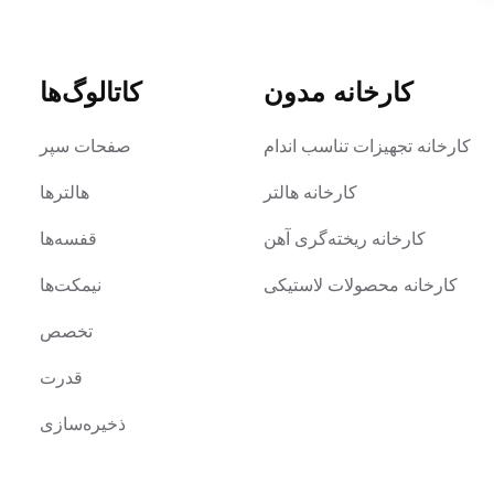
کارخانه مدون
کاتالوگ‌ها
کارخانه تجهیزات تناسب اندام
صفحات سپر
کارخانه هالتر
هالترها
کارخانه ریخته‌گری آهن
قفسه‌ها
کارخانه محصولات لاستیکی
نیمکت‌ها
تخصص
قدرت
ذخیره‌سازی