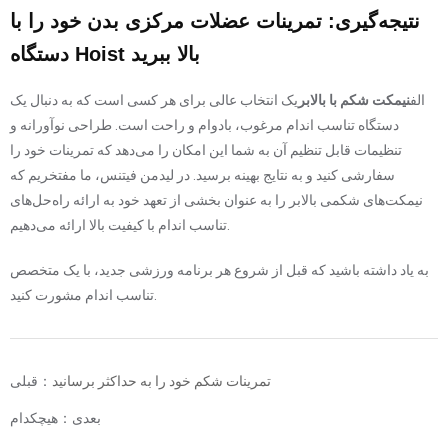
نتیجه‌گیری: تمرینات عضلات مرکزی بدن خود را با
دستگاه Hoist بالا ببرید
الف
نیمکت شکم با بالابر
یک انتخاب عالی برای هر کسی است که به دنبال یک
دستگاه تناسب اندام مرغوب، بادوام و راحت است. طراحی نوآورانه و
تنظیمات قابل تنظیم آن به شما این امکان را می‌دهد که تمرینات خود را
سفارشی کنید و به نتایج بهینه برسید. در لیدمن فیتنس، ما مفتخریم که
نیمکت‌های شکمی بالابر را به عنوان بخشی از تعهد خود به ارائه راه‌حل‌های
تناسب اندام با کیفیت بالا ارائه می‌دهیم.
به یاد داشته باشید که قبل از شروع هر برنامه ورزشی جدید، با یک متخصص
تناسب اندام مشورت کنید.
تمرینات شکم خود را به حداکثر برسانید
قبلی：
بعدی：هیچکدام