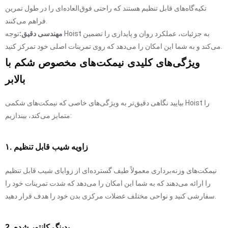
تکیه‌گاه‌های قابل تنظیم هستند که راحتی فوق‌العاده‌ای را در طول تمرین
فراهم می‌کنند.
مهندسی دقیق:
توجه Hoist به جزئیات، عملکرد روان و پایداری را تضمین
می‌کند و به شما این امکان را می‌دهد که روی تمرینات اصلی خود تمرکز کنید.
ویژگی‌های کلیدی نیمکت‌های مخصوص شکم با
بالابر
بیایید نگاهی دقیق‌تر به ویژگی‌های خاصی که نیمکت‌های شکمی Hoist را
متمایز می‌کند، بیندازیم:
۱. زاویه شیب قابل تنظیم
نیمکت‌های وزنه‌برداری معمولاً طیف گسترده‌ای از زوایای شیب قابل تنظیم
را ارائه می‌دهند که به شما این امکان را می‌دهد که شدت تمرینات خود را
سفارشی کنید و نواحی مختلف عضلات مرکزی بدن خود را هدف قرار دهید.
2. پدینگ کانتور شده