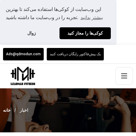
این وب‌سایت از کوکی‌ها استفاده می‌کند تا بهترین
بیشتر بدانید
تجربه را در وب‌سایت ما داشته باشید.
کوکی‌ها را مجاز کنید
زوال
یک پیش‌فاکتور رایگان دریافت کنید
Ads@qdmodun.com
اخبار
خانه