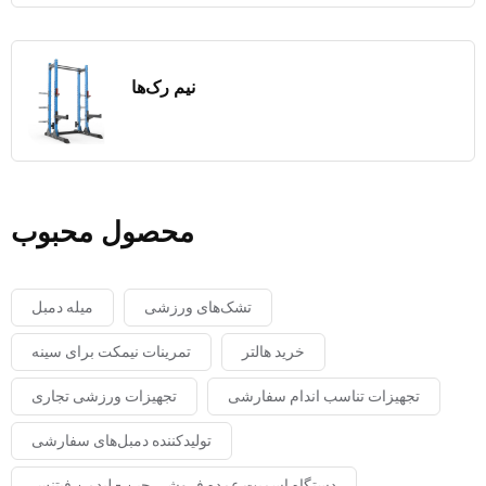
نیم رک‌ها
محصول محبوب
تشک‌های ورزشی
میله دمبل
خرید هالتر
تمرینات نیمکت برای سینه
تجهیزات تناسب اندام سفارشی
تجهیزات ورزشی تجاری
تولیدکننده دمبل‌های سفارشی
دستگاه اسمیت عمده فروشی چین - لیدمن فیتنس