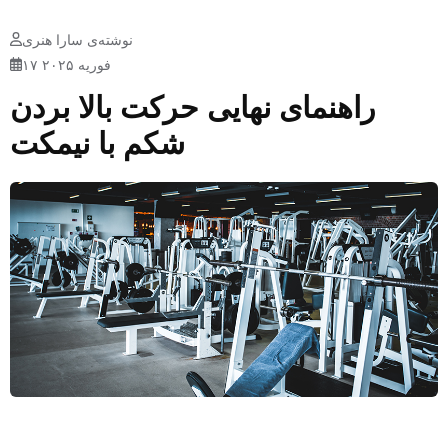
نوشته‌ی سارا هنری
۱۷ فوریه ۲۰۲۵
راهنمای نهایی حرکت بالا بردن
شکم با نیمکت