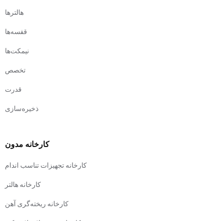
هالترها
قفسه‌ها
نیمکت‌ها
تخصص
قدرت
ذخیره‌سازی
کارخانه مدون
کارخانه تجهیزات تناسب اندام
کارخانه هالتر
کارخانه ریخته‌گری آهن