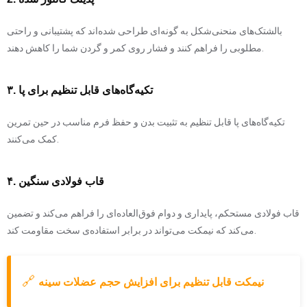
بالشتک‌های منحنی‌شکل به گونه‌ای طراحی شده‌اند که پشتیبانی و راحتی
مطلوبی را فراهم کنند و فشار روی کمر و گردن شما را کاهش دهند.
۳. تکیه‌گاه‌های قابل تنظیم برای پا
تکیه‌گاه‌های پا قابل تنظیم به تثبیت بدن و حفظ فرم مناسب در حین تمرین
کمک می‌کنند.
۴. قاب فولادی سنگین
قاب فولادی مستحکم، پایداری و دوام فوق‌العاده‌ای را فراهم می‌کند و تضمین
می‌کند که نیمکت می‌تواند در برابر استفاده‌ی سخت مقاومت کند.
🔗
نیمکت قابل تنظیم برای افزایش حجم عضلات سینه