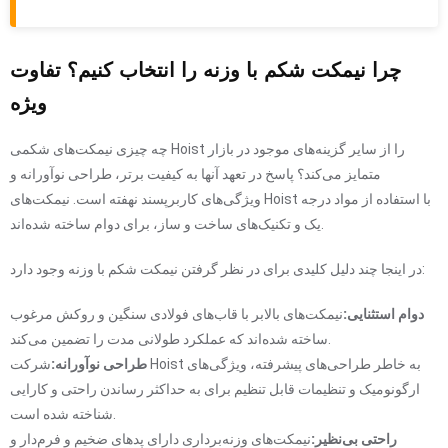
چرا نیمکت شکم با وزنه را انتخاب کنیم؟ تفاوت
ویژه
چه چیزی نیمکت‌های شکمی Hoist را از سایر گزینه‌های موجود در بازار
متمایز می‌کند؟ پاسخ در تعهد آنها به کیفیت برتر، طراحی نوآورانه و
ویژگی‌های کاربرپسند نهفته است. نیمکت‌های Hoist با استفاده از مواد درجه
یک و تکنیک‌های ساخت و ساز، برای دوام ساخته شده‌اند.
در اینجا چند دلیل کلیدی برای در نظر گرفتن نیمکت شکم با وزنه وجود دارد:
دوام استثنایی:
نیمکت‌های بالابر با قاب‌های فولادی سنگین و روکش مرغوب
ساخته شده‌اند که عملکرد طولانی مدت را تضمین می‌کند.
طراحی نوآورانه:
شرکت Hoist به خاطر طراحی‌های پیشرفته، ویژگی‌های
ارگونومیک و تنظیمات قابل تنظیم برای به حداکثر رساندن راحتی و کارایی
شناخته شده است.
راحتی بی‌نظیر:
نیمکت‌های وزنه‌برداری دارای پدهای ضخیم و فرم‌دار و