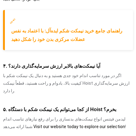
🔗
راهنمای جامع خرید نیمکت شکم ایده‌آل: با اعتماد به نفس
عضلات مرکزی بدن خود را شکل دهید
۴. آیا نیمکت‌های بالابر ارزش سرمایه‌گذاری دارند؟
اگر در مورد تناسب اندام خود جدی هستید و به دنبال یک نیمکت شکم با
کیفیت بالا، بادوام و راحت هستید، قطعاً نیمکت Hoist ارزش سرمایه‌گذاری
را دارد.
۵. از کجا می‌توانم یک نیمکت شکم با دستگاه Hoist بخرم؟
لیدمن فیتنس انواع نیمکت‌های بدنسازی را برای رفع نیازهای تناسب اندام
!
Visit our website today to explore our selection
شما ارائه می‌دهد.