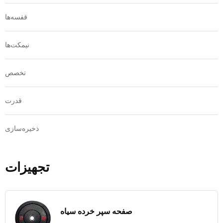
قفسه‌ها
نیمکت‌ها
تخصص
قدرت
ذخیره‌سازی
تجهیزات
صفحه سپر خرده سیاه