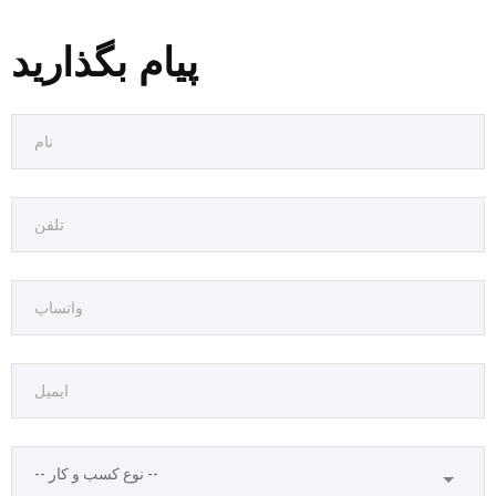
پیام بگذارید