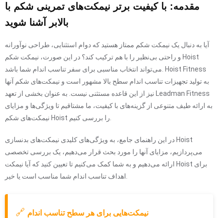
مقدمه: با کیفیت برتر نیمکت‌های تمرینی شکم با
بالابر آشنا شوید
آیا به دنبال یک نیمکت شکم ممتاز هستید که دوام استثنایی، طراحی نوآورانه
و راحتی بی‌نظیر را با هم ترکیب کند؟ در این صورت، نیمکت شکم Hoist
می‌تواند انتخاب مناسبی برای سفر تناسب اندام شما باشد. Hoist Fitness
به تولید تجهیزات تناسب اندام سطح بالا مشهور است و نیمکت‌های شکم آنها
نیز از این قاعده مستثنی نیست. به عنوان بخشی از تعهد Leadman Fitness
به ارائه طیف متنوعی از گزینه‌های با کیفیت، ما مشتاقیم تا ویژگی‌ها و مزایای
نیمکت‌های شکم Hoist را بررسی کنیم.
در این راهنمای جامع، به ویژگی‌های کلیدی نیمکت‌های بدنسازی Hoist
می‌پردازیم، مزایای آنها را مورد بحث قرار می‌دهیم، یک بررسی تخصصی
ارائه می‌دهیم و به شما کمک می‌کنیم تا تعیین کنید که آیا نیمکت Hoist برای
اهداف تناسب اندام شما مناسب است یا خیر.
🔗
نیمکت‌هایی برای هر سطح تناسب اندام