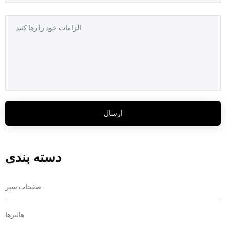
ارسال
دسته بندی
صفحات سپر
هالترها