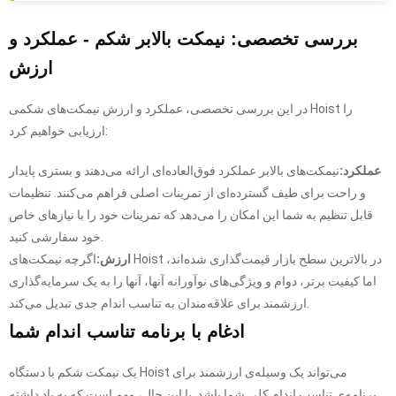
بررسی تخصصی: نیمکت بالابر شکم - عملکرد و
ارزش
در این بررسی تخصصی، عملکرد و ارزش نیمکت‌های شکمی Hoist را
ارزیابی خواهیم کرد:
عملکرد:
نیمکت‌های بالابر عملکرد فوق‌العاده‌ای ارائه می‌دهند و بستری پایدار
و راحت برای طیف گسترده‌ای از تمرینات اصلی فراهم می‌کنند. تنظیمات
قابل تنظیم به شما این امکان را می‌دهد که تمرینات خود را با نیازهای خاص
خود سفارشی کنید.
ارزش:
اگرچه نیمکت‌های Hoist در بالاترین سطح بازار قیمت‌گذاری شده‌اند،
اما کیفیت برتر، دوام و ویژگی‌های نوآورانه آنها، آنها را به یک سرمایه‌گذاری
ارزشمند برای علاقه‌مندان به تناسب اندام جدی تبدیل می‌کند.
ادغام با برنامه تناسب اندام شما
یک نیمکت شکم با دستگاه Hoist می‌تواند یک وسیله‌ی ارزشمند برای
برنامه‌ی تناسب اندام کلی شما باشد. با این حال، مهم است که به یاد داشته