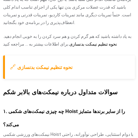
باشید که قدرت عضلات مرکزی بدن تنها یکی از اجزای تناسب اندام کلی
است. حتماً تمرینات دیگری مانند تمرینات کاردیو، تمرینات قدرتی و تمرینات
انعطاف‌پذیری را در برنامه‌ی خود بگنجانید.
به یاد داشته باشید که هم گرم کردن و هم سرد کردن را به خوبی انجام دهید.
نحوه تنظیم نیمکت بدنسازی
برای اطلاعات بیشتر به ... مراجعه کنید.
🔗
نحوه تنظیم نیمکت بدنسازی
سوالات متداول درباره نیمکت‌های بالابر شکم
۱. چه چیزی نیمکت‌های شکمی Hoist را از سایر برندها متمایز
می‌کند؟
نیمکت‌های ورزشی شکمی Hoist با دوام استثنایی، طراحی نوآورانه، راحتی