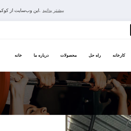
بیشتر بدانید
این وب‌سایت از کوکی‌ها استفاده می‌کند تا بهترین تجربه را در وب‌سایت ما داشته باشید.
کارخانه
راه حل
محصولات
درباره ما
خانه