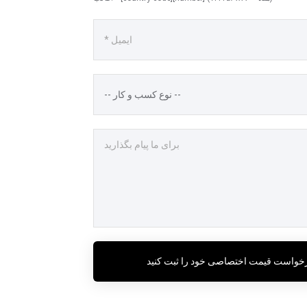
خواست قیمت اختصاصی خود را ثبت کنید