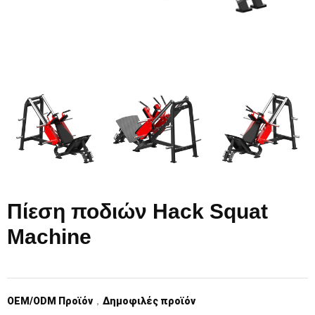
Πίεση ποδιών Hack Squat
Machine
OEM/ODM Προϊόν
，
Δημοφιλές προϊόν