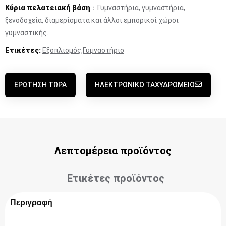
Κύρια πελατειακή βάση
：Γυμναστήρια, γυμναστήρια,
ξενοδοχεία, διαμερίσματα και άλλοι εμπορικοί χώροι
γυμναστικής.
Ετικέτες:
Εξοπλισμός
,
Γυμναστήριο
ΕΡΏΤΗΣΗ ΤΏΡΑ
ΗΛΕΚΤΡΟΝΙΚΌ ΤΑΧΥΔΡΟΜΕΊΟ
Λεπτομέρεια προϊόντος
Ετικέτες προϊόντος
Περιγραφή