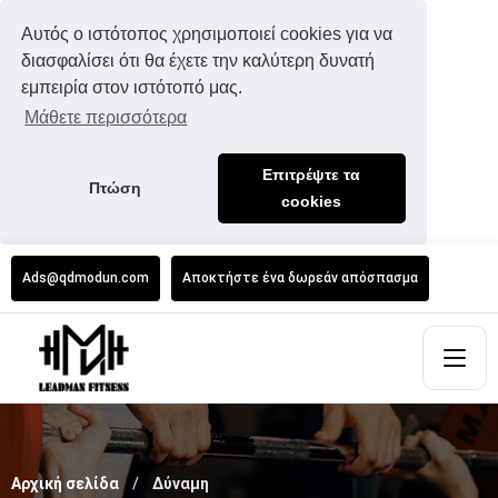
Αυτός ο ιστότοπος χρησιμοποιεί cookies για να
διασφαλίσει ότι θα έχετε την καλύτερη δυνατή
εμπειρία στον ιστότοπό μας.
Μάθετε περισσότερα
Επιτρέψτε τα
Πτώση
cookies
Ads@qdmodun.com
Αποκτήστε ένα δωρεάν απόσπασμα
Αρχική σελίδα
Δύναμη