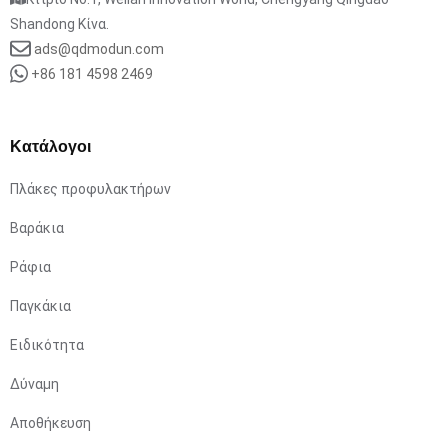
Shandong Κίνα.
ads@qdmodun.com
+86 181 4598 2469
Κατάλογοι
Πλάκες προφυλακτήρων
Βαράκια
Ράφια
Παγκάκια
Ειδικότητα
Δύναμη
Αποθήκευση