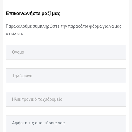
Επικοινωνήστε μαζί μας
Παρακαλούμε συμπληρώστε την παρακάτω φόρμα για να μας
στείλετε.