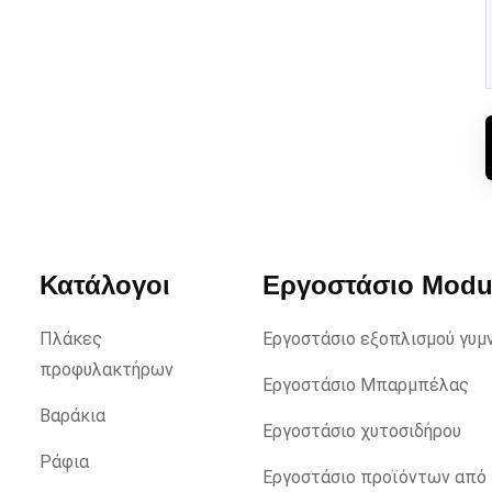
Κατάλογοι
Εργοστάσιο Mod
Πλάκες
Εργοστάσιο εξοπλισμού γυμ
προφυλακτήρων
Εργοστάσιο Μπαρμπέλας
Βαράκια
Εργοστάσιο χυτοσιδήρου
Ράφια
Εργοστάσιο προϊόντων από