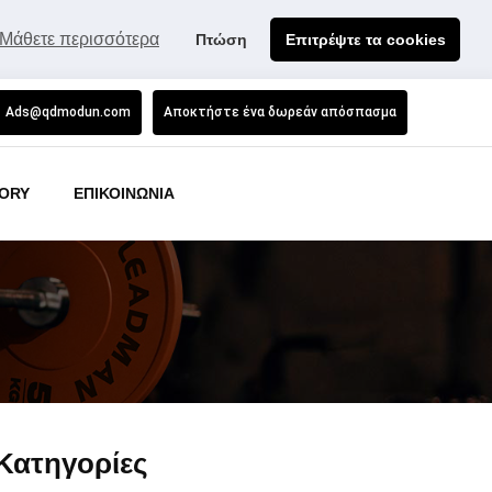
Μάθετε περισσότερα
Πτώση
Επιτρέψτε τα cookies
Ads@qdmodun.com
Αποκτήστε ένα δωρεάν απόσπασμα
ORY
ΕΠΙΚΟΙΝΩΝΙΑ
Κατηγορίες