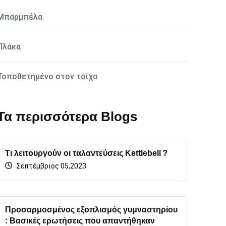
Μπαρμπέλα
Πλάκα
Τοποθετημένο στον τοίχο
Τα περισσότερα Blogs
Τι λειτουργούν οι ταλαντεύσεις Kettlebell？
Σεπτέμβριος 05,2023
Προσαρμοσμένος εξοπλισμός γυμναστηρίου
: Βασικές ερωτήσεις που απαντήθηκαν