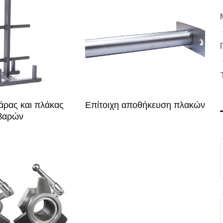
άρας και πλάκας
Επίτοιχη αποθήκευση πλακών
βαρών