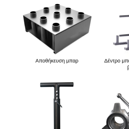
Αποθήκευση μπαρ
Δέντρο μπ