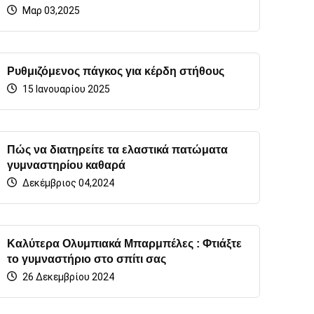
Μαρ 03,2025
Ρυθμιζόμενος πάγκος για κέρδη στήθους
15 Ιανουαρίου 2025
Πώς να διατηρείτε τα ελαστικά πατώματα
γυμναστηρίου καθαρά
Δεκέμβριος 04,2024
Καλύτερα Ολυμπιακά Μπαρμπέλες : Φτιάξτε
το γυμναστήριο στο σπίτι σας
26 Δεκεμβρίου 2024