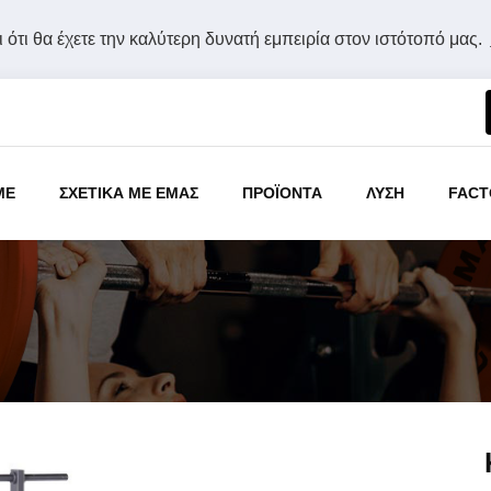
 ότι θα έχετε την καλύτερη δυνατή εμπειρία στον ιστότοπό μας.
ME
ΣΧΕΤΙΚΑ ΜΕ ΕΜΑΣ
ΠΡΟΪΟΝΤΑ
ΛΥΣΗ
FACT