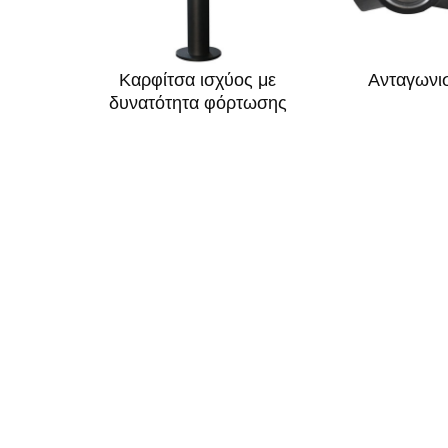
Καρφίτσα ισχύος με
Ανταγωνισ
δυνατότητα φόρτωσης