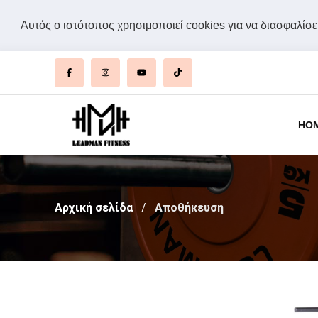
Αυτός ο ιστότοπος χρησιμοποιεί cookies για να διασφαλίσει
HO
Αρχική σελίδα
Αποθήκευση