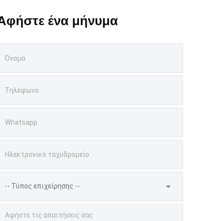
Αφήστε ένα μήνυμα