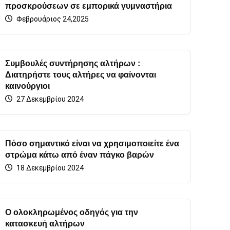
προσκρούσεων σε εμπορικά γυμναστήρια
Φεβρουάριος 24,2025
Συμβουλές συντήρησης αλτήρων :
Διατηρήστε τους αλτήρες να φαίνονται
καινούργιοι
27 Δεκεμβρίου 2024
Πόσο σημαντικό είναι να χρησιμοποιείτε ένα
στρώμα κάτω από έναν πάγκο βαρών
18 Δεκεμβρίου 2024
Ο ολοκληρωμένος οδηγός για την
κατασκευή αλτήρων