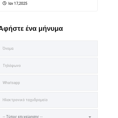
Ιαν 17,2025
Αφήστε ένα μήνυμα