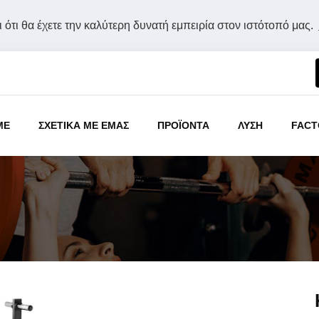
 ότι θα έχετε την καλύτερη δυνατή εμπειρία στον ιστότοπό μας.
ME
ΣΧΕΤΙΚΑ ΜΕ ΕΜΑΣ
ΠΡΟΪΟΝΤΑ
ΛΥΣΗ
FACT