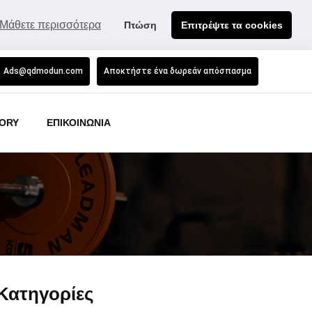
Μάθετε περισσότερα
Πτώση
Επιτρέψτε τα cookies
Ads@qdmodun.com
Αποκτήστε ένα δωρεάν απόσπασμα
ORY
ΕΠΙΚΟΙΝΩΝΙΑ
Κατηγορίες