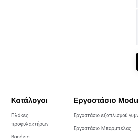
Κατάλογοι
Εργοστάσιο Mod
Πλάκες
Εργοστάσιο εξοπλισμού γυμ
προφυλακτήρων
Εργοστάσιο Μπαρμπέλας
Βαράκια