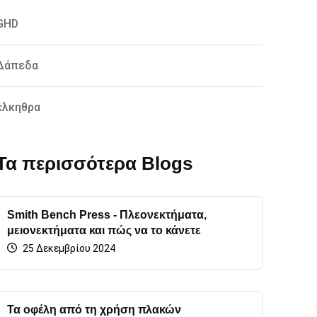
GHD
Δάπεδα
έλκηθρα
Τα περισσότερα Blogs
Smith Bench Press - Πλεονεκτήματα,
μειονεκτήματα και πώς να το κάνετε
25 Δεκεμβρίου 2024
Τα οφέλη από τη χρήση πλακών