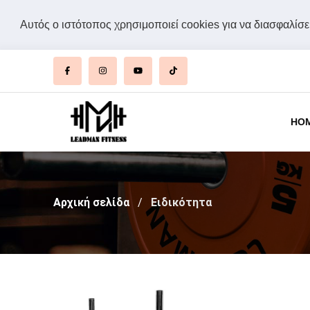
Αυτός ο ιστότοπος χρησιμοποιεί cookies για να διασφαλίσει
HO
Αρχική σελίδα
Ειδικότητα