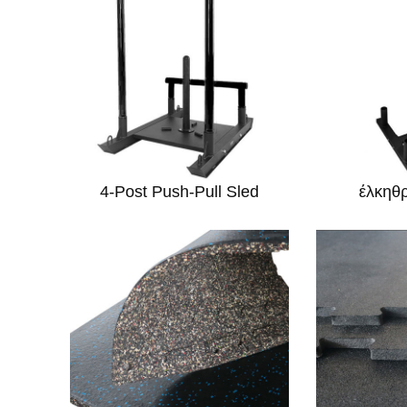
4-Post Push-Pull Sled
έλκηθρ