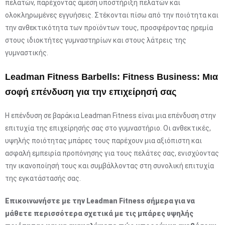
πελατών, παρέχοντας άμεση υποστήριξη πελατών και
ολοκληρωμένες εγγυήσεις. Στέκονται πίσω από την ποιότητα και
την ανθεκτικότητα των προϊόντων τους, προσφέροντας ηρεμία
στους ιδιοκτήτες γυμναστηρίων και στους λάτρεις της
γυμναστικής.
Leadman Fitness Barbells: Fitness Business: Μια
σοφή επένδυση για την επιχείρησή σας
Η επένδυση σε βαράκια Leadman Fitness είναι μια επένδυση στην
επιτυχία της επιχείρησής σας στο γυμναστήριο. Οι ανθεκτικές,
υψηλής ποιότητας μπάρες τους παρέχουν μια αξιόπιστη και
ασφαλή εμπειρία προπόνησης για τους πελάτες σας, ενισχύοντας
την ικανοποίησή τους και συμβάλλοντας στη συνολική επιτυχία
της εγκατάστασής σας.
Επικοινωνήστε με την Leadman Fitness σήμερα για να
μάθετε περισσότερα σχετικά με τις μπάρες υψηλής