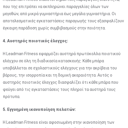
που της επιτρέπει να εκπληρώνει παραγγελίες όλων των
μεγεθών, από μικρά γυμναστήρια έως μεγάλα γυμναστήρια. Οι
αποτελεσματικές εγκαταστάσεις παραγωγής τους εξασφαλίζουν
έγκαιρη παράδοση χωρίς συμβιβασμούς στην ποιότητα.
4. Αυστηρός ποιοτικός έλεγχος:
Η Leadman Fitness εφαρμόζει αυστηρά πρωτόκολλα ποιοτικού
ελέγχου σε όλη τη διαδικασία κατασκευής. Κάθε μπάρα
υποβάλλεται σε σχολαστικούς ελέγχους για την ακρίβεια του
βάρους, την ισορροπία και τη δομική ακεραιότητα. Αυτός ο
αυστηρός ποιοτικός έλεγχος διασφαλίζει ότι κάθε μπάρα που
φεύγει από τις εγκαταστάσεις τους πληροί τα αυστηρά τους
πρότυπα.
5. Εγγυημένη ικανοποίηση πελατών:
Η Leadman Fitness είναι αφοσιωμένη στην ικανοποίηση των