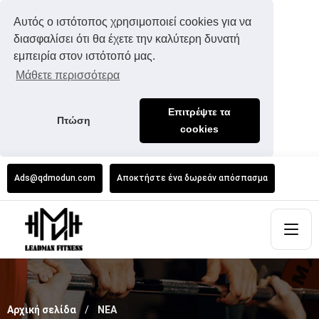
Αυτός ο ιστότοπος χρησιμοποιεί cookies για να
διασφαλίσει ότι θα έχετε την καλύτερη δυνατή
εμπειρία στον ιστότοπό μας.
Μάθετε περισσότερα
Επιτρέψτε τα
Πτώση
cookies
Ads@qdmodun.com
Αποκτήστε ένα δωρεάν απόσπασμα
Αρχική σελίδα
ΝΕΑ