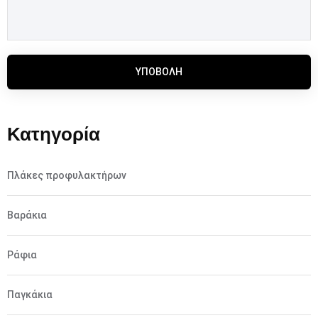
ΥΠΟΒΟΛΉ
Κατηγορία
Πλάκες προφυλακτήρων
Βαράκια
Ράφια
Παγκάκια