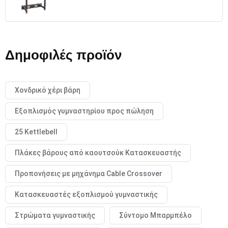
Δημοφιλές προϊόν
Χονδρικό χέρι βάρη
Εξοπλισμός γυμναστηρίου προς πώληση
25 Kettlebell
Πλάκες βάρους από καουτσούκ Κατασκευαστής
Προπονήσεις με μηχάνημα Cable Crossover
Κατασκευαστές εξοπλισμού γυμναστικής
Στρώματα γυμναστικής
Σύντομο Μπαρμπέλο