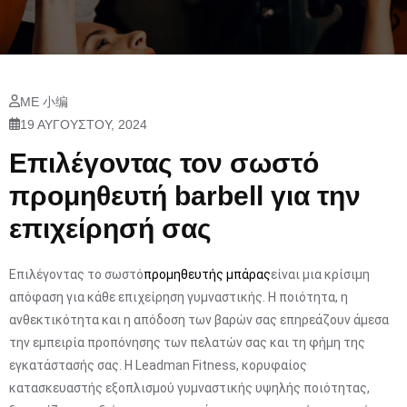
ΜΕ 小编
19 ΑΥΓΟΎΣΤΟΥ, 2024
Επιλέγοντας τον σωστό
προμηθευτή barbell για την
επιχείρησή σας
Επιλέγοντας το σωστό
προμηθευτής μπάρας
είναι μια κρίσιμη
απόφαση για κάθε επιχείρηση γυμναστικής. Η ποιότητα, η
ανθεκτικότητα και η απόδοση των βαρών σας επηρεάζουν άμεσα
την εμπειρία προπόνησης των πελατών σας και τη φήμη της
εγκατάστασής σας. Η Leadman Fitness, κορυφαίος
κατασκευαστής εξοπλισμού γυμναστικής υψηλής ποιότητας,