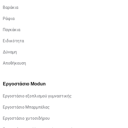
Βαράκια
Ράφια
Παγκάκια
Ειδικότητα
Δύναμη
Αποθήκευση
Εργοστάσιο Modun
Εργοστάσιο εξοπλισμού γυμναστικής
Εργοστάσιο Μπαρμπέλας
Εργοστάσιο χυτοσιδήρου