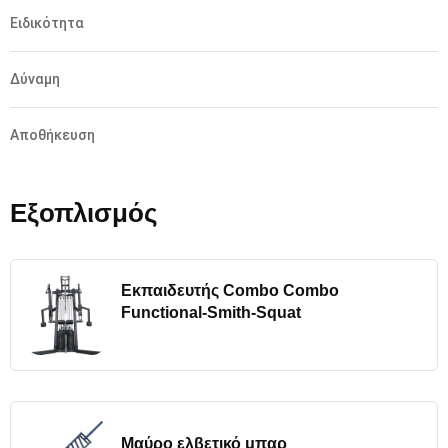
Ειδικότητα
Δύναμη
Αποθήκευση
Εξοπλισμός
Εκπαιδευτής Combo Combo
Functional-Smith-Squat
Μαύρο ελβετικό μπαρ