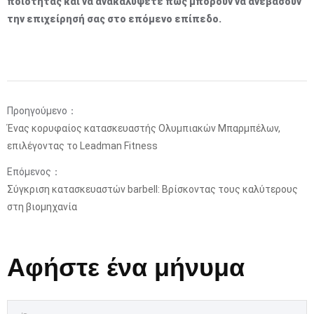
ποιότητας και να ανακαλύψετε πώς μπορούν να ανεβάσουν
την επιχείρησή σας στο επόμενο επίπεδο.
Προηγούμενο：
Ένας κορυφαίος κατασκευαστής Ολυμπιακών Μπαρμπέλων,
επιλέγοντας το Leadman Fitness
Επόμενος：
Σύγκριση κατασκευαστών barbell: Βρίσκοντας τους καλύτερους
στη βιομηχανία
Αφήστε ένα μήνυμα