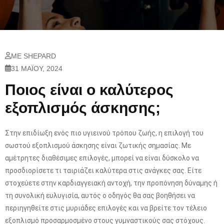
ΜΕ SHEPARD
31 ΜΑΪ́ΟΥ, 2024
Ποιος είναι ο καλύτερος
εξοπλισμός άσκησης;
Στην επιδίωξη ενός πιο υγιεινού τρόπου ζωής, η επιλογή του
σωστού εξοπλισμού άσκησης είναι ζωτικής σημασίας. Με
αμέτρητες διαθέσιμες επιλογές, μπορεί να είναι δύσκολο να
προσδιορίσετε τι ταιριάζει καλύτερα στις ανάγκες σας. Είτε
στοχεύετε στην καρδιαγγειακή αντοχή, την προπόνηση δύναμης ή
τη συνολική ευλυγισία, αυτός ο οδηγός θα σας βοηθήσει να
περιηγηθείτε στις μυριάδες επιλογές και να βρείτε τον τέλειο
εξοπλισμό προσαρμοσμένο στους γυμναστικούς σας στόχους.