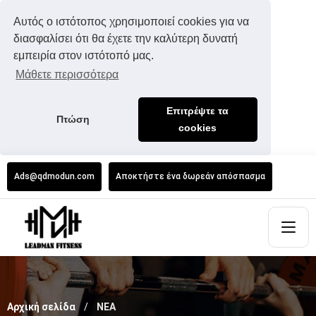
Αυτός ο ιστότοπος χρησιμοποιεί cookies για να
διασφαλίσει ότι θα έχετε την καλύτερη δυνατή
εμπειρία στον ιστότοπό μας.
Μάθετε περισσότερα
Επιτρέψτε τα
Πτώση
cookies
Ads@qdmodun.com
Αποκτήστε ένα δωρεάν απόσπασμα
Αρχική σελίδα
ΝΕΑ