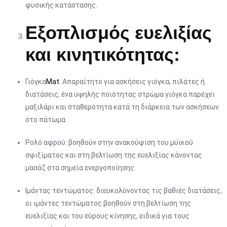
φυσικής κατάστασης.
Εξοπλισμός ευελιξίας
και κινητικότητας:
Γιόγκα
Mat
: Απαραίτητο για ασκήσεις γιόγκα, πιλάτες ή
διατάσεις, ένα υψηλής ποιότητας στρώμα γιόγκα παρέχει
μαξιλάρι και σταθερότητα κατά τη διάρκεια των ασκήσεων
στο πάτωμα.
Ρολό αφρού: βοηθούν στην ανακούφιση του μυϊκού
σφιξίματος και στη βελτίωση της ευελιξίας κάνοντας
μασάζ στα σημεία ενεργοποίησης.
Ιμάντας τεντώματος: διευκολύνοντας τις βαθιές διατάσεις,
οι ιμάντες τεντώματος βοηθούν στη βελτίωση της
ευελιξίας και του εύρους κίνησης, ειδικά για τους