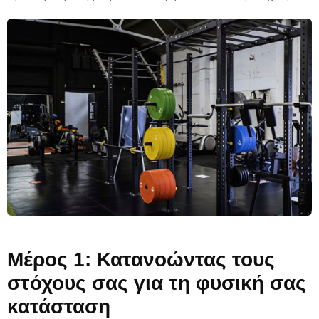
Μέρος 1: Κατανοώντας τους
στόχους σας για τη φυσική σας
κατάσταση