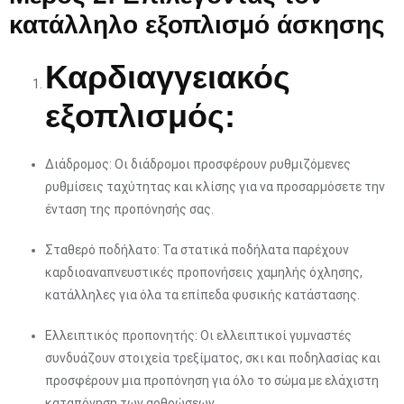
κατάλληλο εξοπλισμό άσκησης
Καρδιαγγειακός
εξοπλισμός:
Διάδρομος: Οι διάδρομοι προσφέρουν ρυθμιζόμενες
ρυθμίσεις ταχύτητας και κλίσης για να προσαρμόσετε την
ένταση της προπόνησής σας.
Σταθερό ποδήλατο: Τα στατικά ποδήλατα παρέχουν
καρδιοαναπνευστικές προπονήσεις χαμηλής όχλησης,
κατάλληλες για όλα τα επίπεδα φυσικής κατάστασης.
Ελλειπτικός προπονητής: Οι ελλειπτικοί γυμναστές
συνδυάζουν στοιχεία τρεξίματος, σκι και ποδηλασίας και
προσφέρουν μια προπόνηση για όλο το σώμα με ελάχιστη
καταπόνηση των αρθρώσεων.