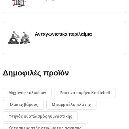
Ανταγωνιστικά περιλαίμια
Δημοφιλές προϊόν
Μηχανές καλωδίων
Ρουτίνα πυρήνα Kettlebell
Πλάκες βάρους
Μπαρμπέλα πλάτης
Φτηνός εξοπλισμός γυμναστικής
Κατασκευαστής στρώματος άσκησης