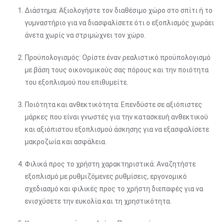
Διάστημα: Αξιολογήστε τον διαθέσιμο χώρο στο σπίτι ή το
γυμναστήριο για να διασφαλίσετε ότι ο εξοπλισμός χωράει
άνετα χωρίς να στριμώχνει τον χώρο.
Προϋπολογισμός: Ορίστε έναν ρεαλιστικό προϋπολογισμό
με βάση τους οικονομικούς σας πόρους και την ποιότητα
του εξοπλισμού που επιθυμείτε.
Ποιότητα και ανθεκτικότητα: Επενδύστε σε αξιόπιστες
μάρκες που είναι γνωστές για την κατασκευή ανθεκτικού
και αξιόπιστου εξοπλισμού άσκησης για να εξασφαλίσετε
μακροζωία και ασφάλεια.
Φιλικά προς το χρήστη χαρακτηριστικά: Αναζητήστε
εξοπλισμό με ρυθμιζόμενες ρυθμίσεις, εργονομικό
σχεδιασμό και φιλικές προς το χρήστη διεπαφές για να
ενισχύσετε την ευκολία και τη χρηστικότητα.