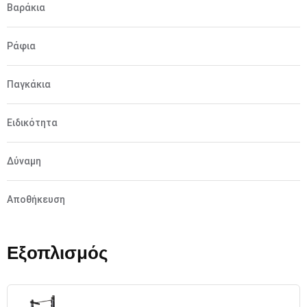
Βαράκια
Ράφια
Παγκάκια
Ειδικότητα
Δύναμη
Αποθήκευση
Εξοπλισμός