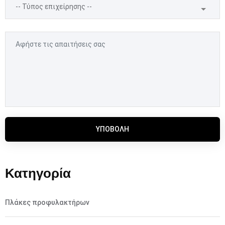
ΥΠΟΒΟΛΉ
Κατηγορία
Πλάκες προφυλακτήρων