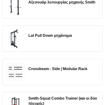
Αξεσουάρ λειτουργίας μηχανής Smith
Lat Pull Down μηχάνημα
Crossbeam - Side | Modular Rack
Smith-Squat Combo Trainer (και οι δύο
πλευρές)