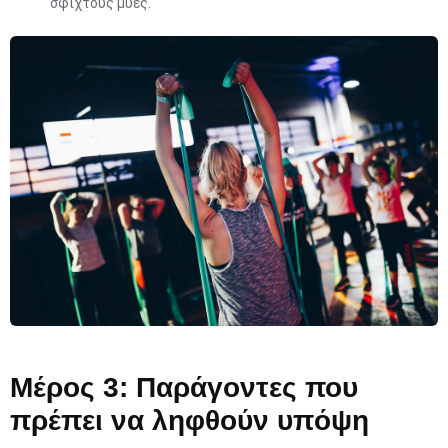
σφιχτούς μύες.
Μέρος 3: Παράγοντες που
πρέπει να ληφθούν υπόψη