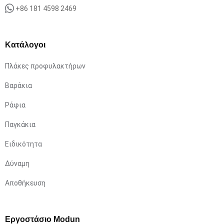
+86 181 4598 2469
Κατάλογοι
Πλάκες προφυλακτήρων
Βαράκια
Ράφια
Παγκάκια
Ειδικότητα
Δύναμη
Αποθήκευση
Εργοστάσιο Modun