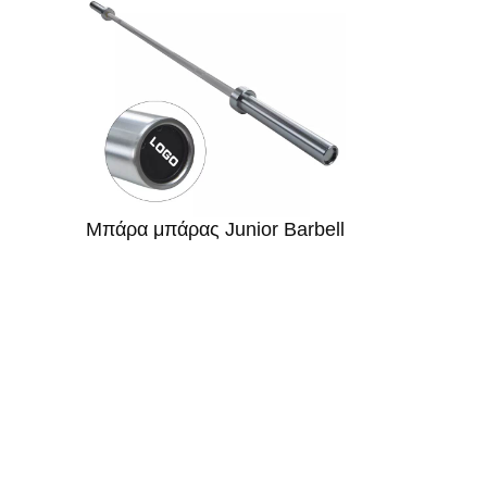
Μπάρα μπάρας Junior Barbell