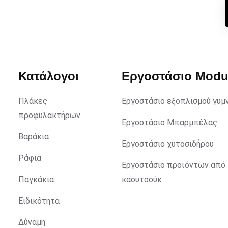
Κατάλογοι
Εργοστάσιο Mod
Πλάκες
Εργοστάσιο εξοπλισμού γυμ
προφυλακτήρων
Εργοστάσιο Μπαρμπέλας
Βαράκια
Εργοστάσιο χυτοσιδήρου
Ράφια
Εργοστάσιο προϊόντων από
Παγκάκια
καουτσούκ
Ειδικότητα
Δύναμη