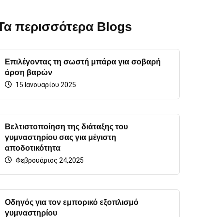
Τα περισσότερα Blogs
Επιλέγοντας τη σωστή μπάρα για σοβαρή
άρση βαρών
15 Ιανουαρίου 2025
Βελτιστοποίηση της διάταξης του
γυμναστηρίου σας για μέγιστη
αποδοτικότητα
Φεβρουάριος 24,2025
Οδηγός για τον εμπορικό εξοπλισμό
γυμναστηρίου