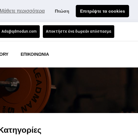
Μάθετε περισσότερα
Πτώση
Επιτρέψτε τα cookies
Ads@qdmodun.com
Αποκτήστε ένα δωρεάν απόσπασμα
ORY
ΕΠΙΚΟΙΝΩΝΙΑ
Κατηγορίες