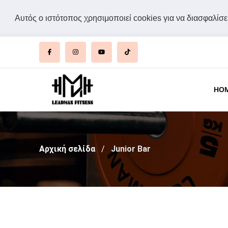
Αυτός ο ιστότοπος χρησιμοποιεί cookies για να διασφαλίσει
HO
Αρχική σελίδα
Junior Bar