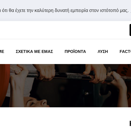
 ότι θα έχετε την καλύτερη δυνατή εμπειρία στον ιστότοπό μας.
ME
ΣΧΕΤΙΚΑ ΜΕ ΕΜΑΣ
ΠΡΟΪΟΝΤΑ
ΛΥΣΗ
FACT