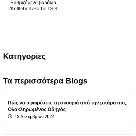
Ρυθμιζόμενα βαράκια
/Kettlebell /Barbell Set
Κατηγορίες
Τα περισσότερα Blogs
Πώς να αφαιρέσετε τη σκουριά από την μπάρα σας:
Ολοκληρωμένος Οδηγός
13 Δεκεμβρίου 2024