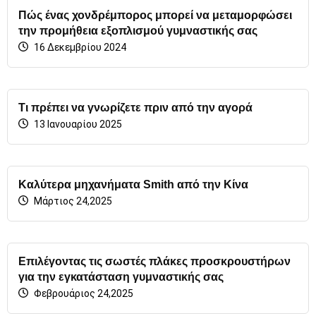
Πώς ένας χονδρέμπορος μπορεί να μεταμορφώσει
την προμήθεια εξοπλισμού γυμναστικής σας
16 Δεκεμβρίου 2024
Τι πρέπει να γνωρίζετε πριν από την αγορά
13 Ιανουαρίου 2025
Καλύτερα μηχανήματα Smith από την Κίνα
Μάρτιος 24,2025
Επιλέγοντας τις σωστές πλάκες προσκρουστήρων
για την εγκατάσταση γυμναστικής σας
Φεβρουάριος 24,2025