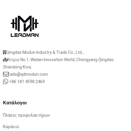
Qingdao Modun Industry & Trade Co., Ltd.,
Κτίριο No.1, Weilan Innovation World, Chengyang Qingdao
Shandong Κίνα.
ads@qdmodun.com
+86 181 4598 2469
Κατάλογοι
Πλάκες προφυλακτήρων
Βαράκια