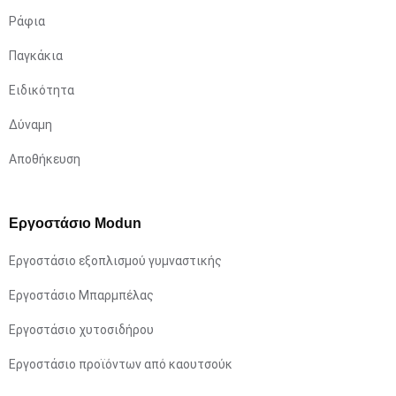
Ράφια
Παγκάκια
Ειδικότητα
Δύναμη
Αποθήκευση
Εργοστάσιο Modun
Εργοστάσιο εξοπλισμού γυμναστικής
Εργοστάσιο Μπαρμπέλας
Εργοστάσιο χυτοσιδήρου
Εργοστάσιο προϊόντων από καουτσούκ