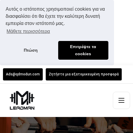
Αυτός ο ιστότοπος χρησιμοποιεί cookies για να
διασφαλίσει ότι θα έχετε την καλύτερη δυνατή
εμπειρία στον ιστότοπό μας.
Μάθετε περισσότερα
Επιτρέψτε τα
Πτώση
cookies
Ads@qdmodun.com
Ζητήστε μια εξατομικευμένη προσφορά