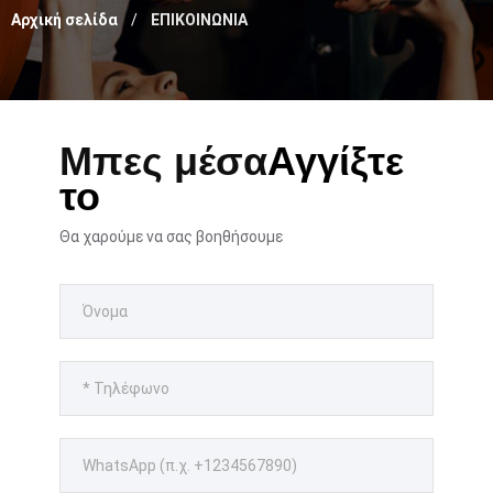
Αρχική σελίδα
ΕΠΙΚΟΙΝΩΝΙΑ
Μπες μέσα
Αγγίξτε
το
Θα χαρούμε να σας βοηθήσουμε