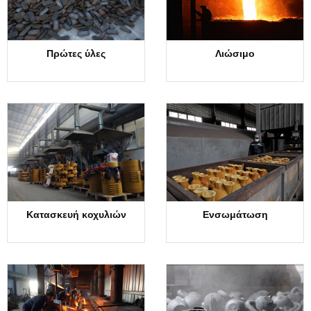
Πρώτες ύλες
Λιώσιμο
Κατασκευή κοχυλιών
Ενσωμάτωση