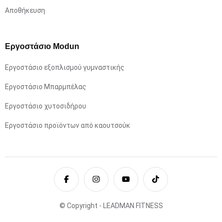
Αποθήκευση
Εργοστάσιο Modun
Εργοστάσιο εξοπλισμού γυμναστικής
Εργοστάσιο Μπαρμπέλας
Εργοστάσιο χυτοσιδήρου
Εργοστάσιο προϊόντων από καουτσούκ
© Copyright - LEADMAN FITNESS