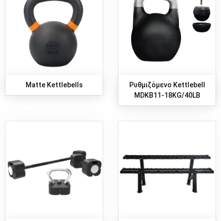
Matte Kettlebells
Ρυθμιζόμενο Kettlebell
MDKB11-18KG/40LB