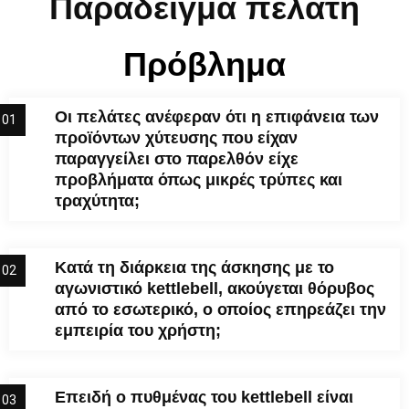
Παράδειγμα πελάτη
Πρόβλημα
Οι πελάτες ανέφεραν ότι η επιφάνεια των
01
προϊόντων χύτευσης που είχαν
παραγγείλει στο παρελθόν είχε
προβλήματα όπως μικρές τρύπες και
τραχύτητα;
Κατά τη διάρκεια της άσκησης με το
02
αγωνιστικό kettlebell, ακούγεται θόρυβος
από το εσωτερικό, ο οποίος επηρεάζει την
εμπειρία του χρήστη;
Επειδή ο πυθμένας του kettlebell είναι
03