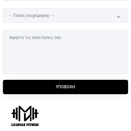
ΥΠΟΒΟΛΉ