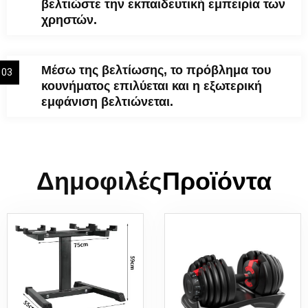
βελτιώστε την εκπαιδευτική εμπειρία των
χρηστών.
Μέσω της βελτίωσης, το πρόβλημα του
03
κουνήματος επιλύεται και η εξωτερική
εμφάνιση βελτιώνεται.
Δημοφιλές
Προϊόντα