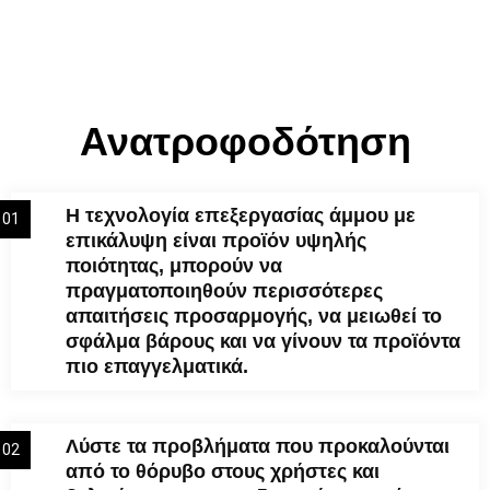
Ανατροφοδότηση
Η τεχνολογία επεξεργασίας άμμου με
01
επικάλυψη είναι προϊόν υψηλής
ποιότητας, μπορούν να
πραγματοποιηθούν περισσότερες
απαιτήσεις προσαρμογής, να μειωθεί το
σφάλμα βάρους και να γίνουν τα προϊόντα
πιο επαγγελματικά.
Λύστε τα προβλήματα που προκαλούνται
02
από το θόρυβο στους χρήστες και