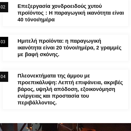
Επεξεργασία χονδροειδούς χυτού
02
προϊόντος：Η παραγωγική ικανότητα είναι
40 τόνοι/ημέρα
Ημιτελή προϊόντα: η παραγωγική
03
ικανότητα είναι 20 τόνοι/ημέρα, 2 γραμμές
με βαφή σκόνης.
Πλεονεκτήματα της άμμου με
04
προεπικάλυψη: Λεπτή επιφάνεια, ακριβές
βάρος, υψηλή απόδοση, εξοικονόμηση
ενέργειας και προστασία του
περιβάλλοντος.