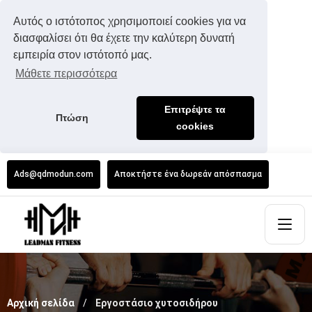
Αυτός ο ιστότοπος χρησιμοποιεί cookies για να
διασφαλίσει ότι θα έχετε την καλύτερη δυνατή
εμπειρία στον ιστότοπό μας.
Μάθετε περισσότερα
Επιτρέψτε τα
Πτώση
cookies
Ads@qdmodun.com
Αποκτήστε ένα δωρεάν απόσπασμα
Αρχική σελίδα
Εργοστάσιο χυτοσιδήρου