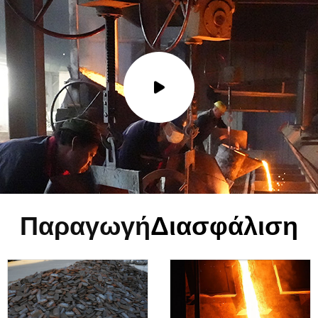
Παραγωγή
Διασφάλιση