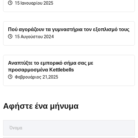
15 Ιανουαρίου 2025
Πού αγοράζουν τα γυμναστήρια τον εξοπλισμό τους
15 Αυγούστου 2024
Αναπτύξτε το εμπορικό σήμα σας με
προσαρμοσμένα Kettlebells
Φεβρουάριος 21,2025
Αφήστε ένα μήνυμα