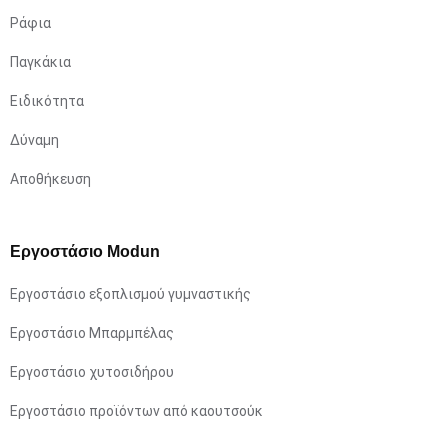
Ράφια
Παγκάκια
Ειδικότητα
Δύναμη
Αποθήκευση
Εργοστάσιο Modun
Εργοστάσιο εξοπλισμού γυμναστικής
Εργοστάσιο Μπαρμπέλας
Εργοστάσιο χυτοσιδήρου
Εργοστάσιο προϊόντων από καουτσούκ