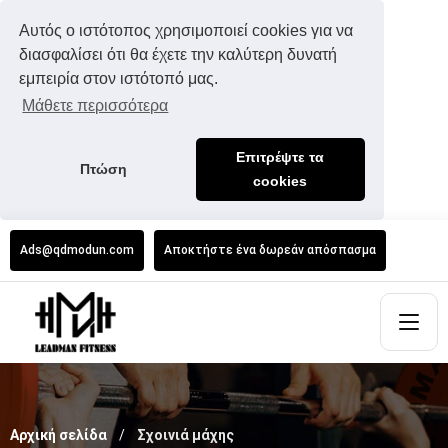
Αυτός ο ιστότοπος χρησιμοποιεί cookies για να
διασφαλίσει ότι θα έχετε την καλύτερη δυνατή
εμπειρία στον ιστότοπό μας.
Μάθετε περισσότερα
Επιτρέψτε τα
Πτώση
cookies
Ads@qdmodun.com
Αποκτήστε ένα δωρεάν απόσπασμα
Αρχική σελίδα
Σχοινιά μάχης