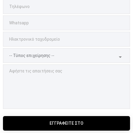
ΕΓΓΡΑΦΕΊΤΕ ΣΤΟ