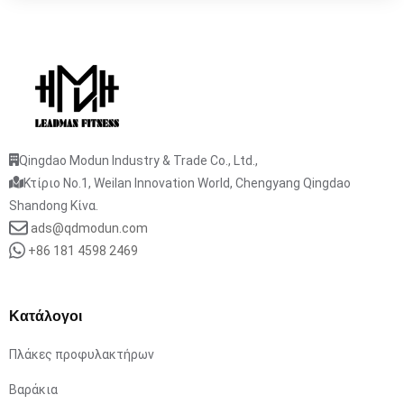
Qingdao Modun Industry & Trade Co., Ltd.,
Κτίριο No.1, Weilan Innovation World, Chengyang Qingdao
Shandong Κίνα.
ads@qdmodun.com
+86 181 4598 2469
Κατάλογοι
Πλάκες προφυλακτήρων
Βαράκια