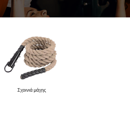
Σχοινιά μάχης