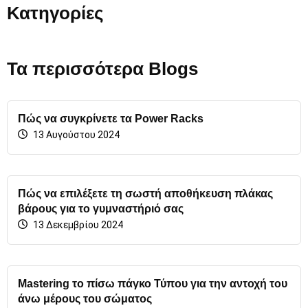
Κατηγορίες
Τα περισσότερα Blogs
Πώς να συγκρίνετε τα Power Racks
13 Αυγούστου 2024
Πώς να επιλέξετε τη σωστή αποθήκευση πλάκας
βάρους για το γυμναστήριό σας
13 Δεκεμβρίου 2024
Mastering το πίσω πάγκο Τύπου για την αντοχή του
άνω μέρους του σώματος