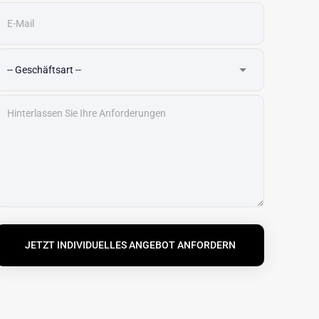
JETZT INDIVIDUELLES ANGEBOT ANFORDERN