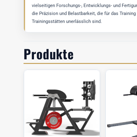
vielseitigen Forschungs-, Entwicklungs- und Ferti
die Präzision und Belastbarkeit, die für das Trainin
Trainingsstätten unerlässlich sind.
Produkte