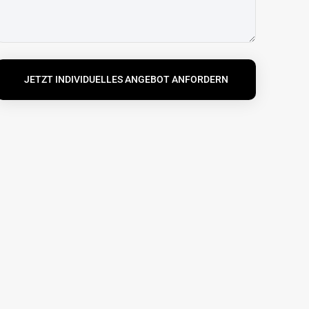
JETZT INDIVIDUELLES ANGEBOT ANFORDERN