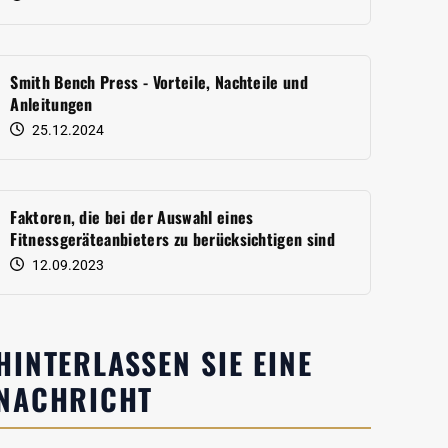
Smith Bench Press - Vorteile, Nachteile und
Anleitungen
25.12.2024
Faktoren, die bei der Auswahl eines
Fitnessgeräteanbieters zu berücksichtigen sind
12.09.2023
HINTERLASSEN SIE EINE
NACHRICHT