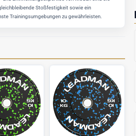
leichbleibende Stoßfestigkeit sowie ein
denste Trainingsumgebungen zu gewährleisten.