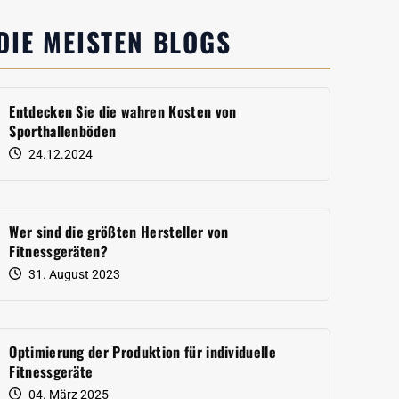
DIE MEISTEN BLOGS
Entdecken Sie die wahren Kosten von
Sporthallenböden
24.12.2024
Wer sind die größten Hersteller von
Fitnessgeräten?
31. August 2023
Optimierung der Produktion für individuelle
Fitnessgeräte
04. März 2025