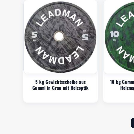
5 kg Gewichtsscheibe aus
10 kg Gummi
Gummi in Grau mit Holzoptik
Holzma