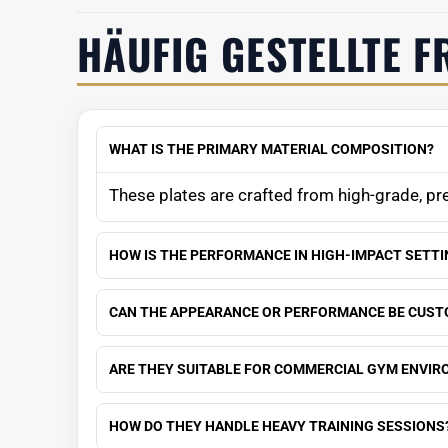
HÄUFIG GESTELLTE F
WHAT IS THE PRIMARY MATERIAL COMPOSITION?
These plates are crafted from high-grade, pr
HOW IS THE PERFORMANCE IN HIGH-IMPACT SETT
CAN THE APPEARANCE OR PERFORMANCE BE CUST
ARE THEY SUITABLE FOR COMMERCIAL GYM ENVI
HOW DO THEY HANDLE HEAVY TRAINING SESSIONS