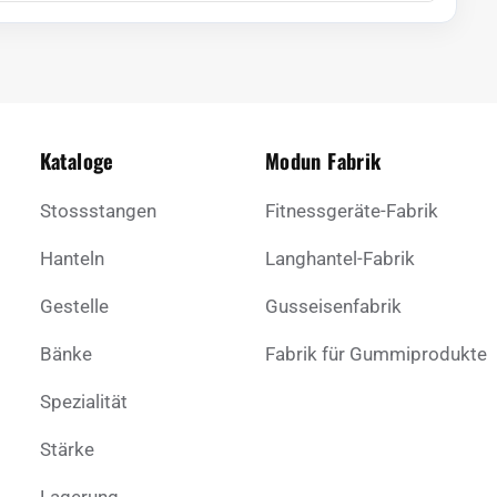
Kataloge
Modun Fabrik
Stossstangen
Fitnessgeräte-Fabrik
Hanteln
Langhantel-Fabrik
Gestelle
Gusseisenfabrik
Bänke
Fabrik für Gummiprodukte
Spezialität
Stärke