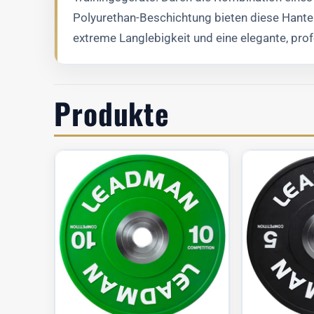
Polyurethan-Beschichtung bieten diese Hante
extreme Langlebigkeit und eine elegante, prof
Produkte