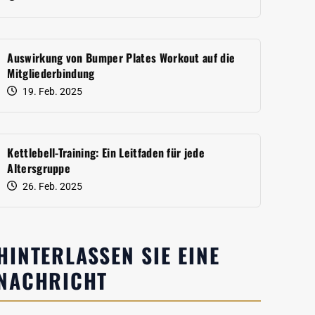
Auswirkung von Bumper Plates Workout auf die
Mitgliederbindung
19. Feb. 2025
Kettlebell-Training: Ein Leitfaden für jede
Altersgruppe
26. Feb. 2025
HINTERLASSEN SIE EINE
NACHRICHT