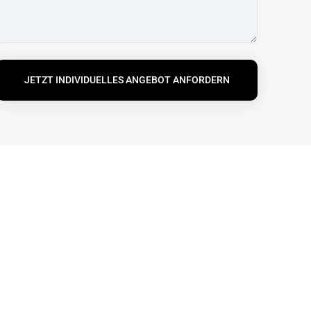
JETZT INDIVIDUELLES ANGEBOT ANFORDERN