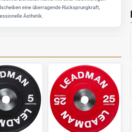
lscheiben eine überragende Rücksprungkraft,
essionelle Ästhetik.