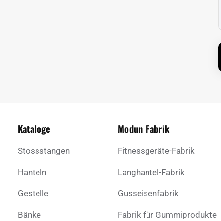
Kataloge
Modun Fabrik
Stossstangen
Fitnessgeräte-Fabrik
Hanteln
Langhantel-Fabrik
Gestelle
Gusseisenfabrik
Bänke
Fabrik für Gummiprodukte