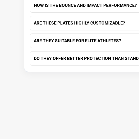
HOW IS THE BOUNCE AND IMPACT PERFORMANCE?
ARE THESE PLATES HIGHLY CUSTOMIZABLE?
ARE THEY SUITABLE FOR ELITE ATHLETES?
DO THEY OFFER BETTER PROTECTION THAN STAND