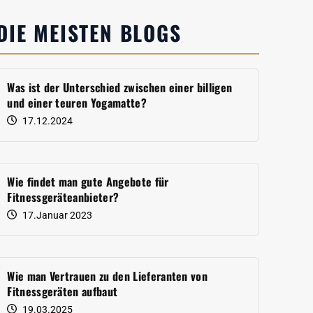
DIE MEISTEN BLOGS
Was ist der Unterschied zwischen einer billigen
und einer teuren Yogamatte?
17.12.2024
Wie findet man gute Angebote für
Fitnessgeräteanbieter?
17.Januar 2023
Wie man Vertrauen zu den Lieferanten von
Fitnessgeräten aufbaut
19.03.2025