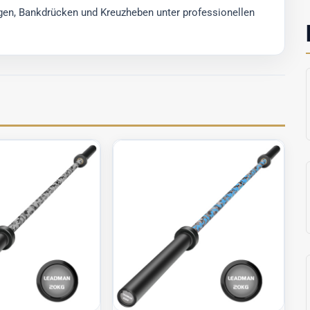
gen, Bankdrücken und Kreuzheben unter professionellen