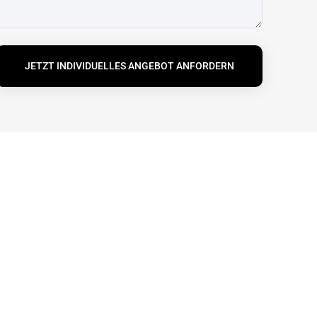
JETZT INDIVIDUELLES ANGEBOT ANFORDERN