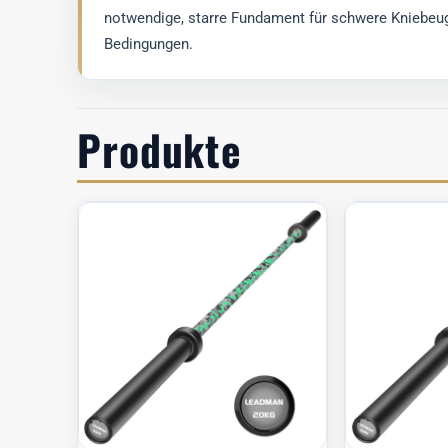
notwendige, starre Fundament für schwere Kniebeu
Bedingungen.
Produkte