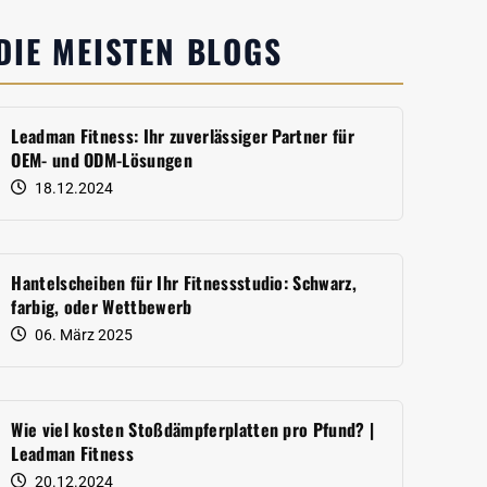
DIE MEISTEN BLOGS
Leadman Fitness: Ihr zuverlässiger Partner für
OEM- und ODM-Lösungen
18.12.2024
Hantelscheiben für Ihr Fitnessstudio: Schwarz,
farbig, oder Wettbewerb
06. März 2025
Wie viel kosten Stoßdämpferplatten pro Pfund? |
Leadman Fitness
20.12.2024