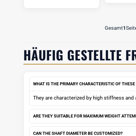
Gesamt
1
Seit
HÄUFIG GESTELLTE F
WHAT IS THE PRIMARY CHARACTERISTIC OF THESE
They are characterized by high stiffness and a
ARE THEY SUITABLE FOR MAXIMUM WEIGHT ATTEM
CAN THE SHAFT DIAMETER BE CUSTOMIZED?