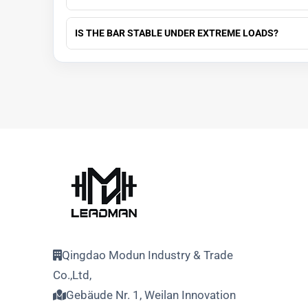
IS THE BAR STABLE UNDER EXTREME LOADS?
Qingdao Modun Industry & Trade
Co.,Ltd,
Gebäude Nr. 1, Weilan Innovation