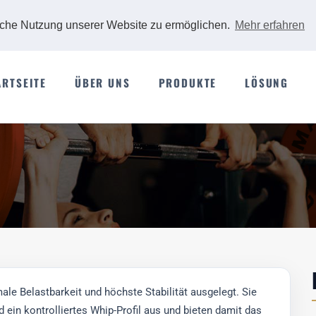
iche Nutzung unserer Website zu ermöglichen.
Mehr erfahren
ARTSEITE
ÜBER UNS
PRODUKTE
LÖSUNG
le Belastbarkeit und höchste Stabilität ausgelegt. Sie
d ein kontrolliertes Whip-Profil aus und bieten damit das