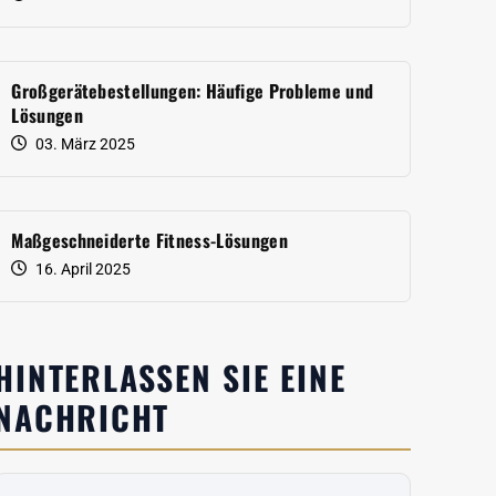
Großgerätebestellungen: Häufige Probleme und
Lösungen
03. März 2025
Maßgeschneiderte Fitness-Lösungen
16. April 2025
HINTERLASSEN SIE EINE
NACHRICHT