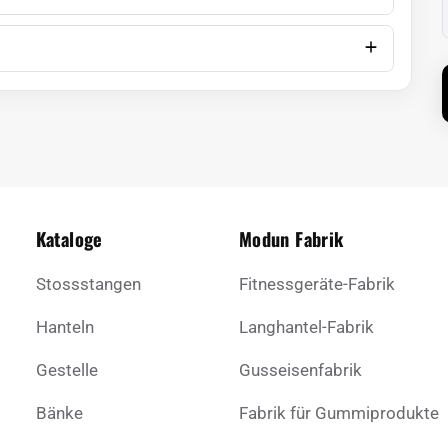
Kataloge
Modun Fabrik
Stossstangen
Fitnessgeräte-Fabrik
Hanteln
Langhantel-Fabrik
Gestelle
Gusseisenfabrik
Bänke
Fabrik für Gummiprodukte