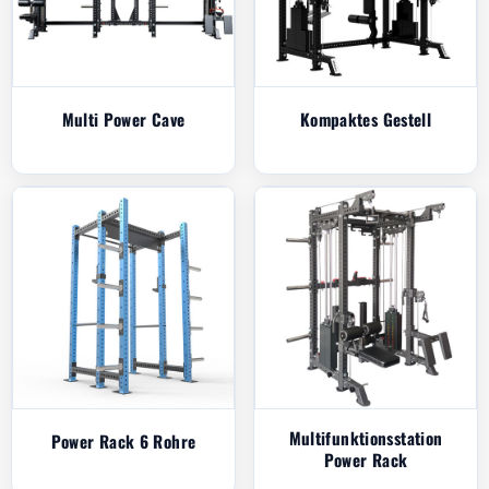
Multi Power Cave
Kompaktes Gestell
Multifunktionsstation
Power Rack 6 Rohre
Power Rack