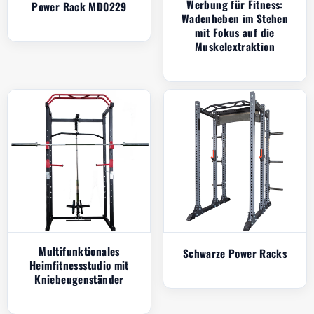
Werbung für Fitness:
Power Rack MD0229
Wadenheben im Stehen
mit Fokus auf die
Muskelextraktion
Multifunktionales
Schwarze Power Racks
Heimfitnessstudio mit
Kniebeugenständer