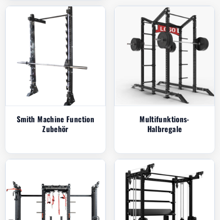
Smith Machine Function
Multifunktions-
Zubehör
Halbregale