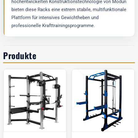
hochentwickelten Konstruktionstechnologie von Modun
bieten diese Racks eine extrem stabile, multifunktionale
Plattform für intensives Gewichtheben und
professionelle Krafttrainingsprogramme.
Produkte