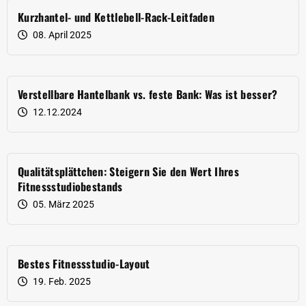
Kurzhantel- und Kettlebell-Rack-Leitfaden
08. April 2025
Verstellbare Hantelbank vs. feste Bank: Was ist besser?
12.12.2024
Qualitätsplättchen: Steigern Sie den Wert Ihres
Fitnessstudiobestands
05. März 2025
Bestes Fitnessstudio-Layout
19. Feb. 2025