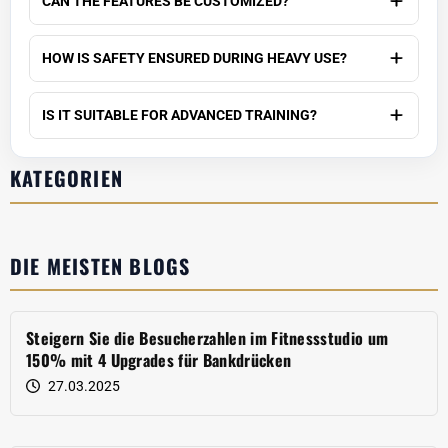
CAN THE FEATURES BE CUSTOMIZED?
HOW IS SAFETY ENSURED DURING HEAVY USE?
IS IT SUITABLE FOR ADVANCED TRAINING?
KATEGORIEN
DIE MEISTEN BLOGS
Steigern Sie die Besucherzahlen im Fitnessstudio um
150% mit 4 Upgrades für Bankdrücken
27.03.2025