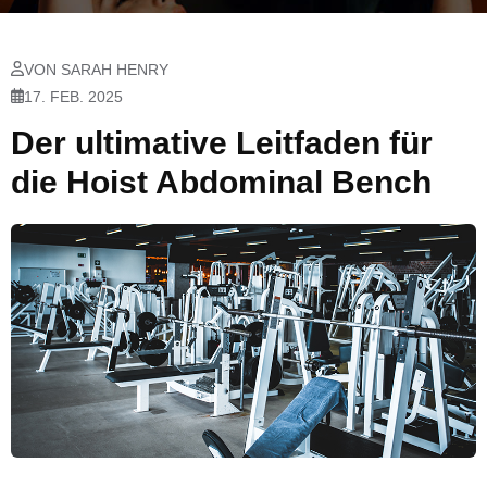
VON SARAH HENRY
17. FEB. 2025
Der ultimative Leitfaden für
die Hoist Abdominal Bench