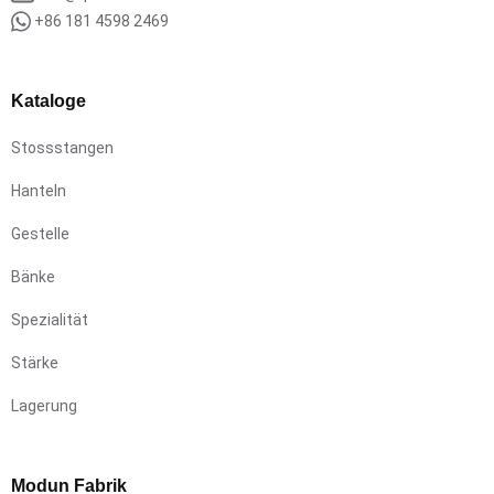
+86 181 4598 2469
Kataloge
Stossstangen
Hanteln
Gestelle
Bänke
Spezialität
Stärke
Lagerung
Modun Fabrik