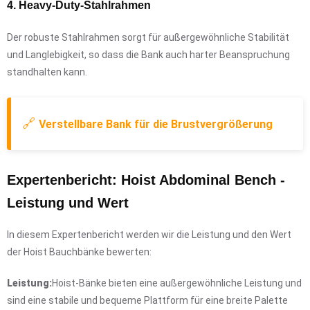
4. Heavy-Duty-Stahlrahmen
Der robuste Stahlrahmen sorgt für außergewöhnliche Stabilität
und Langlebigkeit, so dass die Bank auch harter Beanspruchung
standhalten kann.
🔗
Verstellbare Bank für die Brustvergrößerung
Expertenbericht: Hoist Abdominal Bench -
Leistung und Wert
In diesem Expertenbericht werden wir die Leistung und den Wert
der Hoist Bauchbänke bewerten:
Leistung:
Hoist-Bänke bieten eine außergewöhnliche Leistung und
sind eine stabile und bequeme Plattform für eine breite Palette