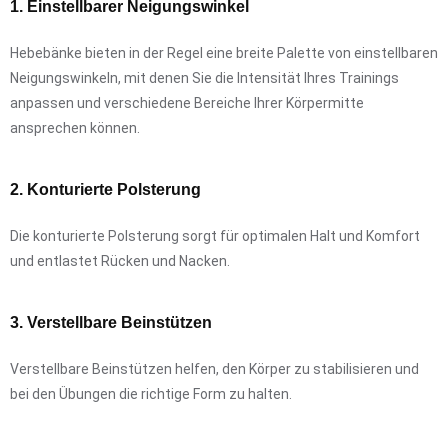
1. Einstellbarer Neigungswinkel
Hebebänke bieten in der Regel eine breite Palette von einstellbaren
Neigungswinkeln, mit denen Sie die Intensität Ihres Trainings
anpassen und verschiedene Bereiche Ihrer Körpermitte
ansprechen können.
2. Konturierte Polsterung
Die konturierte Polsterung sorgt für optimalen Halt und Komfort
und entlastet Rücken und Nacken.
3. Verstellbare Beinstützen
Verstellbare Beinstützen helfen, den Körper zu stabilisieren und
bei den Übungen die richtige Form zu halten.