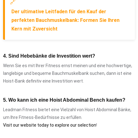
🔗
Der ultimative Leitfaden für den Kauf der
perfekten Bauchmuskelbank: Formen Sie Ihren
Kern mit Zuversicht
4. Sind Hebebänke die Investition wert?
Wenn Sie es mit Ihrer Fitness ernst meinen und eine hochwertige,
langlebige und bequeme Bauchmuskelbank suchen, dann ist eine
Hoist-Bank definitiv eine Investition wert.
5. Wo kann ich eine Hoist Abdominal Bench kaufen?
Leadman Fitness bietet eine Vielzahl von Hoist Abdominal Bänke,
um Ihre Fitness-Bedürfnisse zu erfüllen.
Visit our website today to explore our selection
!