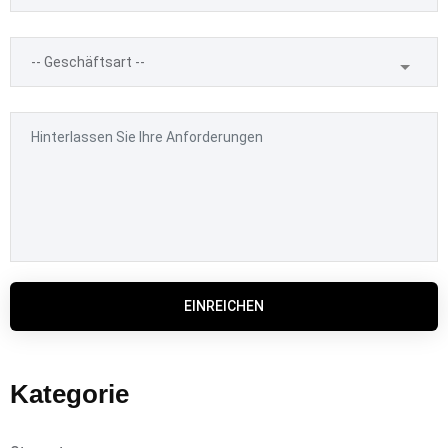
EINREICHEN
Kategorie