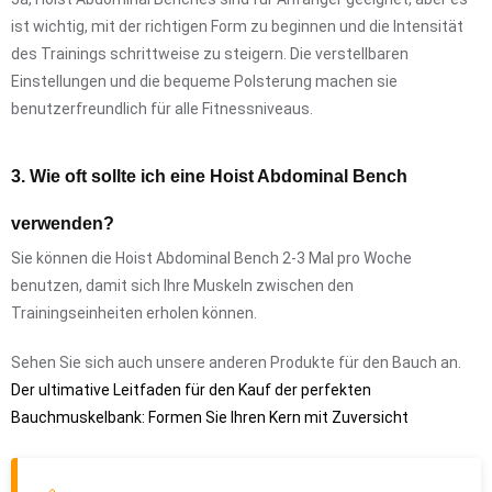
ist wichtig, mit der richtigen Form zu beginnen und die Intensität
des Trainings schrittweise zu steigern. Die verstellbaren
Einstellungen und die bequeme Polsterung machen sie
benutzerfreundlich für alle Fitnessniveaus.
3. Wie oft sollte ich eine Hoist Abdominal Bench
verwenden?
Sie können die Hoist Abdominal Bench 2-3 Mal pro Woche
benutzen, damit sich Ihre Muskeln zwischen den
Trainingseinheiten erholen können.
Sehen Sie sich auch unsere anderen Produkte für den Bauch an.
Der ultimative Leitfaden für den Kauf der perfekten
Bauchmuskelbank: Formen Sie Ihren Kern mit Zuversicht