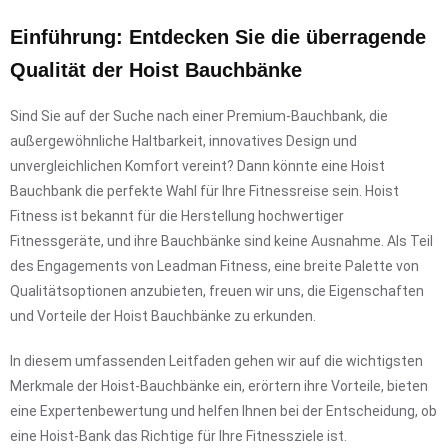
Einführung: Entdecken Sie die überragende
Qualität der Hoist Bauchbänke
Sind Sie auf der Suche nach einer Premium-Bauchbank, die
außergewöhnliche Haltbarkeit, innovatives Design und
unvergleichlichen Komfort vereint? Dann könnte eine Hoist
Bauchbank die perfekte Wahl für Ihre Fitnessreise sein. Hoist
Fitness ist bekannt für die Herstellung hochwertiger
Fitnessgeräte, und ihre Bauchbänke sind keine Ausnahme. Als Teil
des Engagements von Leadman Fitness, eine breite Palette von
Qualitätsoptionen anzubieten, freuen wir uns, die Eigenschaften
und Vorteile der Hoist Bauchbänke zu erkunden.
In diesem umfassenden Leitfaden gehen wir auf die wichtigsten
Merkmale der Hoist-Bauchbänke ein, erörtern ihre Vorteile, bieten
eine Expertenbewertung und helfen Ihnen bei der Entscheidung, ob
eine Hoist-Bank das Richtige für Ihre Fitnessziele ist.