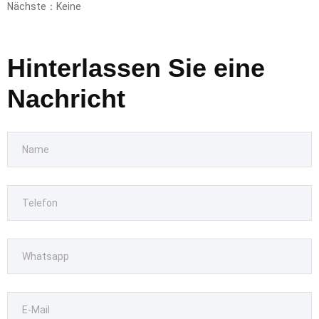
Nächste：Keine
Hinterlassen Sie eine
Nachricht