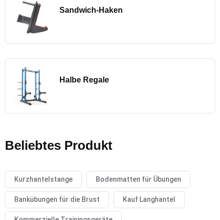
Sandwich-Haken
Halbe Regale
Beliebtes Produkt
Kurzhantelstange
Bodenmatten für Übungen
Bankübungen für die Brust
Kauf Langhantel
Kommerzielle Trainingsgeräte