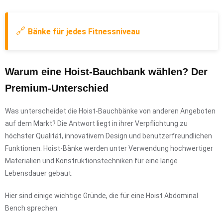
🔗
Bänke für jedes Fitnessniveau
Warum eine Hoist-Bauchbank wählen? Der
Premium-Unterschied
Was unterscheidet die Hoist-Bauchbänke von anderen Angeboten
auf dem Markt? Die Antwort liegt in ihrer Verpflichtung zu
höchster Qualität, innovativem Design und benutzerfreundlichen
Funktionen. Hoist-Bänke werden unter Verwendung hochwertiger
Materialien und Konstruktionstechniken für eine lange
Lebensdauer gebaut.
Hier sind einige wichtige Gründe, die für eine Hoist Abdominal
Bench sprechen: