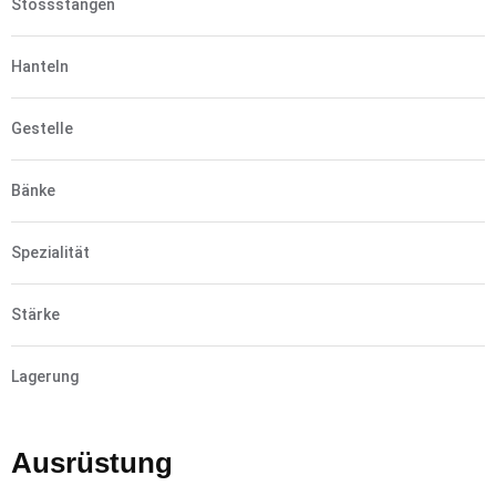
Stossstangen
Hanteln
Gestelle
Bänke
Spezialität
Stärke
Lagerung
Ausrüstung