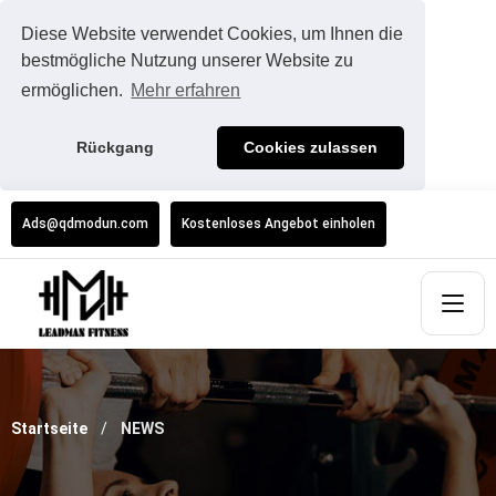
Diese Website verwendet Cookies, um Ihnen die
bestmögliche Nutzung unserer Website zu
ermöglichen.
Mehr erfahren
Rückgang
Cookies zulassen
Ads@qdmodun.com
Kostenloses Angebot einholen
Startseite
NEWS