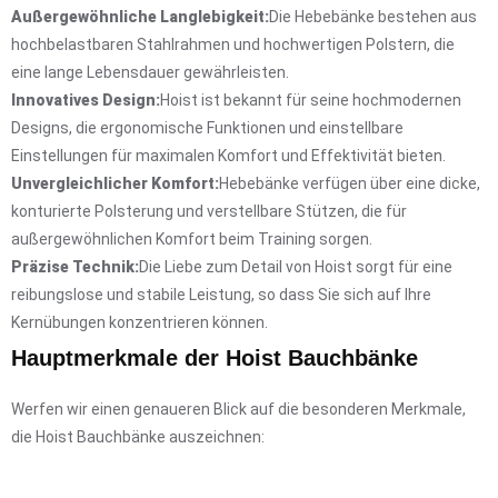
Außergewöhnliche Langlebigkeit:
Die Hebebänke bestehen aus
hochbelastbaren Stahlrahmen und hochwertigen Polstern, die
eine lange Lebensdauer gewährleisten.
Innovatives Design:
Hoist ist bekannt für seine hochmodernen
Designs, die ergonomische Funktionen und einstellbare
Einstellungen für maximalen Komfort und Effektivität bieten.
Unvergleichlicher Komfort:
Hebebänke verfügen über eine dicke,
konturierte Polsterung und verstellbare Stützen, die für
außergewöhnlichen Komfort beim Training sorgen.
Präzise Technik:
Die Liebe zum Detail von Hoist sorgt für eine
reibungslose und stabile Leistung, so dass Sie sich auf Ihre
Kernübungen konzentrieren können.
Hauptmerkmale der Hoist Bauchbänke
Werfen wir einen genaueren Blick auf die besonderen Merkmale,
die Hoist Bauchbänke auszeichnen: