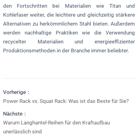
den Fortschritten bei Materialien wie Titan und
Kohlefaser weiter, die leichtere und gleichzeitig stärkere
Alternativen zu herkömmlichem Stahl bieten. Außerdem
werden nachhaltige Praktiken wie die Verwendung
recycelter Materialien und energieeffizienter
Produktionsmethoden in der Branche immer beliebter.
Vorherige：
Power Rack vs. Squat Rack: Was ist das Beste für Sie?
Nächste：
Warum Langhantel-Reihen für den Kraftaufbau
unerlässlich sind