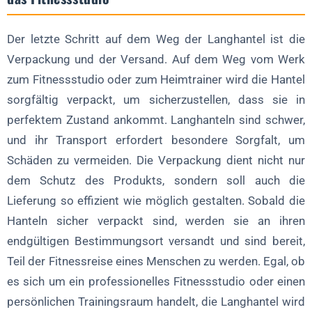
Der letzte Schritt auf dem Weg der Langhantel ist die
Verpackung und der Versand. Auf dem Weg vom Werk
zum Fitnessstudio oder zum Heimtrainer wird die Hantel
sorgfältig verpackt, um sicherzustellen, dass sie in
perfektem Zustand ankommt. Langhanteln sind schwer,
und ihr Transport erfordert besondere Sorgfalt, um
Schäden zu vermeiden. Die Verpackung dient nicht nur
dem Schutz des Produkts, sondern soll auch die
Lieferung so effizient wie möglich gestalten. Sobald die
Hanteln sicher verpackt sind, werden sie an ihren
endgültigen Bestimmungsort versandt und sind bereit,
Teil der Fitnessreise eines Menschen zu werden. Egal, ob
es sich um ein professionelles Fitnessstudio oder einen
persönlichen Trainingsraum handelt, die Langhantel wird