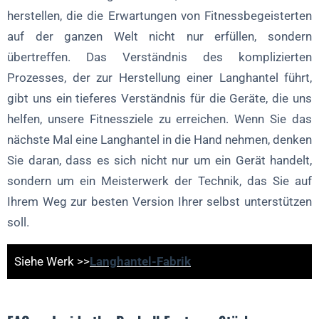
herstellen, die die Erwartungen von Fitnessbegeisterten
auf der ganzen Welt nicht nur erfüllen, sondern
übertreffen. Das Verständnis des komplizierten
Prozesses, der zur Herstellung einer Langhantel führt,
gibt uns ein tieferes Verständnis für die Geräte, die uns
helfen, unsere Fitnessziele zu erreichen. Wenn Sie das
nächste Mal eine Langhantel in die Hand nehmen, denken
Sie daran, dass es sich nicht nur um ein Gerät handelt,
sondern um ein Meisterwerk der Technik, das Sie auf
Ihrem Weg zur besten Version Ihrer selbst unterstützen
soll.
Siehe Werk >>
Langhantel-Fabrik