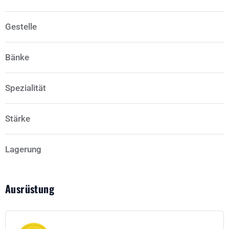
Gestelle
Bänke
Spezialität
Stärke
Lagerung
Ausrüstung