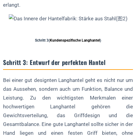
erlangt.
Schritt 3(
Kundenspezifische Langhantel
)
Schritt 3: Entwurf der perfekten Hantel
Bei einer gut designten Langhantel geht es nicht nur um
das Aussehen, sondern auch um Funktion, Balance und
Leistung. Zu den wichtigsten Merkmalen einer
hochwertigen Langhantel gehören die
Gewichtsverteilung, das Griffdesign und die
Gesamtbalance. Eine gute Langhantel sollte sicher in der
Hand liegen und einen festen Griff bieten, ohne