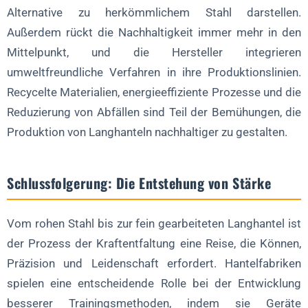
Alternative zu herkömmlichem Stahl darstellen.
Außerdem rückt die Nachhaltigkeit immer mehr in den
Mittelpunkt, und die Hersteller integrieren
umweltfreundliche Verfahren in ihre Produktionslinien.
Recycelte Materialien, energieeffiziente Prozesse und die
Reduzierung von Abfällen sind Teil der Bemühungen, die
Produktion von Langhanteln nachhaltiger zu gestalten.
Schlussfolgerung: Die Entstehung von Stärke
Vom rohen Stahl bis zur fein gearbeiteten Langhantel ist
der Prozess der Kraftentfaltung eine Reise, die Können,
Präzision und Leidenschaft erfordert. Hantelfabriken
spielen eine entscheidende Rolle bei der Entwicklung
besserer Trainingsmethoden, indem sie Geräte