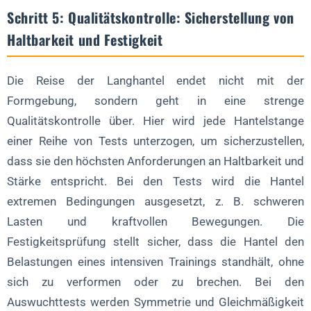
Schritt 5: Qualitätskontrolle: Sicherstellung von
Haltbarkeit und Festigkeit
Die Reise der Langhantel endet nicht mit der
Formgebung, sondern geht in eine strenge
Qualitätskontrolle über. Hier wird jede Hantelstange
einer Reihe von Tests unterzogen, um sicherzustellen,
dass sie den höchsten Anforderungen an Haltbarkeit und
Stärke entspricht. Bei den Tests wird die Hantel
extremen Bedingungen ausgesetzt, z. B. schweren
Lasten und kraftvollen Bewegungen. Die
Festigkeitsprüfung stellt sicher, dass die Hantel den
Belastungen eines intensiven Trainings standhält, ohne
sich zu verformen oder zu brechen. Bei den
Auswuchttests werden Symmetrie und Gleichmäßigkeit