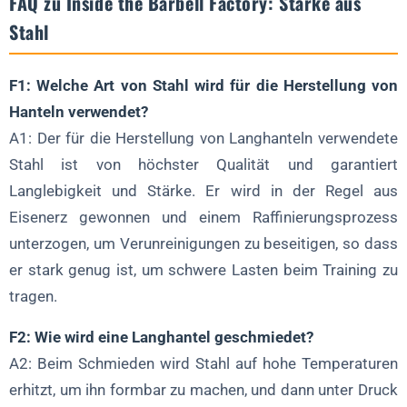
FAQ zu Inside the Barbell Factory: Stärke aus
Stahl
F1: Welche Art von Stahl wird für die Herstellung von
Hanteln verwendet?
A1: Der für die Herstellung von Langhanteln verwendete
Stahl ist von höchster Qualität und garantiert
Langlebigkeit und Stärke. Er wird in der Regel aus
Eisenerz gewonnen und einem Raffinierungsprozess
unterzogen, um Verunreinigungen zu beseitigen, so dass
er stark genug ist, um schwere Lasten beim Training zu
tragen.
F2: Wie wird eine Langhantel geschmiedet?
A2: Beim Schmieden wird Stahl auf hohe Temperaturen
erhitzt, um ihn formbar zu machen, und dann unter Druck