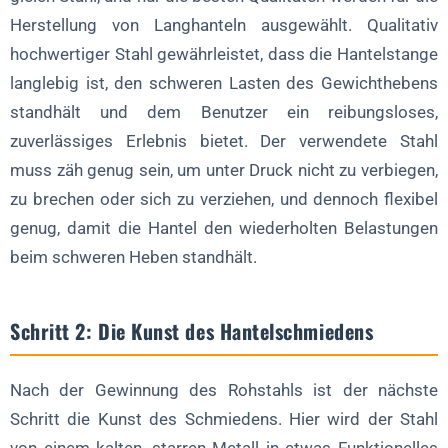
Herstellung von Langhanteln ausgewählt. Qualitativ
hochwertiger Stahl gewährleistet, dass die Hantelstange
langlebig ist, den schweren Lasten des Gewichthebens
standhält und dem Benutzer ein reibungsloses,
zuverlässiges Erlebnis bietet. Der verwendete Stahl
muss zäh genug sein, um unter Druck nicht zu verbiegen,
zu brechen oder sich zu verziehen, und dennoch flexibel
genug, damit die Hantel den wiederholten Belastungen
beim schweren Heben standhält.
Schritt 2: Die Kunst des Hantelschmiedens
Nach der Gewinnung des Rohstahls ist der nächste
Schritt die Kunst des Schmiedens. Hier wird der Stahl