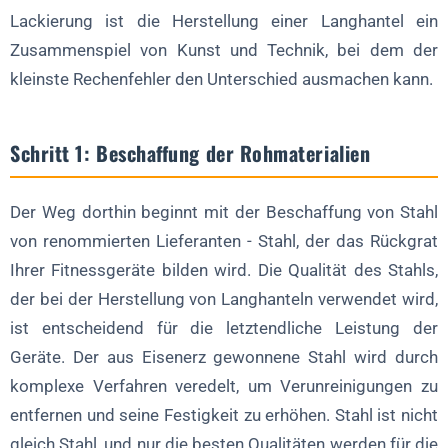
Lackierung ist die Herstellung einer Langhantel ein
Zusammenspiel von Kunst und Technik, bei dem der
kleinste Rechenfehler den Unterschied ausmachen kann.
Schritt 1: Beschaffung der Rohmaterialien
Der Weg dorthin beginnt mit der Beschaffung von Stahl
von renommierten Lieferanten - Stahl, der das Rückgrat
Ihrer Fitnessgeräte bilden wird. Die Qualität des Stahls,
der bei der Herstellung von Langhanteln verwendet wird,
ist entscheidend für die letztendliche Leistung der
Geräte. Der aus Eisenerz gewonnene Stahl wird durch
komplexe Verfahren veredelt, um Verunreinigungen zu
entfernen und seine Festigkeit zu erhöhen. Stahl ist nicht
gleich Stahl, und nur die besten Qualitäten werden für die