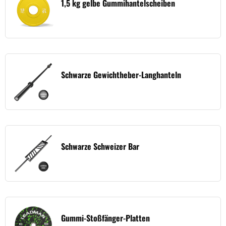
1,5 kg gelbe Gummihantelscheiben
Schwarze Gewichtheber-Langhanteln
Schwarze Schweizer Bar
Gummi-Stoßfänger-Platten