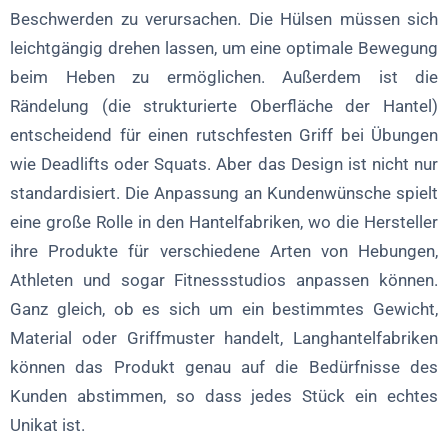
Beschwerden zu verursachen. Die Hülsen müssen sich
leichtgängig drehen lassen, um eine optimale Bewegung
beim Heben zu ermöglichen. Außerdem ist die
Rändelung (die strukturierte Oberfläche der Hantel)
entscheidend für einen rutschfesten Griff bei Übungen
wie Deadlifts oder Squats. Aber das Design ist nicht nur
standardisiert. Die Anpassung an Kundenwünsche spielt
eine große Rolle in den Hantelfabriken, wo die Hersteller
ihre Produkte für verschiedene Arten von Hebungen,
Athleten und sogar Fitnessstudios anpassen können.
Ganz gleich, ob es sich um ein bestimmtes Gewicht,
Material oder Griffmuster handelt, Langhantelfabriken
können das Produkt genau auf die Bedürfnisse des
Kunden abstimmen, so dass jedes Stück ein echtes
Unikat ist.