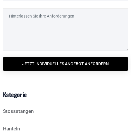
JETZT INDIVIDUELLES ANGEBOT ANFORDERN
Kategorie
Stossstangen
Hanteln