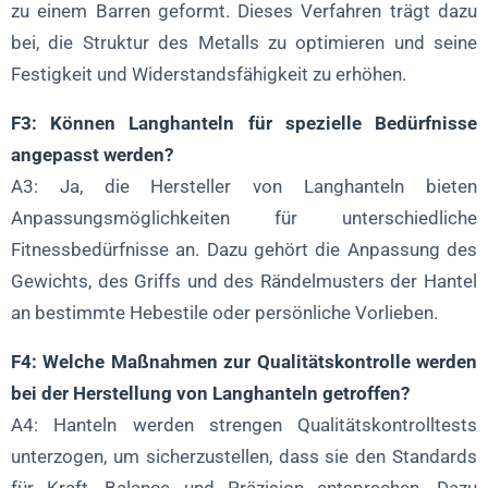
zu einem Barren geformt. Dieses Verfahren trägt dazu
bei, die Struktur des Metalls zu optimieren und seine
Festigkeit und Widerstandsfähigkeit zu erhöhen.
F3: Können Langhanteln für spezielle Bedürfnisse
angepasst werden?
A3: Ja, die Hersteller von Langhanteln bieten
Anpassungsmöglichkeiten für unterschiedliche
Fitnessbedürfnisse an. Dazu gehört die Anpassung des
Gewichts, des Griffs und des Rändelmusters der Hantel
an bestimmte Hebestile oder persönliche Vorlieben.
F4: Welche Maßnahmen zur Qualitätskontrolle werden
bei der Herstellung von Langhanteln getroffen?
A4: Hanteln werden strengen Qualitätskontrolltests
unterzogen, um sicherzustellen, dass sie den Standards