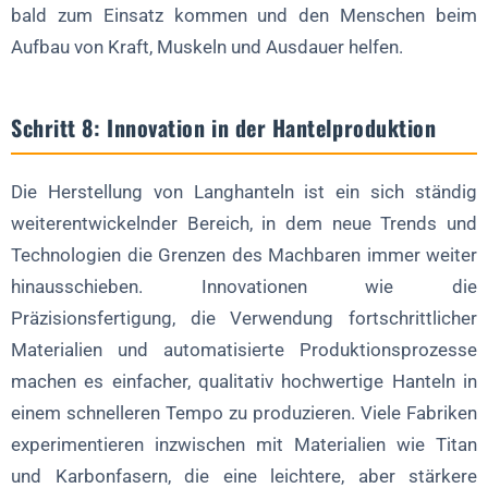
bald zum Einsatz kommen und den Menschen beim
Aufbau von Kraft, Muskeln und Ausdauer helfen.
Schritt 8: Innovation in der Hantelproduktion
Die Herstellung von Langhanteln ist ein sich ständig
weiterentwickelnder Bereich, in dem neue Trends und
Technologien die Grenzen des Machbaren immer weiter
hinausschieben. Innovationen wie die
Präzisionsfertigung, die Verwendung fortschrittlicher
Materialien und automatisierte Produktionsprozesse
machen es einfacher, qualitativ hochwertige Hanteln in
einem schnelleren Tempo zu produzieren. Viele Fabriken
experimentieren inzwischen mit Materialien wie Titan
und Karbonfasern, die eine leichtere, aber stärkere