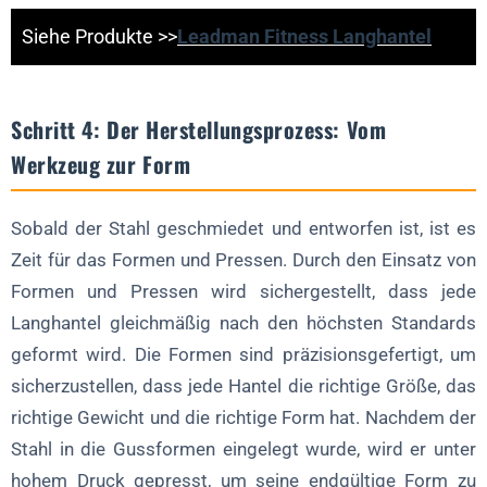
Siehe Produkte >>
Leadman Fitness Langhantel
Schritt 4: Der Herstellungsprozess: Vom
Werkzeug zur Form
Sobald der Stahl geschmiedet und entworfen ist, ist es
Zeit für das Formen und Pressen. Durch den Einsatz von
Formen und Pressen wird sichergestellt, dass jede
Langhantel gleichmäßig nach den höchsten Standards
geformt wird. Die Formen sind präzisionsgefertigt, um
sicherzustellen, dass jede Hantel die richtige Größe, das
richtige Gewicht und die richtige Form hat. Nachdem der
Stahl in die Gussformen eingelegt wurde, wird er unter
hohem Druck gepresst, um seine endgültige Form zu