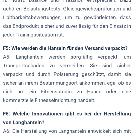
für Kraft, Balance und Präzision entsprechen. Dazu
gehören Belastungstests, Gleichgewichtsprüfungen und
Haltbarkeitsbewertungen, um zu gewährleisten, dass
das Endprodukt sicher und zuverlässig für den Einsatz in
jeder Trainingssituation ist.
F5: Wie werden die Hanteln für den Versand verpackt?
A5: Langhanteln werden sorgfältig verpackt, um
Transportschäden zu vermeiden. Sie sind sicher
verpackt und durch Polsterung geschützt, damit sie
sicher an ihrem Bestimmungsort ankommen, egal ob es
sich um ein Fitnessstudio zu Hause oder eine
kommerzielle Fitnesseinrichtung handelt.
F6: Welche Innovationen gibt es bei der Herstellung
von Langhanteln?
A6: Die Herstellung von Langhanteln entwickelt sich mit