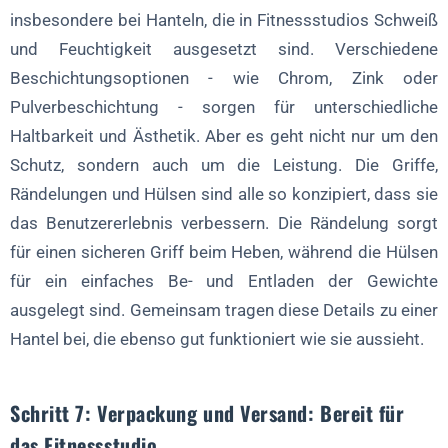
insbesondere bei Hanteln, die in Fitnessstudios Schweiß
und Feuchtigkeit ausgesetzt sind. Verschiedene
Beschichtungsoptionen - wie Chrom, Zink oder
Pulverbeschichtung - sorgen für unterschiedliche
Haltbarkeit und Ästhetik. Aber es geht nicht nur um den
Schutz, sondern auch um die Leistung. Die Griffe,
Rändelungen und Hülsen sind alle so konzipiert, dass sie
das Benutzererlebnis verbessern. Die Rändelung sorgt
für einen sicheren Griff beim Heben, während die Hülsen
für ein einfaches Be- und Entladen der Gewichte
ausgelegt sind. Gemeinsam tragen diese Details zu einer
Hantel bei, die ebenso gut funktioniert wie sie aussieht.
Schritt 7: Verpackung und Versand: Bereit für
das Fitnessstudio