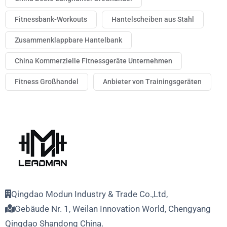
Fitnessbank-Workouts
Hantelscheiben aus Stahl
Zusammenklappbare Hantelbank
China Kommerzielle Fitnessgeräte Unternehmen
Fitness Großhandel
Anbieter von Trainingsgeräten
Qingdao Modun Industry & Trade Co.,Ltd,
Gebäude Nr. 1, Weilan Innovation World, Chengyang
Qingdao Shandong China.