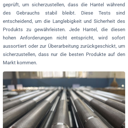
geprüft, um sicherzustellen, dass die Hantel während
des Gebrauchs stabil bleibt. Diese Tests sind
entscheidend, um die Langlebigkeit und Sicherheit des
Produkts zu gewährleisten. Jede Hantel, die diesen
hohen Anforderungen nicht entspricht, wird sofort
aussortiert oder zur Überarbeitung zurückgeschickt, um
sicherzustellen, dass nur die besten Produkte auf den
Markt kommen.