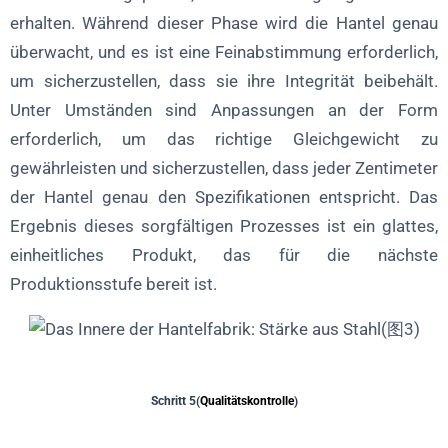
erhalten. Während dieser Phase wird die Hantel genau
überwacht, und es ist eine Feinabstimmung erforderlich,
um sicherzustellen, dass sie ihre Integrität beibehält.
Unter Umständen sind Anpassungen an der Form
erforderlich, um das richtige Gleichgewicht zu
gewährleisten und sicherzustellen, dass jeder Zentimeter
der Hantel genau den Spezifikationen entspricht. Das
Ergebnis dieses sorgfältigen Prozesses ist ein glattes,
einheitliches Produkt, das für die nächste
Produktionsstufe bereit ist.
Schritt 5(
Qualitätskontrolle
)