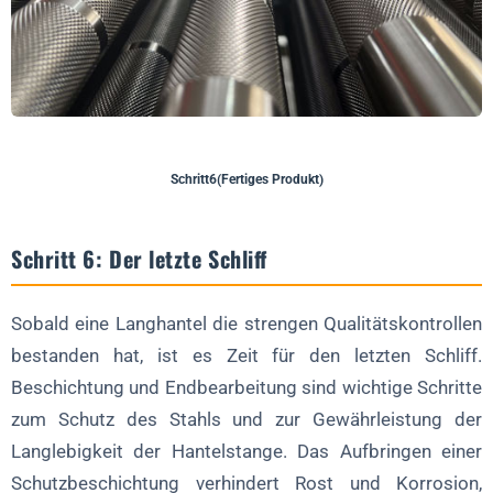
Schritt6(Fertiges Produkt)
Schritt 6: Der letzte Schliff
Sobald eine Langhantel die strengen Qualitätskontrollen
bestanden hat, ist es Zeit für den letzten Schliff.
Beschichtung und Endbearbeitung sind wichtige Schritte
zum Schutz des Stahls und zur Gewährleistung der
Langlebigkeit der Hantelstange. Das Aufbringen einer
Schutzbeschichtung verhindert Rost und Korrosion,