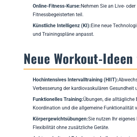
Online-Fitness-Kurse:
Nehmen Sie an Live- oder
Fitnessbegeisterten teil.
Künstliche Intelligenz (KI):
Eine neue Technologie
und Trainingspläne anpasst.
Neue Workout-Ideen 
Hochintensives Intervalltraining (HIIT):
Abwechse
Verbesserung der kardiovaskulären Gesundheit u
Funktionelles Training:
Übungen, die alltäglich
Koordination und die allgemeine Funktionalität 
Körpergewichtsübungen:
Sie nutzen Ihr eigenes
Flexibilität ohne zusätzliche Geräte.