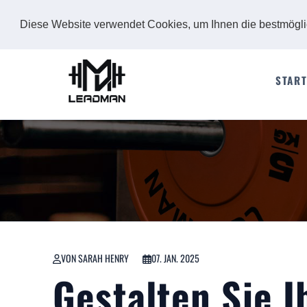
Diese Website verwendet Cookies, um Ihnen die bestmögl
START
VON SARAH HENRY
07. JAN. 2025
Gestalten Sie 