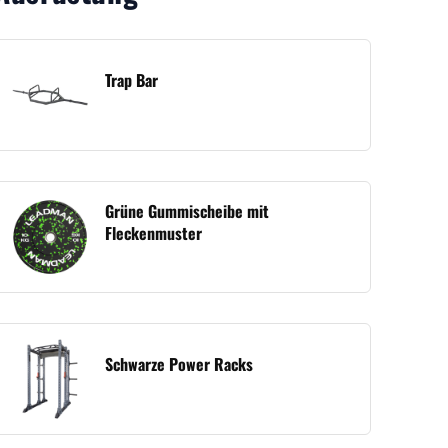
Trap Bar
Grüne Gummischeibe mit
Fleckenmuster
Schwarze Power Racks