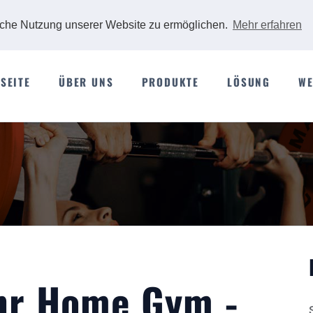
iche Nutzung unserer Website zu ermöglichen.
Mehr erfahren
SEITE
ÜBER UNS
PRODUKTE
LÖSUNG
WE
Ihr Home Gym -