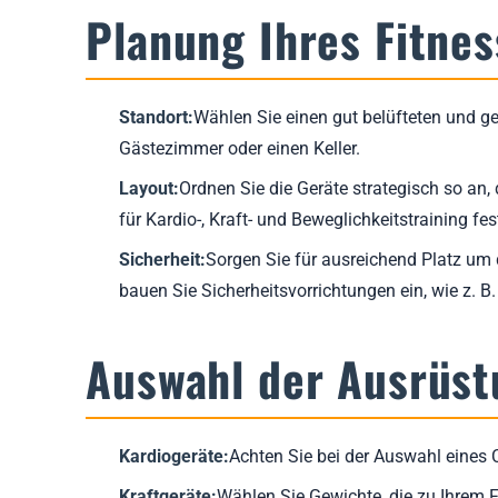
Planung Ihres Fitnes
Standort:
Wählen Sie einen gut belüfteten und ge
Gästezimmer oder einen Keller.
Layout:
Ordnen Sie die Geräte strategisch so an,
für Kardio-, Kraft- und Beweglichkeitstraining fes
Sicherheit:
Sorgen Sie für ausreichend Platz um 
bauen Sie Sicherheitsvorrichtungen ein, wie z. B
Auswahl der Ausrüst
Kardiogeräte:
Achten Sie bei der Auswahl eines C
Kraftgeräte:
Wählen Sie Gewichte, die zu Ihrem F