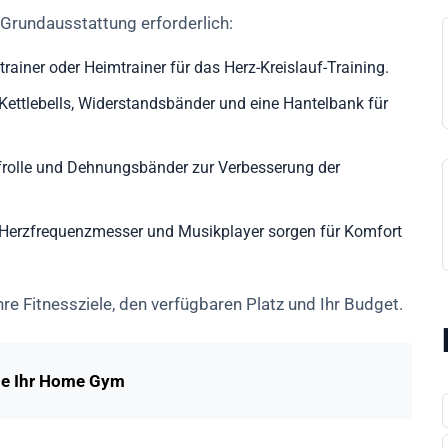
e Grundausstattung erforderlich:
trainer oder Heimtrainer für das Herz-Kreislauf-Training.
Kettlebells, Widerstandsbänder und eine Hantelbank für
rolle und Dehnungsbänder zur Verbesserung der
 Herzfrequenzmesser und Musikplayer sorgen für Komfort
re Fitnessziele, den verfügbaren Platz und Ihr Budget.
ie Ihr Home Gym