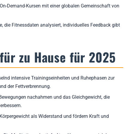
 On-Demand-Kursen mit einer globalen Gemeinschaft von
, die Fitnessdaten analysiert, individuelles Feedback gibt
für zu Hause für 2025
lnd intensive Trainingseinheiten und Ruhephasen zur
nd der Fettverbrennung.
e Bewegungen nachahmen und das Gleichgewicht, die
verbessern.
 Körpergewicht als Widerstand und fördern Kraft und