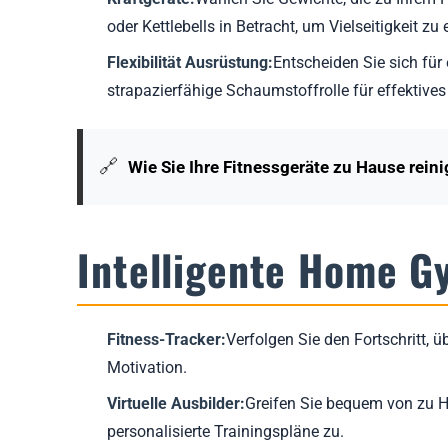
oder Kettlebells in Betracht, um Vielseitigkeit zu 
Flexibilität Ausrüstung:
Entscheiden Sie sich für
strapazierfähige Schaumstoffrolle für effektive
🔗
Wie Sie Ihre Fitnessgeräte zu Hause rein
Intelligente Home G
Fitness-Tracker:
Verfolgen Sie den Fortschritt, 
Motivation.
Virtuelle Ausbilder:
Greifen Sie bequem von zu H
personalisierte Trainingspläne zu.