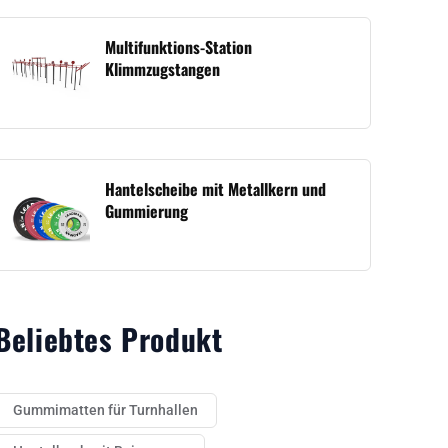
Multifunktions-Station
Klimmzugstangen
Hantelscheibe mit Metallkern und
Gummierung
Beliebtes Produkt
Gummimatten für Turnhallen