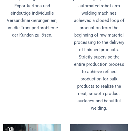
Exportkartons und
automated robot arm
eindeutige individuelle
welding machines
Versandmarkierungen ein,
achieved a closed loop of
um die Transportprobleme
production from the
der Kunden zu lösen.
beginning of raw material
processing to the delivery
of finished products.
Strictly supervise the
entire production process
to achieve refined
production for bulk
products to realize the
neat, smooth product
surfaces and beautiful
welding.