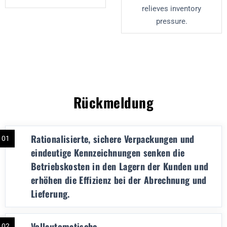
relieves inventory
pressure.
Rückmeldung
Rationalisierte, sichere Verpackungen und
01
eindeutige Kennzeichnungen senken die
Betriebskosten in den Lagern der Kunden und
erhöhen die Effizienz bei der Abrechnung und
Lieferung.
Vollautomatische
02