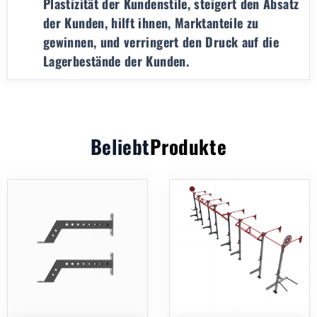
Plastizität der Kundenstile, steigert den Absatz
der Kunden, hilft ihnen, Marktanteile zu
gewinnen, und verringert den Druck auf die
Lagerbestände der Kunden.
Beliebt
Produkte