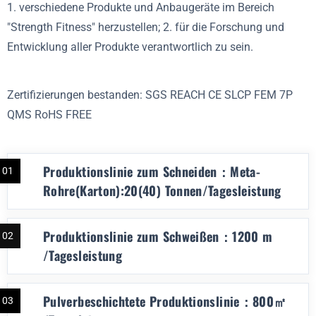
1. verschiedene Produkte und Anbaugeräte im Bereich
"Strength Fitness" herzustellen; 2. für die Forschung und
Entwicklung aller Produkte verantwortlich zu sein.
Zertifizierungen bestanden: SGS REACH CE SLCP FEM 7P
QMS RoHS FREE
Produktionslinie zum Schneiden：Meta-
01
Rohre(Karton):20(40) Tonnen/Tagesleistung
Produktionslinie zum Schweißen：1200 m
02
/Tagesleistung
Pulverbeschichtete Produktionslinie：800㎡
03