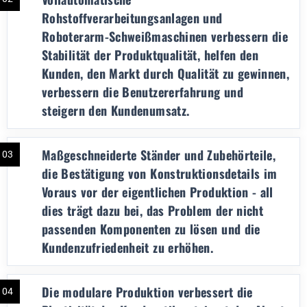
Rohstoffverarbeitungsanlagen und
Roboterarm-Schweißmaschinen verbessern die
Stabilität der Produktqualität, helfen den
Kunden, den Markt durch Qualität zu gewinnen,
verbessern die Benutzererfahrung und
steigern den Kundenumsatz.
Maßgeschneiderte Ständer und Zubehörteile,
03
die Bestätigung von Konstruktionsdetails im
Voraus vor der eigentlichen Produktion - all
dies trägt dazu bei, das Problem der nicht
passenden Komponenten zu lösen und die
Kundenzufriedenheit zu erhöhen.
Die modulare Produktion verbessert die
04