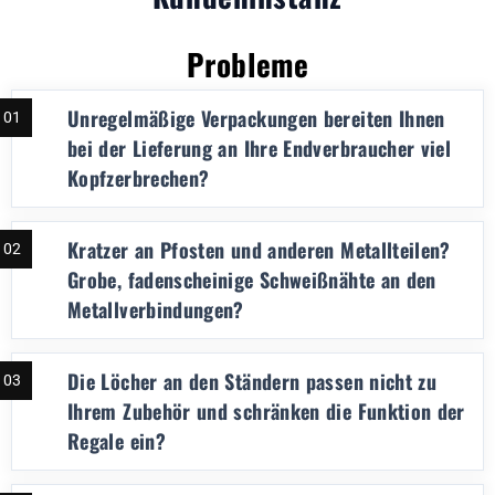
Probleme
Unregelmäßige Verpackungen bereiten Ihnen
01
bei der Lieferung an Ihre Endverbraucher viel
Kopfzerbrechen?
Kratzer an Pfosten und anderen Metallteilen?
02
Grobe, fadenscheinige Schweißnähte an den
Metallverbindungen?
Die Löcher an den Ständern passen nicht zu
03
Ihrem Zubehör und schränken die Funktion der
Regale ein?