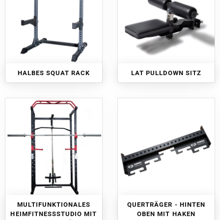
HALBES SQUAT RACK
LAT PULLDOWN SITZ
MULTIFUNKTIONALES
QUERTRÄGER - HINTEN
HEIMFITNESSSTUDIO MIT
OBEN MIT HAKEN