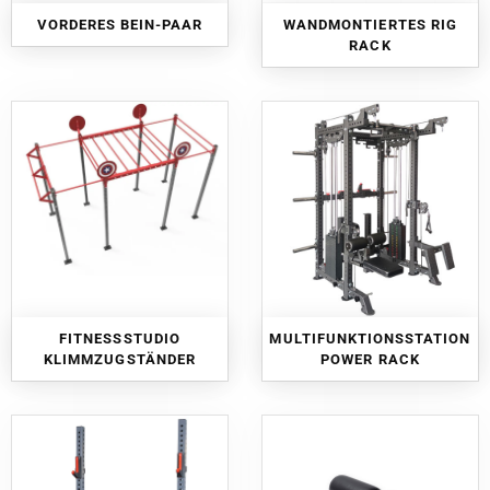
VORDERES BEIN-PAAR
WANDMONTIERTES RIG
RACK
FITNESSSTUDIO
MULTIFUNKTIONSSTATION
KLIMMZUGSTÄNDER
POWER RACK