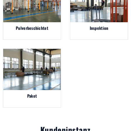
Pulverbeschichtet
Inspektion
Paket
Kundeninstanz