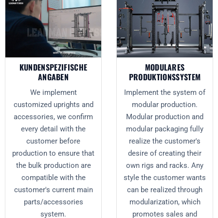
KUNDENSPEZIFISCHE
MODULARES
ANGABEN
PRODUKTIONSSYSTEM
We implement
Implement the system of
customized uprights and
modular production.
accessories, we confirm
Modular production and
every detail with the
modular packaging fully
customer before
realize the customer's
production to ensure that
desire of creating their
the bulk production are
own rigs and racks. Any
compatible with the
style the customer wants
customer's current main
can be realized through
parts/accessories
modularization, which
system.
promotes sales and