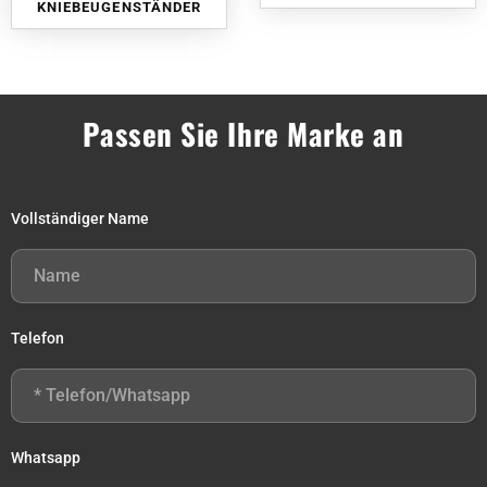
KNIEBEUGENSTÄNDER
Passen Sie Ihre Marke an
Vollständiger Name
Telefon
Whatsapp