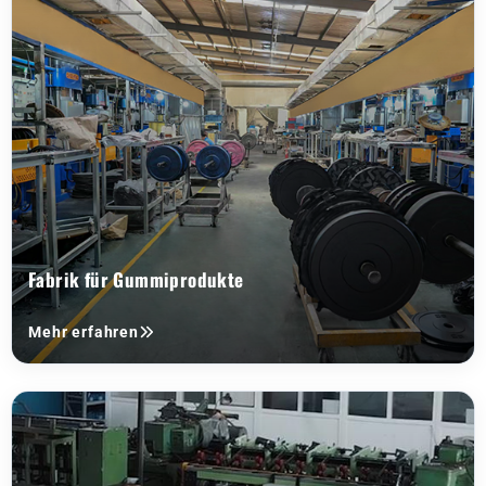
Fabrik für Gummiprodukte
Mehr erfahren