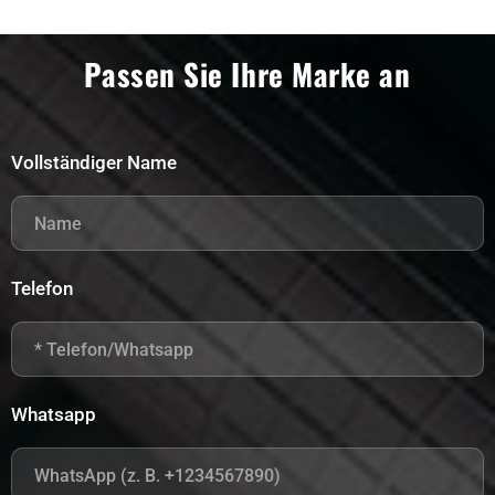
Passen Sie Ihre Marke an
Vollständiger Name
Telefon
Whatsapp