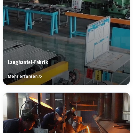
Langhantel-Fabrik
Mehr erfahren