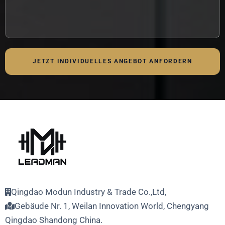
JETZT INDIVIDUELLES ANGEBOT ANFORDERN
Qingdao Modun Industry & Trade Co.,Ltd,
Gebäude Nr. 1, Weilan Innovation World, Chengyang
Qingdao Shandong China.