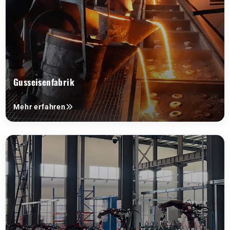
Gusseisenfabrik
Mehr erfahren