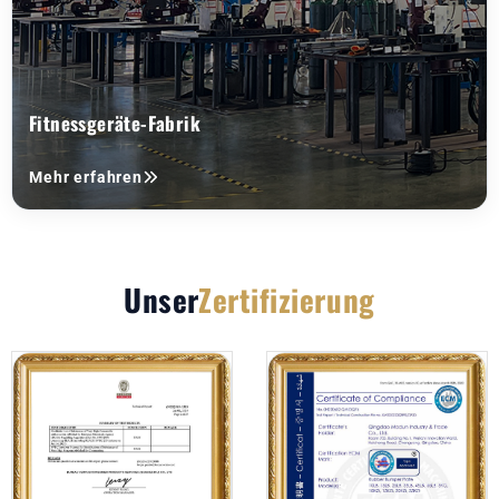
Fitnessgeräte-Fabrik
Mehr erfahren
Unser
Zertifizierung