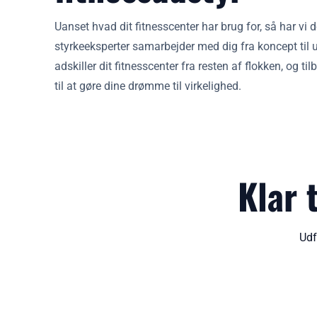
Uanset hvad dit fitnesscenter har brug for, så har vi 
styrkeeksperter samarbejder med dig fra koncept til
adskiller dit fitnesscenter fra resten af flokken, og 
til at gøre dine drømme til virkelighed.
Klar 
Udf