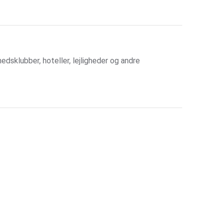
dsklubber, hoteller, lejligheder og andre