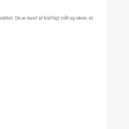
litet. De er lavet af kraftigt stål og sikrer, at