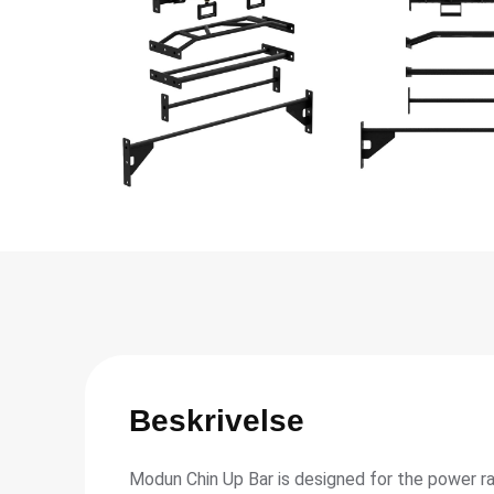
Beskrivelse
Modun Chin Up Bar is designed for the power ra