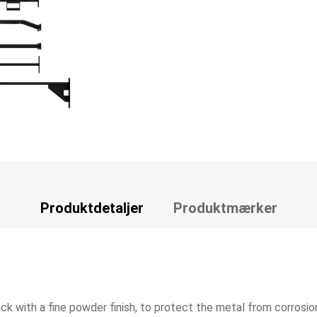
Produktdetaljer
Produktmærker
ck with a fine powder finish, to protect the metal from corros