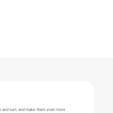
ion and rust, and make them even more