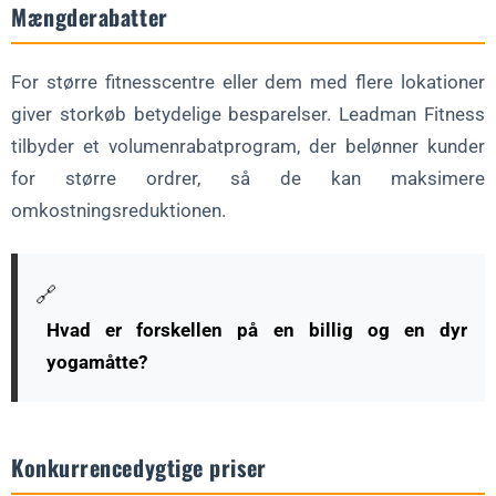
Mængderabatter
For større fitnesscentre eller dem med flere lokationer
giver storkøb betydelige besparelser. Leadman Fitness
tilbyder et volumenrabatprogram, der belønner kunder
for større ordrer, så de kan maksimere
omkostningsreduktionen.
🔗
Hvad er forskellen på en billig og en dyr
yogamåtte?
Konkurrencedygtige priser