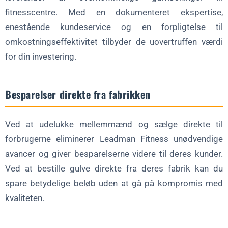
fitnesscentre. Med en dokumenteret ekspertise,
enestående kundeservice og en forpligtelse til
omkostningseffektivitet tilbyder de uovertruffen værdi
for din investering.
Besparelser direkte fra fabrikken
Ved at udelukke mellemmænd og sælge direkte til
forbrugerne eliminerer Leadman Fitness unødvendige
avancer og giver besparelserne videre til deres kunder.
Ved at bestille gulve direkte fra deres fabrik kan du
spare betydelige beløb uden at gå på kompromis med
kvaliteten.