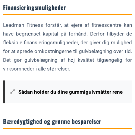
Finansieringsmuligheder
Leadman Fitness forstår, at ejere af fitnesscentre kan
have begrænset kapital på forhånd. Derfor tilbyder de
fleksible finansieringsmuligheder, der giver dig mulighed
for at sprede omkostningerne til gulvbelægning over tid.
Det gør gulvbelægning af høj kvalitet tilgængelig for
virksomheder i alle størrelser.
🔗
Sådan holder du dine gummigulvmåtter rene
Bæredygtighed og grønne besparelser