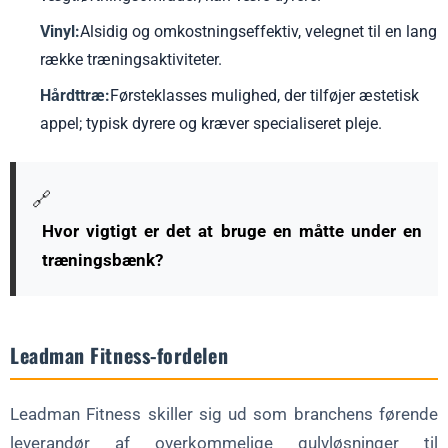
Vinyl:
Alsidig og omkostningseffektiv, velegnet til en lang
række træningsaktiviteter.
Hårdttræ:
Førsteklasses mulighed, der tilføjer æstetisk
appel; typisk dyrere og kræver specialiseret pleje.
🔗
Hvor vigtigt er det at bruge en måtte under en
træningsbænk?
Leadman Fitness-fordelen
Leadman Fitness skiller sig ud som branchens førende
leverandør af overkommelige gulvløsninger til