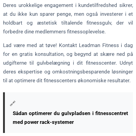
Deres urokkelige engagement i kundetilfredshed sikrer,
at du ikke kun sparer penge, men også investerer i et
holdbart og æstetisk tiltalende fitnessgulv, der vil
forbedre dine medlemmers fitnessoplevelse.
Lad være med at tøve! Kontakt Leadman Fitness i dag
for en gratis konsultation, og begynd at skære ned på
udgifterne til gulvbelægning i dit fitnesscenter. Udnyt
deres ekspertise og omkostningsbesparende løsninger
til at optimere dit fitnesscenters økonomiske resultater.
🔗
Sådan optimerer du gulvpladsen i fitnesscentret
med power rack-systemer