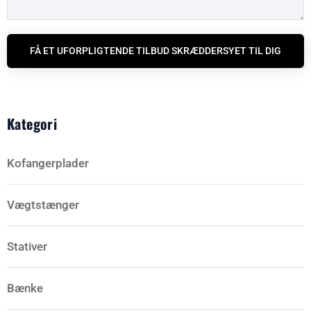
FÅ ET UFORPLIGTENDE TILBUD SKRÆDDERSYET TIL DIG
Kategori
Kofangerplader
Vægtstænger
Stativer
Bænke