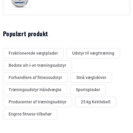
Populært produkt
Fraktionerede vægtplader
Udstyr til vægttræning
Bedste alt-i-et-træningsudstyr
Forhandlere af fitnessudstyr
Små vægtskiver
Træningsudstyr Håndvægte
Sportsplader
Producenter af træningsudstyr
25 kg Kettlebell
Engros fitness-tilbehør