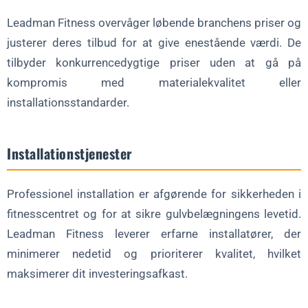
Leadman Fitness overvåger løbende branchens priser og
justerer deres tilbud for at give enestående værdi. De
tilbyder konkurrencedygtige priser uden at gå på
kompromis med materialekvalitet eller
installationsstandarder.
Installationstjenester
Professionel installation er afgørende for sikkerheden i
fitnesscentret og for at sikre gulvbelægningens levetid.
Leadman Fitness leverer erfarne installatører, der
minimerer nedetid og prioriterer kvalitet, hvilket
maksimerer dit investeringsafkast.