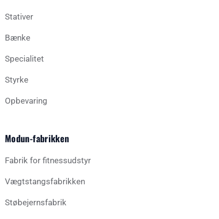
Stativer
Bænke
Specialitet
Styrke
Opbevaring
Modun-fabrikken
Fabrik for fitnessudstyr
Vægtstangsfabrikken
Støbejernsfabrik