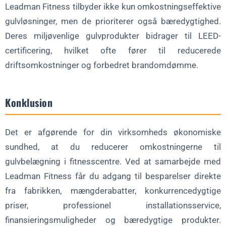
Leadman Fitness tilbyder ikke kun omkostningseffektive
gulvløsninger, men de prioriterer også bæredygtighed.
Deres miljøvenlige gulvprodukter bidrager til LEED-
certificering, hvilket ofte fører til reducerede
driftsomkostninger og forbedret brandomdømme.
Konklusion
Det er afgørende for din virksomheds økonomiske
sundhed, at du reducerer omkostningerne til
gulvbelægning i fitnesscentre. Ved at samarbejde med
Leadman Fitness får du adgang til besparelser direkte
fra fabrikken, mængderabatter, konkurrencedygtige
priser, professionel installationsservice,
finansieringsmuligheder og bæredygtige produkter.