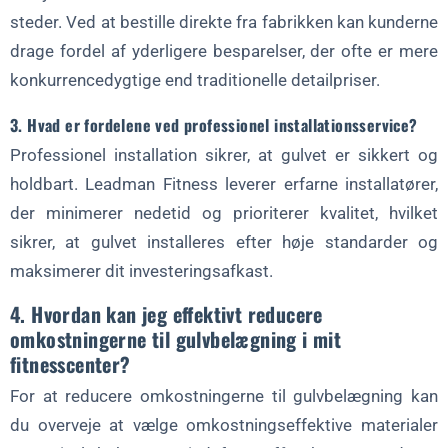
steder. Ved at bestille direkte fra fabrikken kan kunderne
drage fordel af yderligere besparelser, der ofte er mere
konkurrencedygtige end traditionelle detailpriser.
3. Hvad er fordelene ved professionel installationsservice?
Professionel installation sikrer, at gulvet er sikkert og
holdbart. Leadman Fitness leverer erfarne installatører,
der minimerer nedetid og prioriterer kvalitet, hvilket
sikrer, at gulvet installeres efter høje standarder og
maksimerer dit investeringsafkast.
4. Hvordan kan jeg effektivt reducere
omkostningerne til gulvbelægning i mit
fitnesscenter?
For at reducere omkostningerne til gulvbelægning kan
du overveje at vælge omkostningseffektive materialer