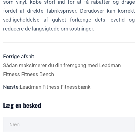
som vinyl, købe stort ind for at få rabatter og drage
fordel af direkte fabrikspriser. Derudover kan korrekt
vedligeholdelse af gulvet forlænge dets levetid og
reducere de langsigtede omkostninger.
Forrige afsnit
Sådan maksimerer du din fremgang med Leadman
Fitness Fitness Bench
Næste:
Leadman Fitness Fitnessbænk
Læg en besked