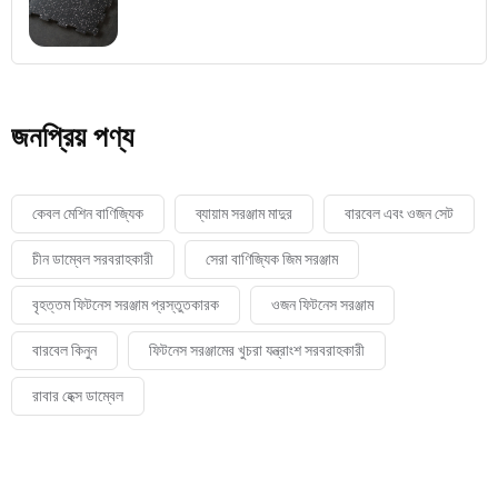
জনপ্রিয় পণ্য
কেবল মেশিন বাণিজ্যিক
ব্যায়াম সরঞ্জাম মাদুর
বারবেল এবং ওজন সেট
চীন ডাম্বেল সরবরাহকারী
সেরা বাণিজ্যিক জিম সরঞ্জাম
বৃহত্তম ফিটনেস সরঞ্জাম প্রস্তুতকারক
ওজন ফিটনেস সরঞ্জাম
বারবেল কিনুন
ফিটনেস সরঞ্জামের খুচরা যন্ত্রাংশ সরবরাহকারী
রাবার হেক্স ডাম্বেল