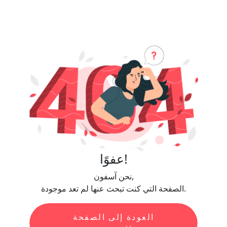
عفوًا!
نحن آسفون,
الصفحة التي كنت تبحث عنها لم تعد موجودة.
العودة إلى الصفحة