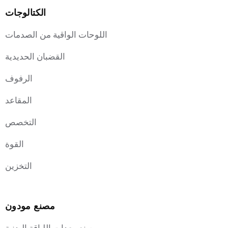
الكتالوجات
اللوحات الواقية من الصدمات
القضبان الحديدية
الرفوف
المقاعد
التخصص
القوة
التخزين
مصنع مودون