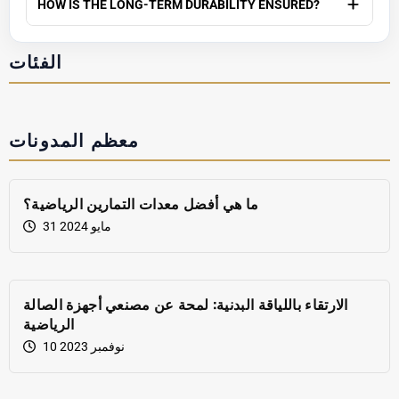
HOW IS THE LONG-TERM DURABILITY ENSURED?
الفئات
معظم المدونات
ما هي أفضل معدات التمارين الرياضية؟
31 مايو 2024
الارتقاء باللياقة البدنية: لمحة عن مصنعي أجهزة الصالة
الرياضية
10 نوفمبر 2023