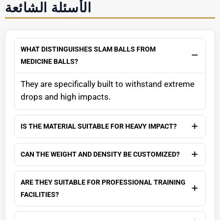
الأسئلة الشائعة
WHAT DISTINGUISHES SLAM BALLS FROM
MEDICINE BALLS?
They are specifically built to withstand extreme
drops and high impacts.
IS THE MATERIAL SUITABLE FOR HEAVY IMPACT?
CAN THE WEIGHT AND DENSITY BE CUSTOMIZED?
ARE THEY SUITABLE FOR PROFESSIONAL TRAINING
FACILITIES?