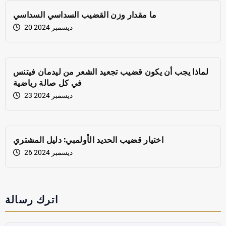
ما مقدار وزن القضيب السداسي السداسي
20 ديسمبر 2024
لماذا يجب أن يكون قضيب تجعيد الشعر من ليدمان فيتنس
في كل صالة رياضية
23 ديسمبر 2024
اختيار قضيب الحديد الأولمبي: دليل المشتري
26 ديسمبر 2024
اترك رسالة