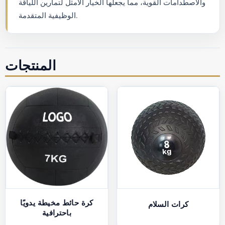
والاصطدامات القوية، مما يجعلها الخيار الأمثل لتمارين اللياقة
الوظيفية المتقدمة.
المنتجات
كرة حائط مخيطة يدويًا
كرات السلام
باحترافية