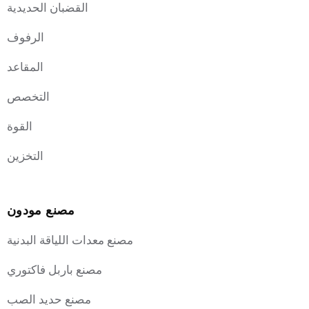
القضبان الحديدية
الرفوف
المقاعد
التخصص
القوة
التخزين
مصنع مودون
مصنع معدات اللياقة البدنية
مصنع باربل فاكتوري
مصنع حديد الصب