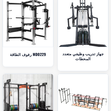
جهاز تدريب وظيفي متعدد
رفوف الطاقة MD0229
المحطات