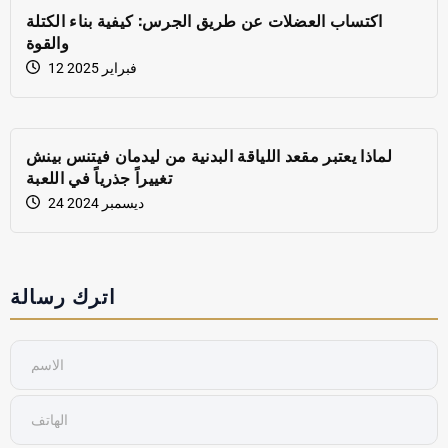
اكتساب العضلات عن طريق الجرس: كيفية بناء الكتلة
والقوة
12 فبراير 2025
لماذا يعتبر مقعد اللياقة البدنية من ليدمان فيتنس بينش
تغييراً جذرياً في اللعبة
24 ديسمبر 2024
اترك رسالة