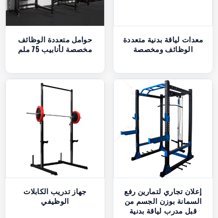
معدات لياقة بدنية متعددة
حوامل متعددة الوظائف
الوظائف ومخصصة
مخصصة لأنابيب 75 ملم
إعلان تجاري لتمارين رفع
جهاز تدريب الكابلات
السمانة بوزن الجسم من
الوظيفي
قبل مدرب لياقة بدنية