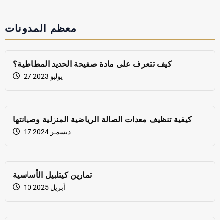
معظم المدونات
كيف تتعرف على مادة صفيحة الحديد المطاطية؟
27 يوليو 2023
كيفية تنظيف معدات الصالة الرياضية المنزلية وصيانتها
17 ديسمبر 2024
تمارين كيتلبيل الأساسية
10 أبريل 2025