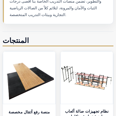
والتطوير، تضمن منصات التدريب الخاصة بنا أقصى درجات
الثبات والأمان والمرونة، لتلائم كلاً من الصالات الرياضية
التجارية وبيئات التدريب المتخصصة.
المنتجات
نظام تجهيزات صالة ألعاب
منصة رفع أثقال مخصصة