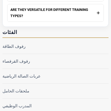
ARE THEY VERSATILE FOR DIFFERENT TRAINING
TYPES?
الفئات
رفوف الطاقة
رفوف القرفصاء
عربات الصالة الرياضية
ملحقات الحامل
المدرب الوظيفي