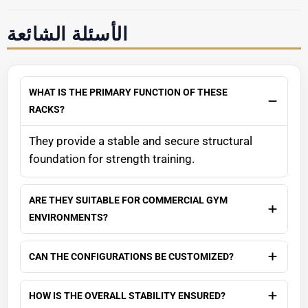
الأسئلة الشائعة
WHAT IS THE PRIMARY FUNCTION OF THESE
RACKS?
They provide a stable and secure structural
foundation for strength training.
ARE THEY SUITABLE FOR COMMERCIAL GYM
ENVIRONMENTS?
CAN THE CONFIGURATIONS BE CUSTOMIZED?
HOW IS THE OVERALL STABILITY ENSURED?