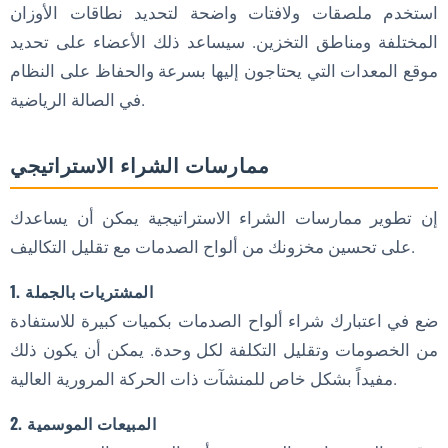
استخدم ملصقات ولافتات واضحة لتحديد نطاقات الأوزان
المختلفة ومناطق التخزين. سيساعد ذلك الأعضاء على تحديد
موقع المعدات التي يحتاجون إليها بسرعة والحفاظ على النظام
في الصالة الرياضية.
ممارسات الشراء الاستراتيجي
إن تطوير ممارسات الشراء الاستراتيجية يمكن أن يساعدك
على تحسين مخزونك من ألواح الصدمات مع تقليل التكاليف.
1. المشتريات بالجملة
ضع في اعتبارك شراء ألواح الصدمات بكميات كبيرة للاستفادة
من الخصومات وتقليل التكلفة لكل وحدة. يمكن أن يكون ذلك
مفيداً بشكل خاص للمنشآت ذات الحركة المرورية العالية.
2. المبيعات الموسمية