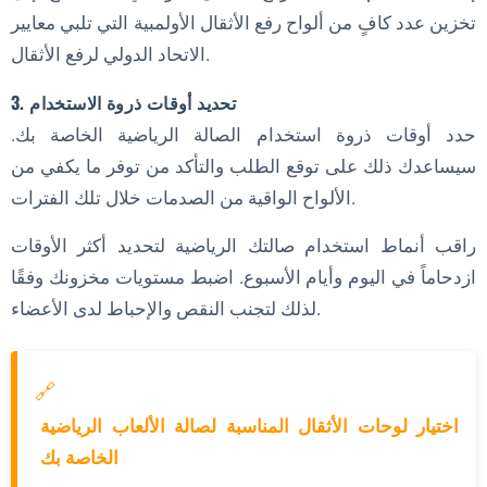
تخزين عدد كافٍ من ألواح رفع الأثقال الأولمبية التي تلبي معايير
الاتحاد الدولي لرفع الأثقال.
3. تحديد أوقات ذروة الاستخدام
حدد أوقات ذروة استخدام الصالة الرياضية الخاصة بك.
سيساعدك ذلك على توقع الطلب والتأكد من توفر ما يكفي من
الألواح الواقية من الصدمات خلال تلك الفترات.
راقب أنماط استخدام صالتك الرياضية لتحديد أكثر الأوقات
ازدحاماً في اليوم وأيام الأسبوع. اضبط مستويات مخزونك وفقًا
لذلك لتجنب النقص والإحباط لدى الأعضاء.
🔗
اختيار لوحات الأثقال المناسبة لصالة الألعاب الرياضية
الخاصة بك