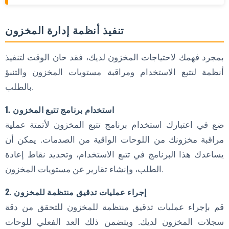
تنفيذ أنظمة إدارة المخزون
بمجرد فهمك لاحتياجات المخزون لديك، فقد حان الوقت لتنفيذ
أنظمة لتتبع الاستخدام ومراقبة مستويات المخزون والتنبؤ
بالطلب.
1. استخدام برنامج تتبع المخزون
ضع في اعتبارك استخدام برنامج تتبع المخزون لأتمتة عملية
مراقبة مخزونك من اللوحات الواقية من الصدمات. يمكن أن
يساعدك هذا البرنامج في تتبع الاستخدام، وتحديد نقاط إعادة
الطلب، وإنشاء تقارير عن مستويات المخزون.
2. إجراء عمليات تدقيق منتظمة للمخزون
قم بإجراء عمليات تدقيق منتظمة للمخزون للتحقق من دقة
سجلات المخزون لديك. ويتضمن ذلك العد الفعلي للوحات