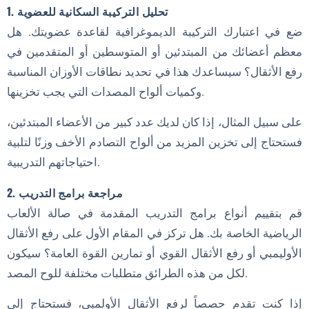
1. تحليل التركيبة السكانية للعضوية
ضع في اعتبارك التركيبة الديموغرافية لقاعدة عضويتك. هل
معظم أعضائك من المبتدئين أو المتوسطين أو المتقدمين في
رفع الأثقال؟ سيساعدك هذا في تحديد نطاقات الأوزان المناسبة
وكميات ألواح المصدات التي يجب تخزينها.
على سبيل المثال، إذا كان لديك عدد كبير من الأعضاء المبتدئين،
فستحتاج إلى تخزين المزيد من ألواح التصادم الأخف وزنًا لتلبية
احتياجاتهم التدريبية.
2. مراجعة برامج التدريب
قم بتقييم أنواع برامج التدريب المقدمة في صالة الألعاب
الرياضية الخاصة بك. هل تركز في المقام الأول على رفع الأثقال
الأوليمبي أو رفع الأثقال القوي أو تمارين القوة العامة؟ سيكون
لكل من هذه الطرائق متطلبات مختلفة للوح المصد.
إذا كنت تقدم حصصاً لرفع الأثقال الأولمبي، فستحتاج إلى