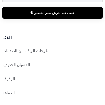
احصل على عرض سعر مخصص لك
الفئة
اللوحات الواقية من الصدمات
القضبان الحديدية
الرفوف
المقاعد