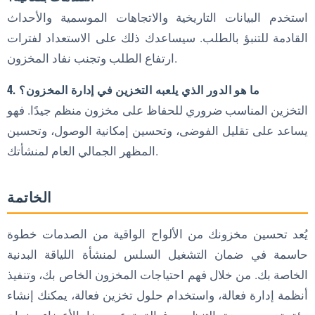
استخدم البيانات التاريخية والاتجاهات الموسمية والأحداث
القادمة للتنبؤ بالطلب. سيساعدك ذلك على الاستعداد لفترات
ارتفاع الطلب وتجنب نفاد المخزون.
4. ما هو الدور الذي يلعبه التخزين في إدارة المخزون؟
التخزين المناسب ضروري للحفاظ على مخزون منظم جيدًا. فهو
يساعد على تقليل الفوضى، وتحسين إمكانية الوصول، وتحسين
المظهر الجمالي العام لمنشأتك.
الخاتمة
يُعد تحسين مخزونك من الألواح الواقية من الصدمات خطوة
حاسمة في ضمان التشغيل السلس لمنشأة اللياقة البدنية
الخاصة بك. من خلال فهم احتياجات المخزون الخاص بك، وتنفيذ
أنظمة إدارة فعالة، واستخدام حلول تخزين فعالة، يمكنك إنشاء