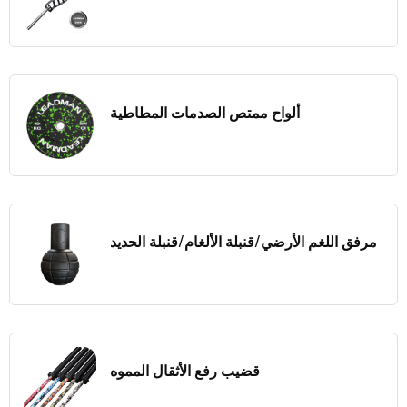
ألواح ممتص الصدمات المطاطية
مرفق اللغم الأرضي/قنبلة الألغام/قنبلة الحديد
قضيب رفع الأثقال المموه