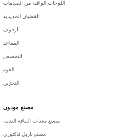
اللوحات الواقية من الصدمات
القضبان الحديدية
الرفوف
المقاعد
التخصص
القوة
التخزين
مصنع مودون
مصنع معدات اللياقة البدنية
مصنع باربل فاكتوري