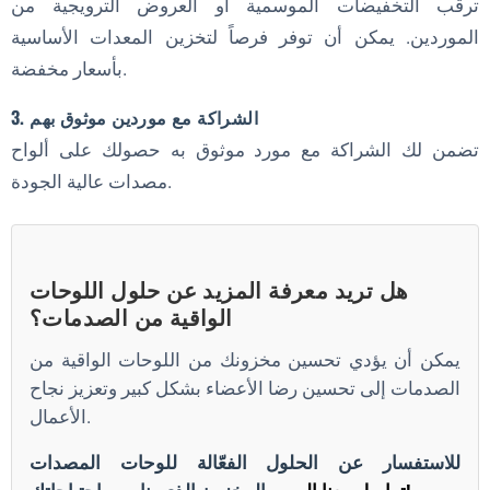
ترقب التخفيضات الموسمية أو العروض الترويجية من
الموردين. يمكن أن توفر فرصاً لتخزين المعدات الأساسية
بأسعار مخفضة.
3. الشراكة مع موردين موثوق بهم
تضمن لك الشراكة مع مورد موثوق به حصولك على ألواح
مصدات عالية الجودة.
هل تريد معرفة المزيد عن حلول اللوحات
الواقية من الصدمات؟
يمكن أن يؤدي تحسين مخزونك من اللوحات الواقية من
الصدمات إلى تحسين رضا الأعضاء بشكل كبير وتعزيز نجاح
الأعمال.
للاستفسار عن الحلول الفعّالة للوحات المصدات