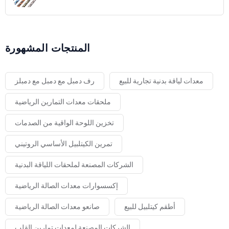
المنتجات المشهورة
معدات لياقة بدنية تجارية للبيع
رف دمبل مع دمبل مع دمبلز
ملحقات معدات التمارين الرياضية
تخزين اللوحة الواقية من الصدمات
تمرين الكيتلبيل الأساسي الروتيني
الشركات المصنعة لملحقات اللياقة البدنية
إكسسوارات معدات الصالة الرياضية
أطقم كيتلبيل للبيع
صانعو معدات الصالة الرياضية
الشركات المصنعة لمعدات تمارين القلب