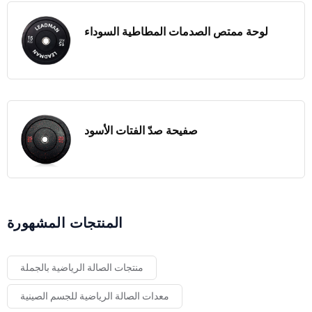
لوحة ممتص الصدمات المطاطية السوداء
صفيحة صدّ الفتات الأسود
المنتجات المشهورة
منتجات الصالة الرياضية بالجملة
معدات الصالة الرياضية للجسم الصينية