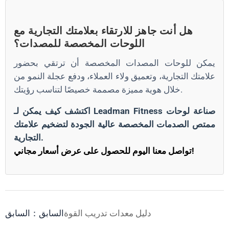
هل أنت جاهز للارتقاء بعلامتك التجارية مع
اللوحات المخصصة للمصدات؟
يمكن للوحات المصدات المخصصة أن ترتقي بحضور
علامتك التجارية، وتعميق ولاء العملاء، ودفع عجلة النمو من
خلال هوية مميزة مصممة خصيصًا لتناسب رؤيتك.
اكتشف كيف يمكن لـ Leadman Fitness صناعة لوحات
ممتص الصدمات المخصصة عالية الجودة لتضخيم علامتك
التجارية.
تواصل معنا اليوم للحصول على عرض أسعار مجاني!
دليل معدات تدريب القوة
السابق：السابق