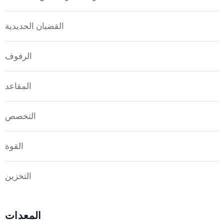
القضبان الحديدية
الرفوف
المقاعد
التخصص
القوة
التخزين
المعدات