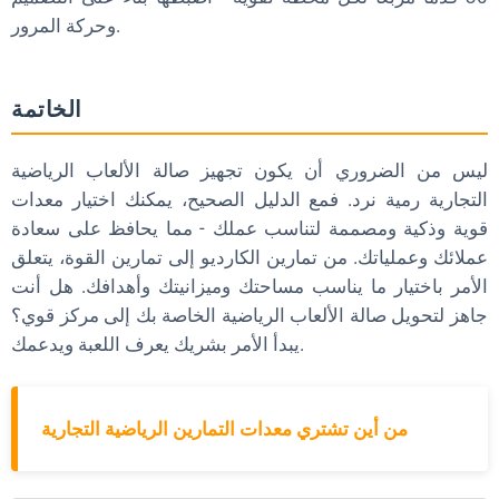
وحركة المرور.
الخاتمة
ليس من الضروري أن يكون تجهيز صالة الألعاب الرياضية
التجارية رمية نرد. فمع الدليل الصحيح، يمكنك اختيار معدات
قوية وذكية ومصممة لتناسب عملك - مما يحافظ على سعادة
عملائك وعملياتك. من تمارين الكارديو إلى تمارين القوة، يتعلق
الأمر باختيار ما يناسب مساحتك وميزانيتك وأهدافك. هل أنت
جاهز لتحويل صالة الألعاب الرياضية الخاصة بك إلى مركز قوي؟
يبدأ الأمر بشريك يعرف اللعبة ويدعمك.
من أين تشتري معدات التمارين الرياضية التجارية