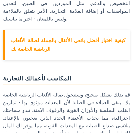
التخصيص والدعم، مثل الموردين في الصين، لتعديل
المواصفات أو إضافة العلامة التجارية. الأمر يتعلق بالملاءمة
وليس باللمعان - اختر ما يناسبك.
كيفية اختيار أفضل بائعي الأثقال بالجملة لصالة الألعاب
الرياضية الخاصة بك
المكاسب لأعمالك التجارية
قم بذلك بشكل صحيح، وستتحول صالة الألعاب الرياضية الخاصة
بك. يبقى العملاء في الصالة لأن المعدات موثوق بها - تمارين
القلب السلسة والأوزان القوية والرفوف الآمنة. تبدو مساحتك
احترافية، مما يجذب الأعضاء الجدد الذين يعجبون بالإعداد.
يتلاشى صداع الصيانة مع المعدات القوية، مما يوفر لك المال