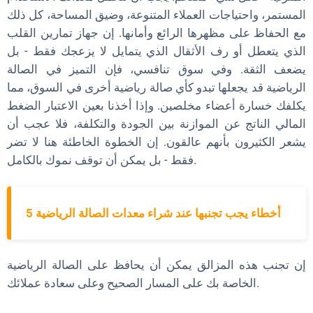
المستمر، واحتياجات العملاء المتنوعة، وضيق المساحة، كل ذلك
مع الحفاظ على مظهرها الرائع وأمانها. إن جهاز تمارين القلب
الذي يتعطل أو رف الأثقال الذي يتمايل لا يزعجك فقط - بل
يضعف الثقة. وفي سوق تنافسي، فإن التميز في الصالة
الرياضية قد يجعلها تبدو كأي صالة رياضية أخرى في السوق، مما
يكلفك خسارة أعضاء مخلصين. وإذا أخذنا بعين الاعتبار الضغط
المالي الناتج عن الموازنة بين الجودة والتكلفة، فلا عجب أن
يشعر الكثيرون بأنهم عالقون. إن الخطوة الخاطئة هنا لا تضر
فقط - بل يمكن أن توقف نموك بالكامل.
5 أخطاء يجب تجنبها عند شراء معدات الصالة الرياضية
إن تجنب هذه المزالق يمكن أن يحافظ على الصالة الرياضية
الخاصة بك على المسار الصحيح وعلى سعادة عملائك.