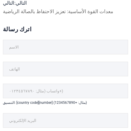
التالي:التالي
معدات القوة الأساسية: تعزيز الاحتفاظ بالصالة الرياضية
اترك رسالة
التنسيق: [country code][number] (مثال: +1234567890)