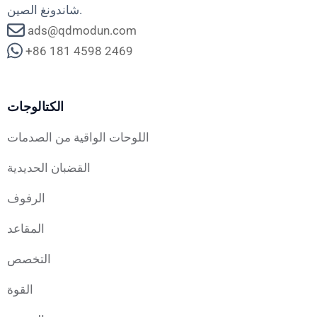
شاندونغ الصين.
ads@qdmodun.com
+86 181 4598 2469
الكتالوجات
اللوحات الواقية من الصدمات
القضبان الحديدية
الرفوف
المقاعد
التخصص
القوة