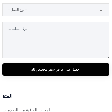
احصل على عرض سعر مخصص لك
الفئة
اللوحات الواقية من الصدمات