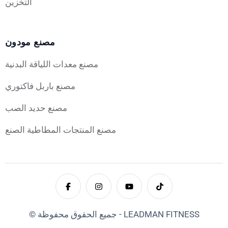
التخزين
مصنع مودون
مصنع معدات اللياقة البدنية
مصنع باربل فاكتوري
مصنع حديد الصب
مصنع المنتجات المطاطية الصنع
© جميع الحقوق محفوظة - LEADMAN FITNESS